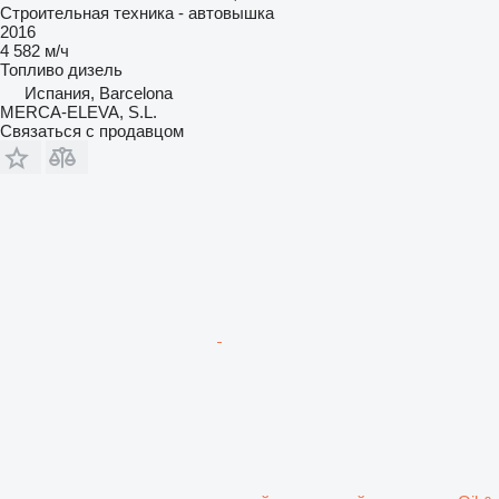
Строительная техника - автовышка
2016
4 582 м/ч
Топливо
дизель
Испания, Barcelona
MERCA-ELEVA, S.L.
Связаться с продавцом