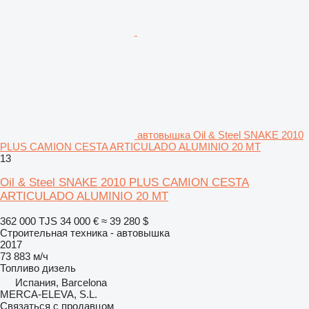
автовышка Oil & Steel SNAKE 2010
PLUS CAMION CESTA ARTICULADO ALUMINIO 20 MT
13
Oil & Steel SNAKE 2010 PLUS CAMION CESTA
ARTICULADO ALUMINIO 20 MT
362 000 TJS
34 000 €
≈ 39 280 $
Строительная техника - автовышка
2017
73 883 м/ч
Топливо
дизель
Испания, Barcelona
MERCA-ELEVA, S.L.
Связаться с продавцом