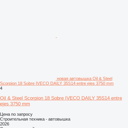
новая автовышка Oil & Steel
Scorpion 18 Sobre IVECO DAILY 35S14 entre ejes 3750 mm
4
Oil & Steel Scorpion 18 Sobre IVECO DAILY 35S14 entre
ejes 3750 mm
Цена по запросу
Строительная техника - автовышка
2026