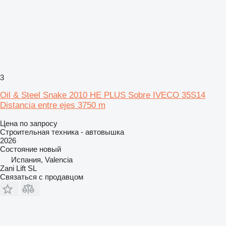
3
Oil & Steel Snake 2010 HE PLUS Sobre IVECO 35S14
Distancia entre ejes 3750 m
Цена по запросу
Строительная техника - автовышка
2026
Состояние
новый
Испания, Valencia
Zani Lift SL
Связаться с продавцом