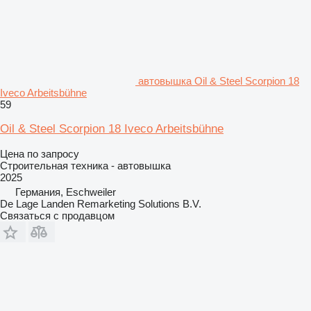
автовышка Oil & Steel Scorpion 18
Iveco Arbeitsbühne
59
Oil & Steel Scorpion 18 Iveco Arbeitsbühne
Цена по запросу
Строительная техника - автовышка
2025
Германия, Eschweiler
De Lage Landen Remarketing Solutions B.V.
Связаться с продавцом