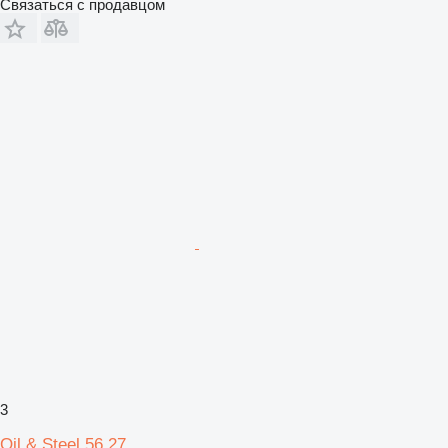
Связаться с продавцом
3
Oil & Steel 56.27