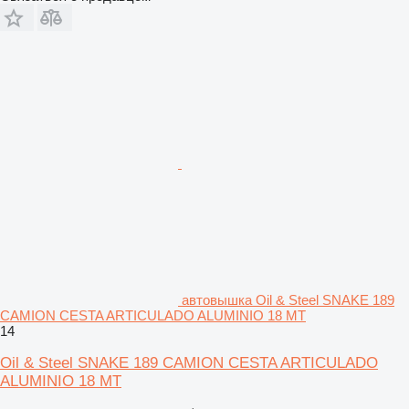
автовышка Oil & Steel SNAKE 189
CAMION CESTA ARTICULADO ALUMINIO 18 MT
14
Oil & Steel SNAKE 189 CAMION CESTA ARTICULADO
ALUMINIO 18 MT