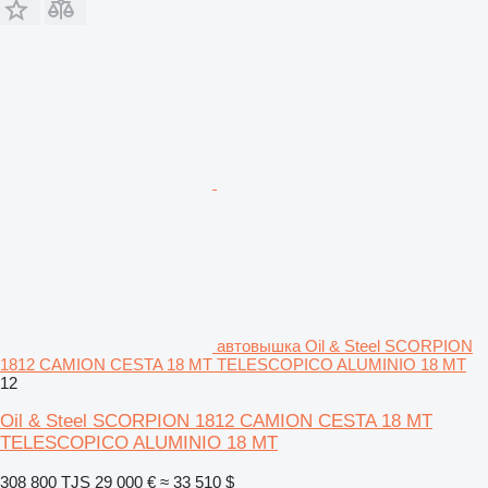
автовышка Oil & Steel SCORPION
1812 CAMION CESTA 18 MT TELESCOPICO ALUMINIO 18 MT
12
Oil & Steel SCORPION 1812 CAMION CESTA 18 MT
TELESCOPICO ALUMINIO 18 MT
308 800 TJS
29 000 €
≈ 33 510 $