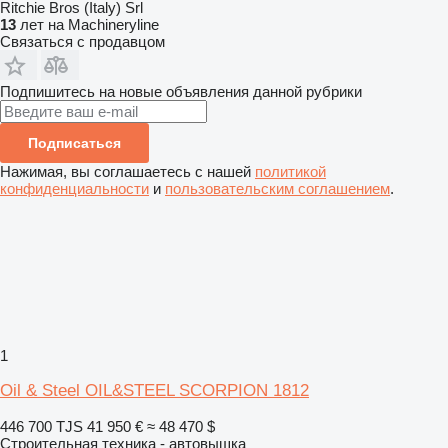
Ritchie Bros (Italy) Srl
13
лет на Machineryline
Связаться с продавцом
Подпишитесь на новые объявления данной рубрики
Подписаться
Нажимая, вы соглашаетесь с нашей
политикой
конфиденциальности
и
пользовательским соглашением
.
1
Oil & Steel OIL&STEEL SCORPION 1812
446 700 TJS
41 950 €
≈ 48 470 $
Строительная техника - автовышка