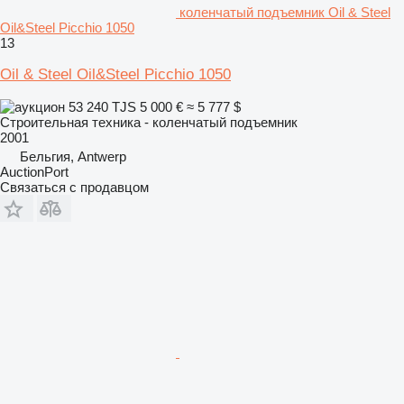
коленчатый подъемник Oil & Steel
Oil&Steel Picchio 1050
13
Oil & Steel Oil&Steel Picchio 1050
53 240 TJS
5 000 €
≈ 5 777 $
Строительная техника - коленчатый подъемник
2001
Бельгия, Antwerp
AuctionPort
Связаться с продавцом