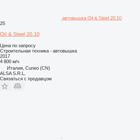
автовышка Oil & Steel 20.10
25
Oil & Steel 20.10
Цена по запросу
Строительная техника - автовышка
2017
4 800 м/ч
Италия, Cuneo (CN)
ALSA S.R.L.
Связаться с продавцом