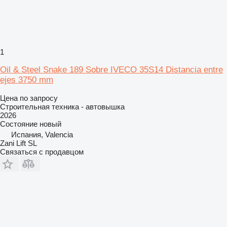
1
Oil & Steel Snake 189 Sobre IVECO 35S14 Distancia entre
ejes 3750 mm
Цена по запросу
Строительная техника - автовышка
2026
Состояние
новый
Испания, Valencia
Zani Lift SL
Связаться с продавцом