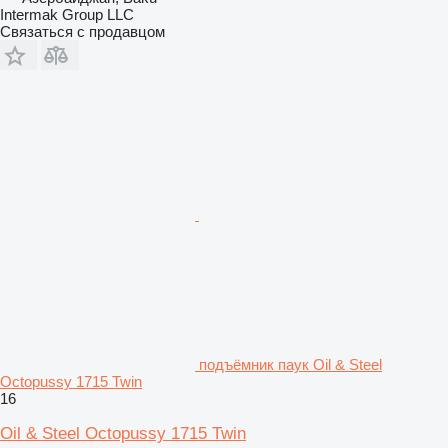
Intermak Group LLC
Связаться с продавцом
подъёмник паук Oil & Steel
Octopussy 1715 Twin
16
Oil & Steel Octopussy 1715 Twin