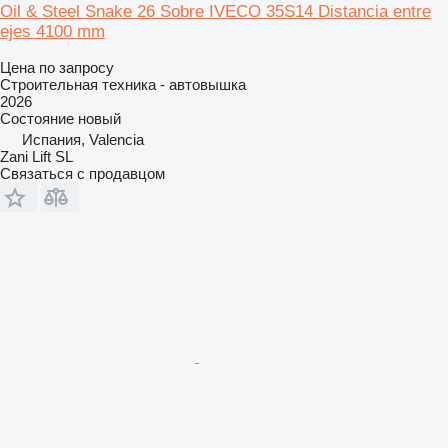
Oil & Steel Snake 26 Sobre IVECO 35S14 Distancia entre
ejes 4100 mm
Цена по запросу
Строительная техника - автовышка
2026
Состояние
новый
Испания, Valencia
Zani Lift SL
Связаться с продавцом