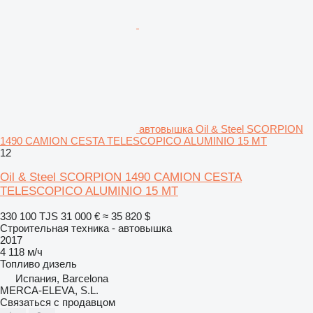
автовышка Oil & Steel SCORPION
1490 CAMION CESTA TELESCOPICO ALUMINIO 15 MT
12
Oil & Steel SCORPION 1490 CAMION CESTA
TELESCOPICO ALUMINIO 15 MT
330 100 TJS
31 000 €
≈ 35 820 $
Строительная техника - автовышка
2017
4 118 м/ч
Топливо
дизель
Испания, Barcelona
MERCA-ELEVA, S.L.
Связаться с продавцом