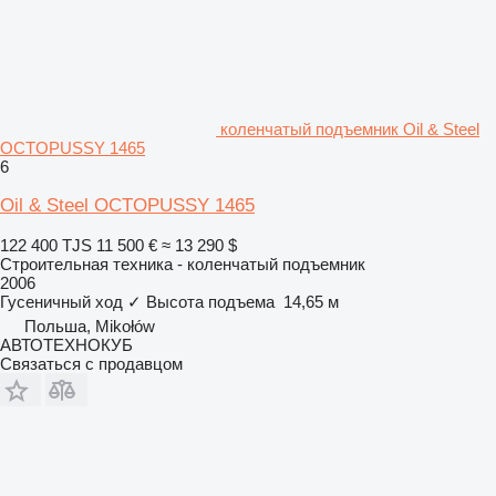
коленчатый подъемник Oil & Steel
OCTOPUSSY 1465
6
Oil & Steel OCTOPUSSY 1465
122 400 TJS
11 500 €
≈ 13 290 $
Строительная техника - коленчатый подъемник
2006
Гусеничный ход
✓
Высота подъема
14,65 м
Польша, Mikołów
АВТОТЕХНОКУБ
Связаться с продавцом