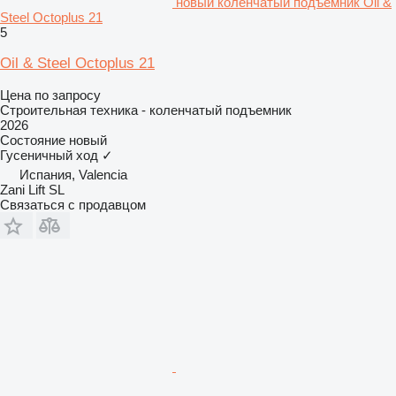
новый коленчатый подъемник Oil &
Steel Octoplus 21
5
Oil & Steel Octoplus 21
Цена по запросу
Строительная техника - коленчатый подъемник
2026
Состояние
новый
Гусеничный ход
✓
Испания, Valencia
Zani Lift SL
Связаться с продавцом