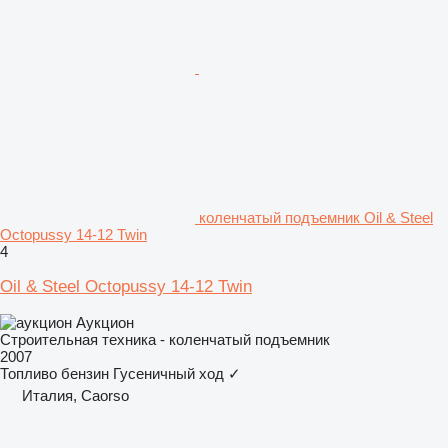
коленчатый подъемник Oil & Steel
Octopussy 14-12 Twin
4
Oil & Steel Octopussy 14-12 Twin
Аукцион
Строительная техника - коленчатый подъемник
2007
Топливо
бензин
Гусеничный ход
✓
Италия, Caorso