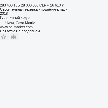
283 400 TJS
28 000 000 CLP
≈ 26 610 €
Строительная техника - подъёмник паук
2018
Гусеничный ход
✓
Чили, Casa Matriz
www.be-market.com
Связаться с продавцом