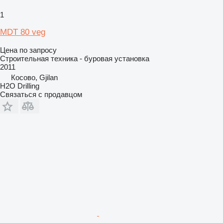
1
MDT 80 veg
Цена по запросу
Строительная техника - буровая установка
2011
Косово, Gjilan
H2O Drilling
Связаться с продавцом