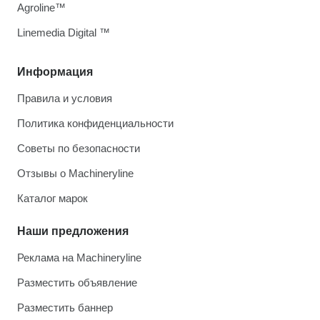
Agroline™
Linemedia Digital ™
Информация
Правила и условия
Политика конфиденциальности
Советы по безопасности
Отзывы о Machineryline
Каталог марок
Наши предложения
Реклама на Machineryline
Разместить объявление
Разместить баннер