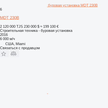
буровая установка MDT 230B
6
MDT 230B
2 120 000 TJS
230 000 $
≈ 199 100 €
Строительная техника - буровая установка
2016
6 000 м/ч
США, Miami
Связаться с продавцом