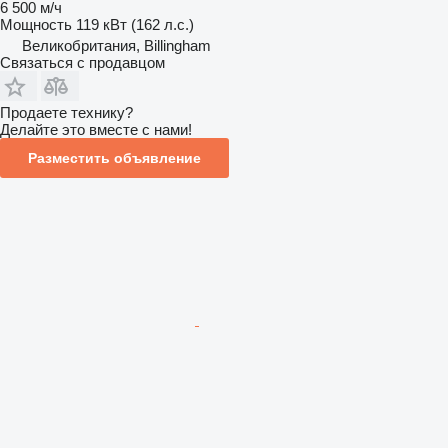
6 500 м/ч
Мощность
119 кВт (162 л.с.)
Великобритания, Billingham
Связаться с продавцом
Продаете технику?
Делайте это вместе с нами!
Разместить объявление