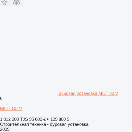
буровая установка MDT 80 V
6
MDT 80 V
1 012 000 TJS
95 000 €
≈ 109 800 $
Строительная техника - буровая установка
2009