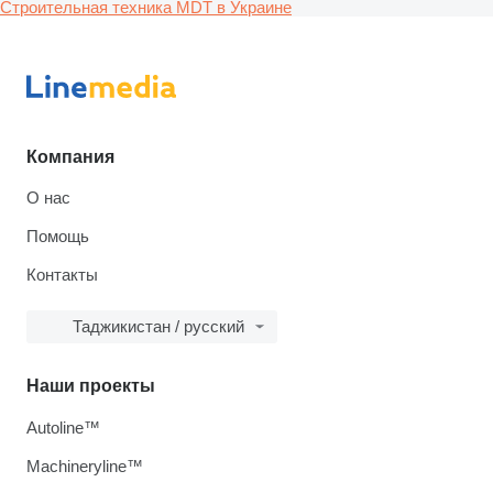
Строительная техника MDT в Украине
Компания
О нас
Помощь
Контакты
Таджикистан / русский
Наши проекты
Autoline™
Machineryline™