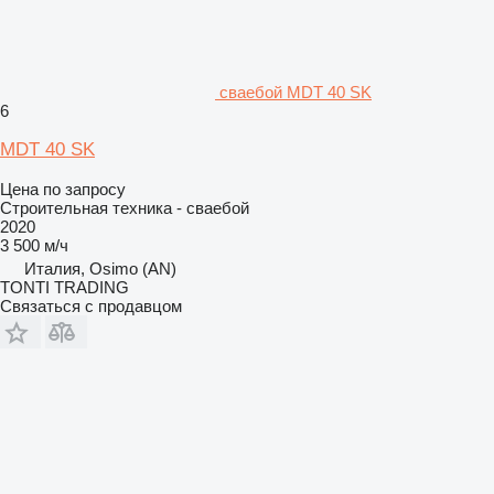
сваебой MDT 40 SK
6
MDT 40 SK
Цена по запросу
Строительная техника - сваебой
2020
3 500 м/ч
Италия, Osimo (AN)
TONTI TRADING
Связаться с продавцом