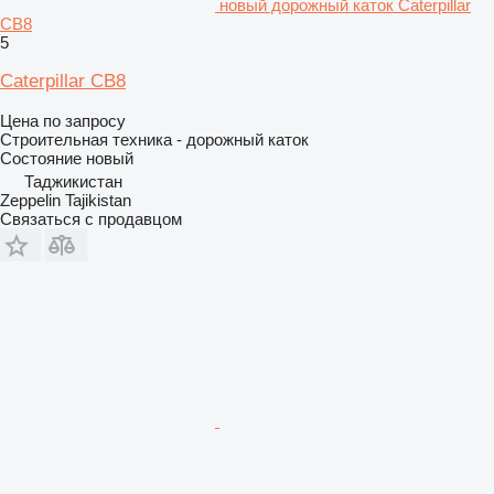
новый дорожный каток Caterpillar
CB8
5
Caterpillar CB8
Цена по запросу
Строительная техника - дорожный каток
Состояние
новый
Таджикистан
Zeppelin Tajikistan
Связаться с продавцом