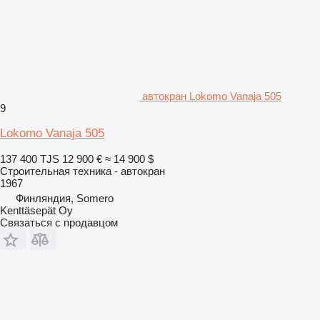
автокран Lokomo Vanaja 505
9
Lokomo Vanaja 505
137 400 TJS
12 900 €
≈ 14 900 $
Строительная техника - автокран
1967
Финляндия, Somero
Kenttäsepät Oy
Связаться с продавцом