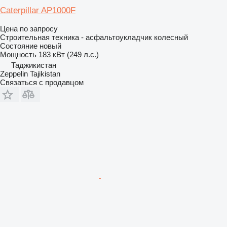
Caterpillar AP1000F
Цена по запросу
Строительная техника - асфальтоукладчик колесный
Состояние
новый
Мощность
183 кВт (249 л.с.)
Таджикистан
Zeppelin Tajikistan
Связаться с продавцом