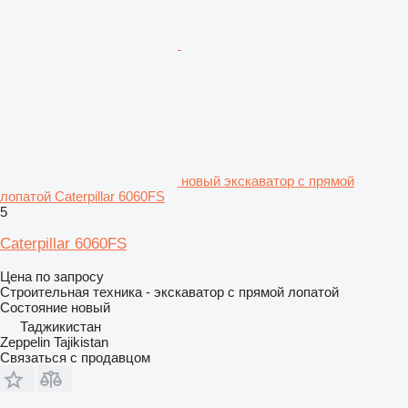
новый экскаватор с прямой
лопатой Caterpillar 6060FS
5
Caterpillar 6060FS
Цена по запросу
Строительная техника - экскаватор с прямой лопатой
Состояние
новый
Таджикистан
Zeppelin Tajikistan
Связаться с продавцом