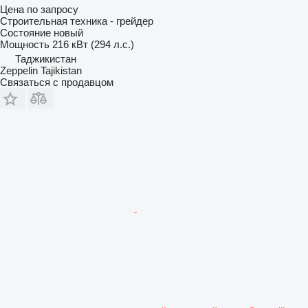
Цена по запросу
Строительная техника - грейдер
Состояние
новый
Мощность
216 кВт (294 л.с.)
Таджикистан
Zeppelin Tajikistan
Связаться с продавцом