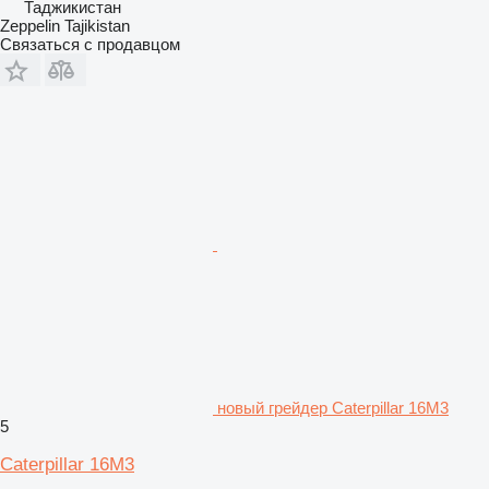
Таджикистан
Zeppelin Tajikistan
Связаться с продавцом
новый грейдер Caterpillar 16M3
5
Caterpillar 16M3