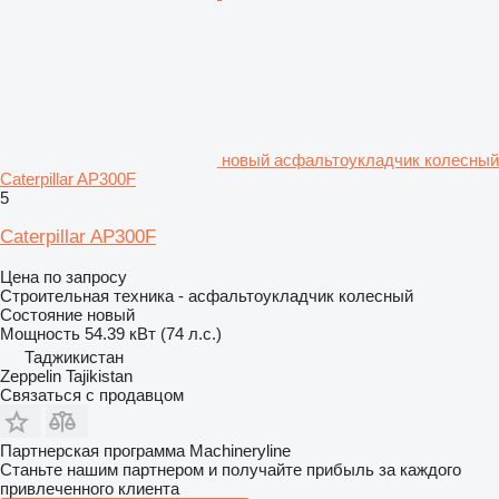
новый асфальтоукладчик колесный
Caterpillar AP300F
5
Caterpillar AP300F
Цена по запросу
Строительная техника - асфальтоукладчик колесный
Состояние
новый
Мощность
54.39 кВт (74 л.с.)
Таджикистан
Zeppelin Tajikistan
Связаться с продавцом
Партнерская программа Machineryline
Станьте нашим партнером и получайте прибыль за каждого
привлеченного клиента