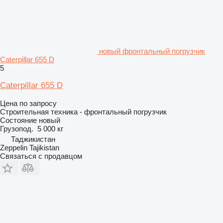
новый фронтальный погрузчик
Caterpillar 655 D
5
Caterpillar 655 D
Цена по запросу
Строительная техника - фронтальный погрузчик
Состояние
новый
Грузопод.
5 000 кг
Таджикистан
Zeppelin Tajikistan
Связаться с продавцом