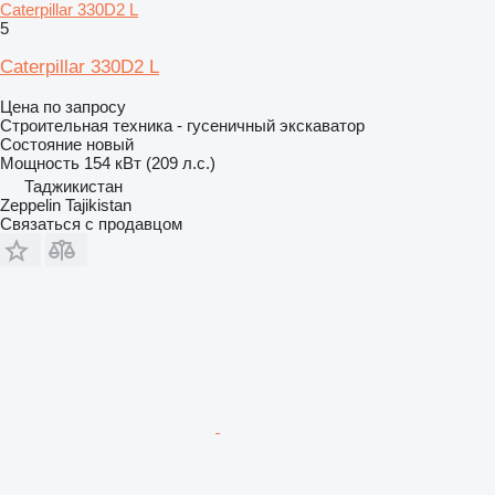
Caterpillar 330D2 L
5
Caterpillar 330D2 L
Цена по запросу
Строительная техника - гусеничный экскаватор
Состояние
новый
Мощность
154 кВт (209 л.с.)
Таджикистан
Zeppelin Tajikistan
Связаться с продавцом