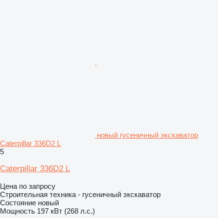
новый гусеничный экскаватор
Caterpillar 336D2 L
5
Caterpillar 336D2 L
Цена по запросу
Строительная техника - гусеничный экскаватор
Состояние
новый
Мощность
197 кВт (268 л.с.)