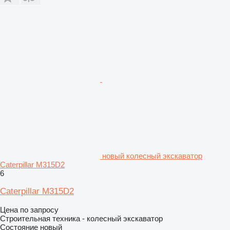
новый колесный экскаватор
Caterpillar M315D2
6
Caterpillar M315D2
Цена по запросу
Строительная техника - колесный экскаватор
Состояние
новый