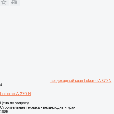
вездеходный кран Lokomo A 370 N
4
Lokomo A 370 N
Цена по запросу
Строительная техника - вездеходный кран
1985