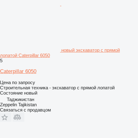
новый экскаватор с прямой
лопатой Caterpillar 6050
5
Caterpillar 6050
Цена по запросу
Строительная техника - экскаватор с прямой лопатой
Состояние
новый
Таджикистан
Zeppelin Tajikistan
Связаться с продавцом