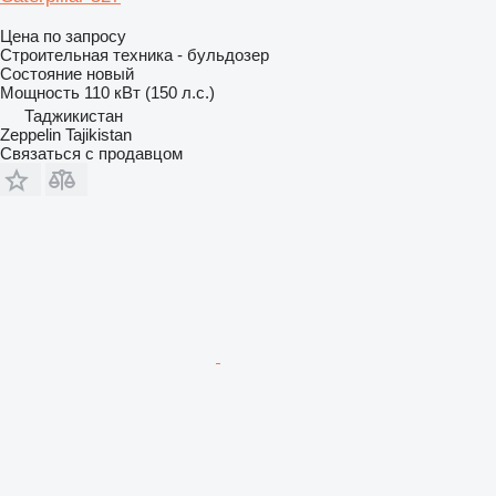
Цена по запросу
Строительная техника - бульдозер
Состояние
новый
Мощность
110 кВт (150 л.с.)
Таджикистан
Zeppelin Tajikistan
Связаться с продавцом