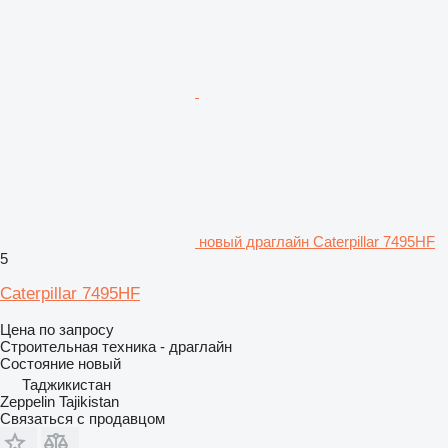
новый драглайн Caterpillar 7495HF
5
Caterpillar 7495HF
Цена по запросу
Строительная техника - драглайн
Состояние
новый
Таджикистан
Zeppelin Tajikistan
Связаться с продавцом