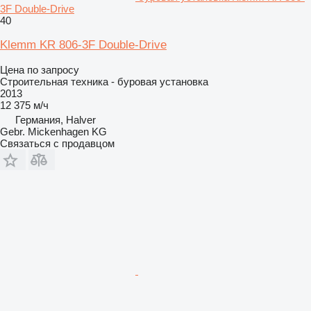
3F Double-Drive
40
Klemm KR 806-3F Double-Drive
Цена по запросу
Строительная техника - буровая установка
2013
12 375 м/ч
Германия, Halver
Gebr. Mickenhagen KG
Связаться с продавцом