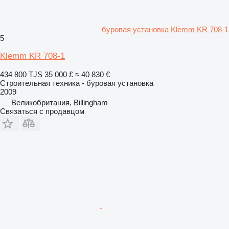
буровая установка Klemm KR 708-1
5
Klemm KR 708-1
434 800 TJS
35 000 £
≈ 40 830 €
Строительная техника - буровая установка
2009
Великобритания, Billingham
Связаться с продавцом