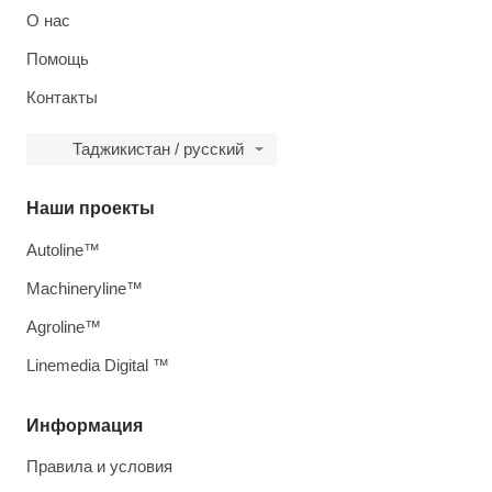
О нас
Помощь
Контакты
Таджикистан / русский
Наши проекты
Autoline™
Machineryline™
Agroline™
Linemedia Digital ™
Информация
Правила и условия