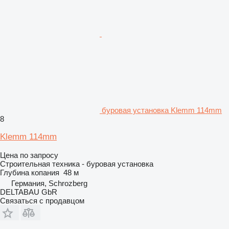
буровая установка Klemm 114mm
8
Klemm 114mm
Цена по запросу
Строительная техника - буровая установка
Глубина копания
48 м
Германия, Schrozberg
DELTABAU GbR
Связаться с продавцом