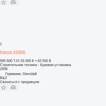
1
Klemm KR806
585 600 TJS
55 000 €
≈ 63 550 $
Строительная техника - буровая установка
2006
Германия, Gierstädt
B&Z
Связаться с продавцом