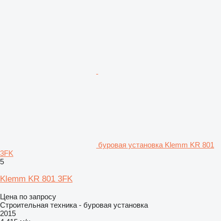
буровая установка Klemm KR 801
3FK
5
Klemm KR 801 3FK
Цена по запросу
Строительная техника - буровая установка
2015