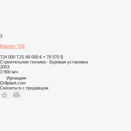
3
Klemm 709
724 000 TJS
68 000 €
≈ 78 570 $
Строительная техника - буровая установка
2003
3 900 м/ч
Ирландия
Drillplant.com
Связаться с продавцом