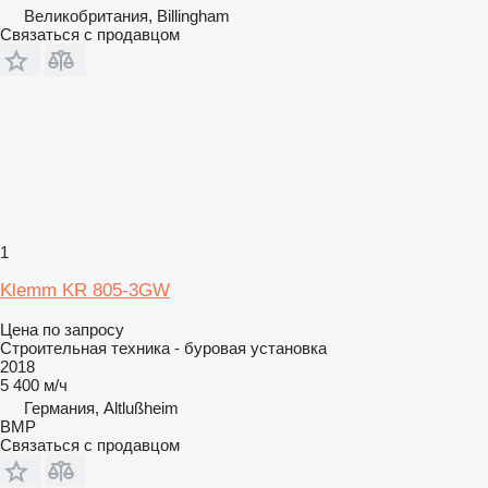
Великобритания, Billingham
Связаться с продавцом
1
Klemm KR 805-3GW
Цена по запросу
Строительная техника - буровая установка
2018
5 400 м/ч
Германия, Altlußheim
BMP
Связаться с продавцом