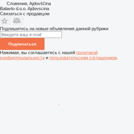
Словения, Ajdovščina
Balavto d.o.o. Ajdovscina
Связаться с продавцом
Подпишитесь на новые объявления данной рубрики
Подписаться
Нажимая, вы соглашаетесь с нашей
политикой
конфиденциальности
и
пользовательским соглашением
.