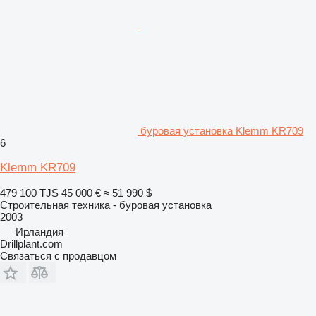
буровая установка Klemm KR709
6
Klemm KR709
479 100 TJS
45 000 €
≈ 51 990 $
Строительная техника - буровая установка
2003
Ирландия
Drillplant.com
Связаться с продавцом