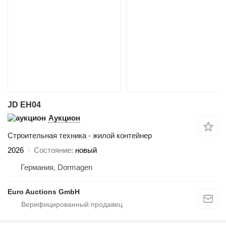
JD EH04
Аукцион
Строительная техника - жилой контейнер
2026
Состояние
новый
Германия, Dormagen
Euro Auctions GmbH