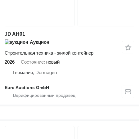
JD AH01
Аукцион
Строительная техника - жилой контейнер
2026
Состояние
новый
Германия, Dormagen
Euro Auctions GmbH