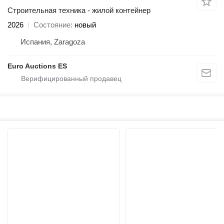
Строительная техника - жилой контейнер
2026
Состояние
новый
Испания, Zaragoza
Euro Auctions ES