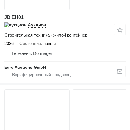
JD EH01
Аукцион
Строительная техника - жилой контейнер
2026
Состояние
новый
Германия, Dormagen
Euro Auctions GmbH