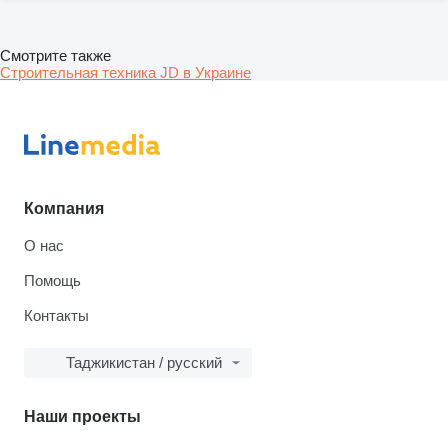
Смотрите также
Строительная техника JD в Украине
Компания
О нас
Помощь
Контакты
Таджикистан / русский
Наши проекты