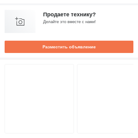
Продаете технику?
Делайте это вместе с нами!
Разместить объявление