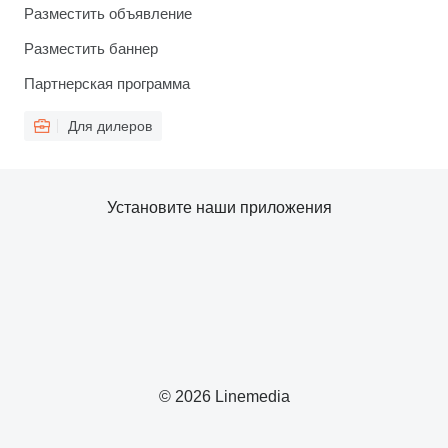
Разместить объявление
Разместить баннер
Партнерская программа
Для дилеров
Установите наши приложения
© 2026 Linemedia