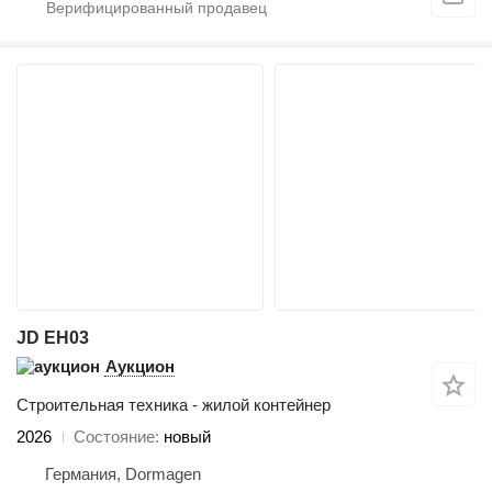
JD EH03
Аукцион
Строительная техника - жилой контейнер
2026
Состояние
новый
Германия, Dormagen