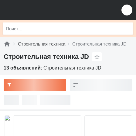
Строительная техника
Строительная техника JD
Строительная техника JD
13 объявлений:
Строительная техника JD