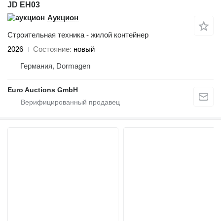
JD EH03
Аукцион
Строительная техника - жилой контейнер
2026
Состояние
новый
Германия, Dormagen
Euro Auctions GmbH