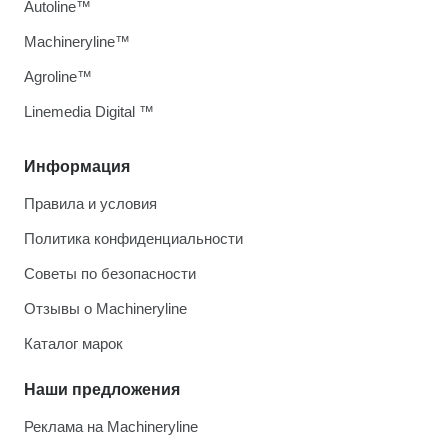
Autoline™
Machineryline™
Agroline™
Linemedia Digital ™
Информация
Правила и условия
Политика конфиденциальности
Советы по безопасности
Отзывы о Machineryline
Каталог марок
Наши предложения
Реклама на Machineryline