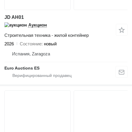
JD AH01
Аукцион
Строительная техника - жилой контейнер
2026
Состояние
новый
Испания, Zaragoza
Euro Auctions ES