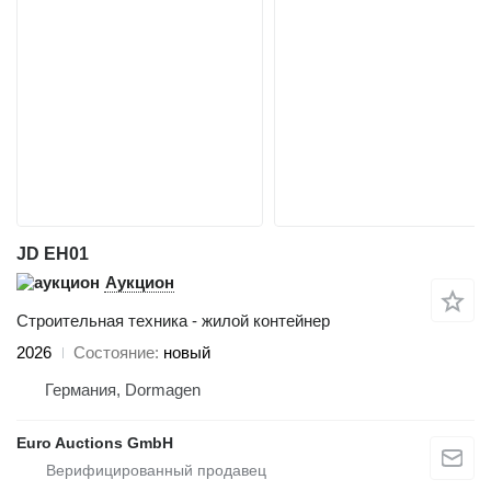
JD EH01
Аукцион
Строительная техника - жилой контейнер
2026
Состояние
новый
Германия, Dormagen
Euro Auctions GmbH