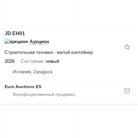
JD EH01
Аукцион
Строительная техника - жилой контейнер
2026
Состояние
новый
Испания, Zaragoza
Euro Auctions ES