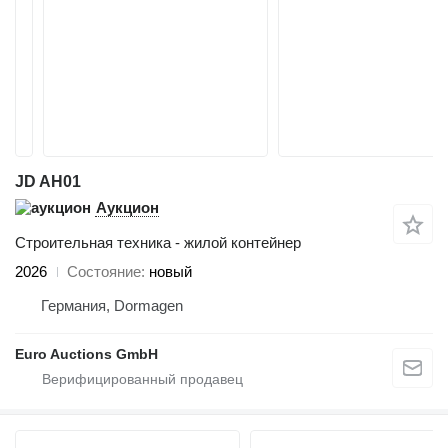
JD AH01
Аукцион
Строительная техника - жилой контейнер
2026
Состояние
новый
Германия, Dormagen
Euro Auctions GmbH