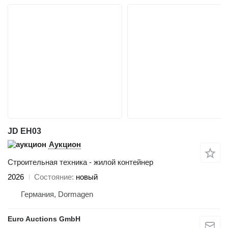
JD EH03
Аукцион
Строительная техника - жилой контейнер
2026
Состояние
новый
Германия, Dormagen
Euro Auctions GmbH