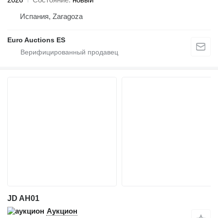
Испания, Zaragoza
Euro Auctions ES
JD AH01
Аукцион