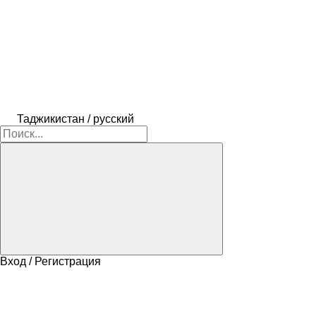
Таджикистан / русский
Вход / Регистрация