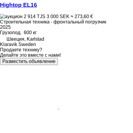
Hightop EL16
2 914 TJS
3 000 SEK
≈ 273,60 €
Строительная техника - фронтальный погрузчик
2025
Грузопод.
600 кг
Швеция, Karlstad
Klaravik Sweden
Продаете технику?
Делайте это вместе с нами!
Разместить объявление