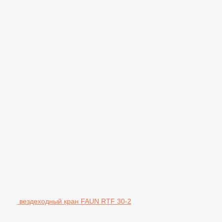
вездеходный кран FAUN RTF 30-2