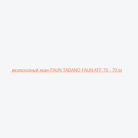
вездеходный кран FAUN TADANO FAUN ATF 70 - 70 to