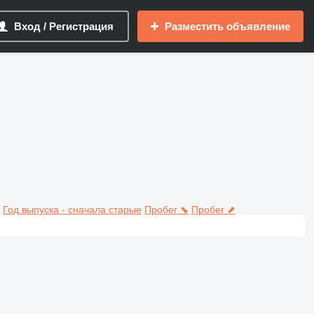
Вход / Регистрация
Разместить объявление
Год выпуска - сначала старые
Пробег ⬊
Пробег ⬈