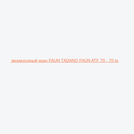
вездеходный кран FAUN TADANO FAUN ATF 70 - 70 to