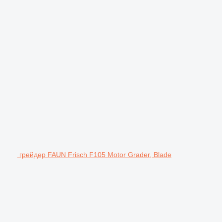
грейдер FAUN Frisch F105 Motor Grader, Blade