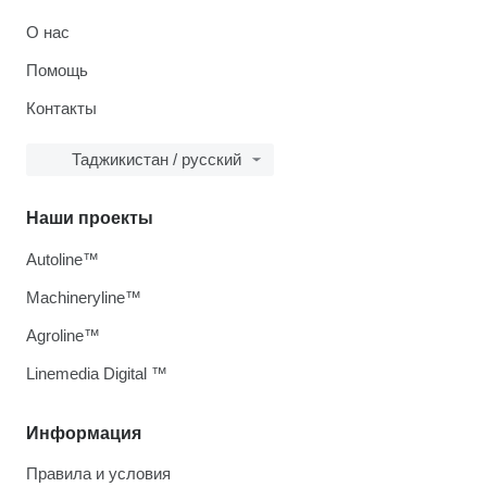
О нас
Помощь
Контакты
Таджикистан / русский
Наши проекты
Autoline™
Machineryline™
Agroline™
Linemedia Digital ™
Информация
Правила и условия