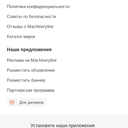
Политика конфиденциальности
Советы по безопасности
Отзывы о Machineryline
Каталог марок
Наши предложения
Реклама на Machineryline
Разместить объявление
Разместить баннер
Партнерская программа
Для дилеров
Установите наши приложения