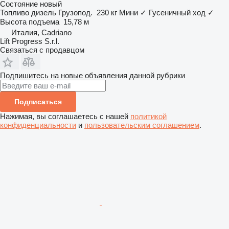
Состояние
новый
Топливо
дизель
Грузопод.
230 кг
Мини
✓
Гусеничный ход
✓
Высота подъема
15,78 м
Италия, Cadriano
Lift Progress S.r.l.
Связаться с продавцом
Подпишитесь на новые объявления данной рубрики
Подписаться
Нажимая, вы соглашаетесь с нашей
политикой
конфиденциальности
и
пользовательским соглашением
.