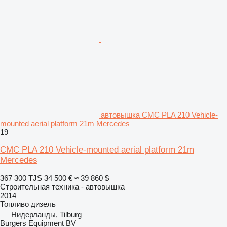
автовышка CMC PLA 210 Vehicle-
mounted aerial platform 21m Mercedes
19
CMC PLA 210 Vehicle-mounted aerial platform 21m
Mercedes
367 300 TJS
34 500 €
≈ 39 860 $
Строительная техника - автовышка
2014
Топливо
дизель
Нидерланды, Tilburg
Burgers Equipment BV