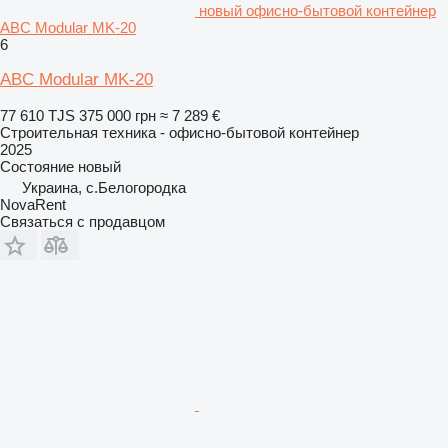
новый офисно-бытовой контейнер
ABC Modular MK-20
6
ABC Modular MK-20
77 610 TJS
375 000 грн
≈ 7 289 €
Строительная техника - офисно-бытовой контейнер
2025
Состояние
новый
Украина, с.Белогородка
NovaRent
Связаться с продавцом