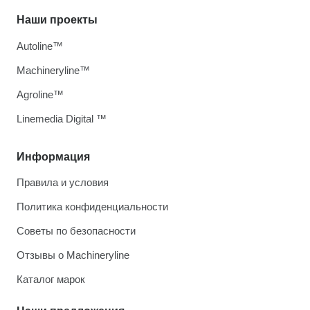
Наши проекты
Autoline™
Machineryline™
Agroline™
Linemedia Digital ™
Информация
Правила и условия
Политика конфиденциальности
Советы по безопасности
Отзывы о Machineryline
Каталог марок