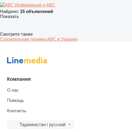
Информация о ABC
Найдено:
15 объявлений
Показать
Смотрите также
Строительная техника ABC в Украине
Компания
О нас
Помощь
Контакты
Таджикистан / русский