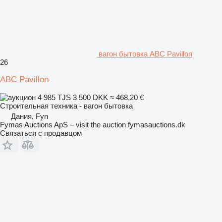
вагон бытовка ABC Pavillon
26
ABC Pavillon
4 985 TJS
3 500 DKK
≈ 468,20 €
Строительная техника - вагон бытовка
Дания, Fyn
Fymas Auctions ApS – visit the auction fymasauctions.dk
Связаться с продавцом