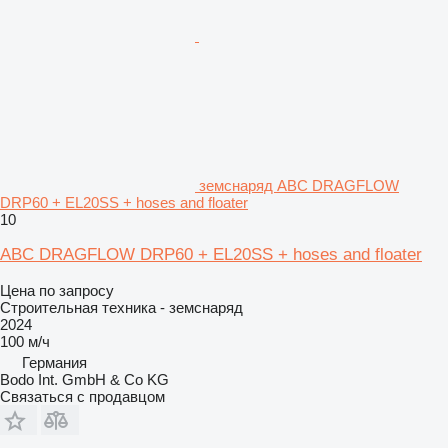
земснаряд ABC DRAGFLOW
DRP60 + EL20SS + hoses and floater
10
ABC DRAGFLOW DRP60 + EL20SS + hoses and floater
Цена по запросу
Строительная техника - земснаряд
2024
100 м/ч
Германия
Bodo Int. GmbH & Co KG
Связаться с продавцом