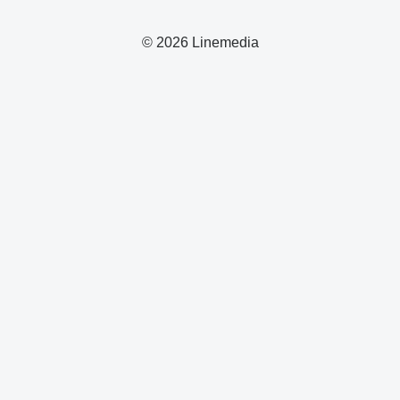
© 2026 Linemedia