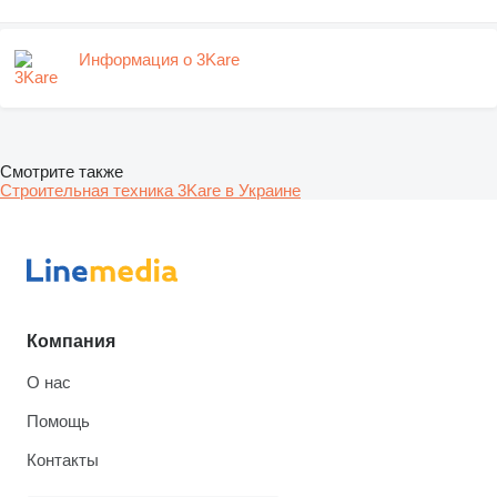
Информация о 3Kare
Смотрите также
Строительная техника 3Kare в Украине
Компания
О нас
Помощь
Контакты