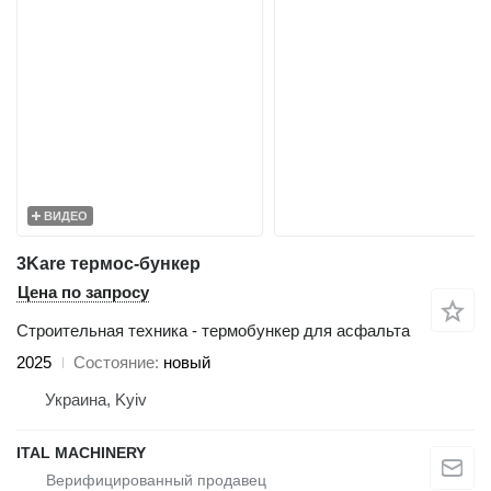
ВИДЕО
3Kare термос-бункер
Цена по запросу
Строительная техника - термобункер для асфальта
2025
Состояние
новый
Украина, Kyiv
ITAL MACHINERY