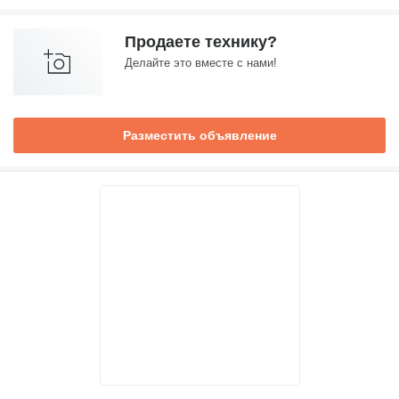
Продаете технику?
Делайте это вместе с нами!
Разместить объявление