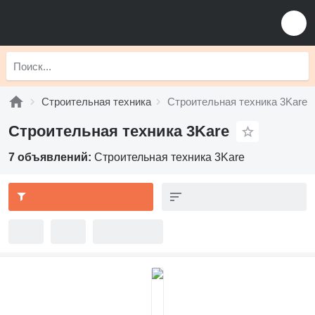
Строительная техника
Строительная техника 3Kare
Строительная техника 3Kare
7 объявлений:
Строительная техника 3Kare