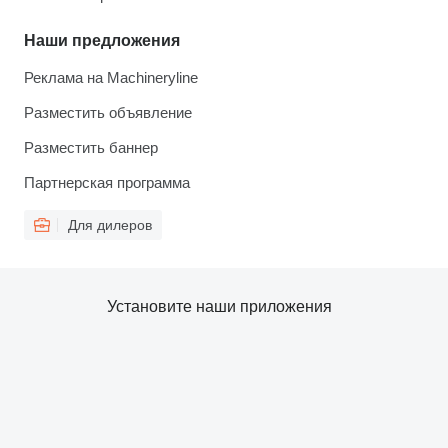
Наши предложения
Реклама на Machineryline
Разместить объявление
Разместить баннер
Партнерская программа
Для дилеров
Установите наши приложения