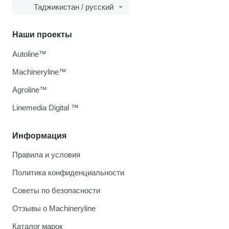
Таджикистан / русский
Наши проекты
Autoline™
Machineryline™
Agroline™
Linemedia Digital ™
Информация
Правила и условия
Политика конфиденциальности
Советы по безопасности
Отзывы о Machineryline
Каталог марок