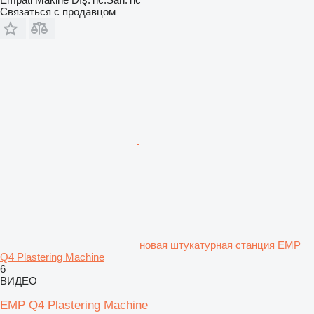
Связаться с продавцом
новая штукатурная станция EMP
Q4 Plastering Machine
6
ВИДЕО
EMP Q4 Plastering Machine