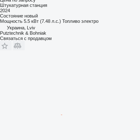
Штукатурная станция
2024
Состояние
новый
Мощность
5.5 кВт (7.48 л.с.)
Топливо
электро
Украина, Lviv
Рutztechnik & Bohniak
Связаться с продавцом