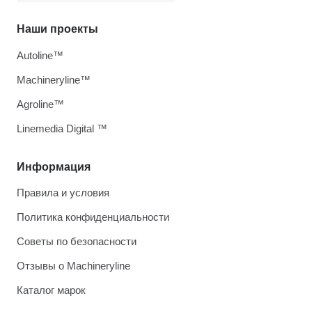
Наши проекты
Autoline™
Machineryline™
Agroline™
Linemedia Digital ™
Информация
Правила и условия
Политика конфиденциальности
Советы по безопасности
Отзывы о Machineryline
Каталог марок