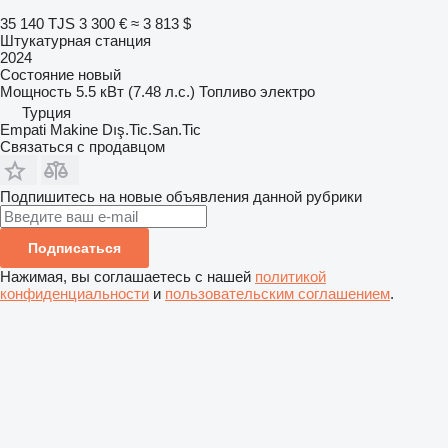
35 140 TJS
3 300 €
≈ 3 813 $
Штукатурная станция
2024
Состояние
новый
Мощность
5.5 кВт (7.48 л.с.)
Топливо
электро
Турция
Empati Makine Dış.Tic.San.Tic
Связаться с продавцом
Подпишитесь на новые объявления данной рубрики
Подписаться
Нажимая, вы соглашаетесь с нашей
политикой
конфиденциальности
и
пользовательским соглашением
.