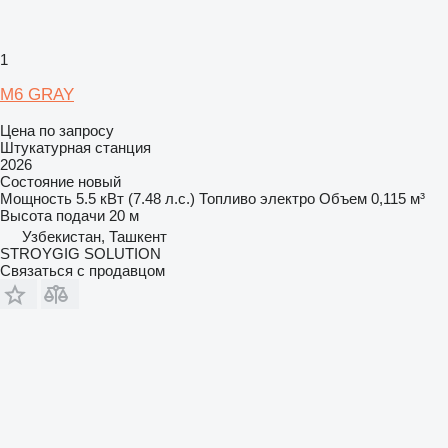
1
M6 GRAY
Цена по запросу
Штукатурная станция
2026
Состояние
новый
Мощность
5.5 кВт (7.48 л.с.)
Топливо
электро
Объем
0,115 м³
Высота подачи
20 м
Узбекистан, Ташкент
STROYGIG SOLUTION
Связаться с продавцом