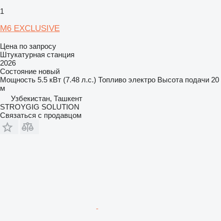
1
M6 EXCLUSIVE
Цена по запросу
Штукатурная станция
2026
Состояние
новый
Мощность
5.5 кВт (7.48 л.с.)
Топливо
электро
Высота подачи
20
м
Узбекистан, Ташкент
STROYGIG SOLUTION
Связаться с продавцом