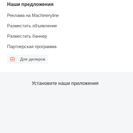
Наши предложения
Реклама на Machineryline
Разместить объявление
Разместить баннер
Партнерская программа
Для дилеров
Установите наши приложения