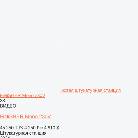
новая штукатурная станция
FiNiSHER Mono 230V
33
ВИДЕО
FiNiSHER Mono 230V
45 250 TJS
4 250 €
≈ 4 910 $
Штукатурная станция