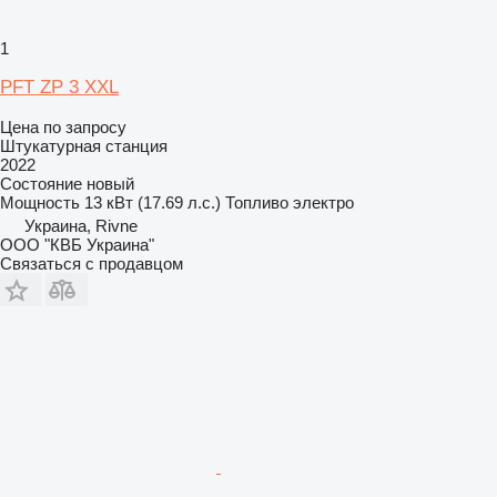
1
PFT ZP 3 XXL
Цена по запросу
Штукатурная станция
2022
Состояние
новый
Мощность
13 кВт (17.69 л.с.)
Топливо
электро
Украина, Rivne
ООО "КВБ Украина"
Связаться с продавцом