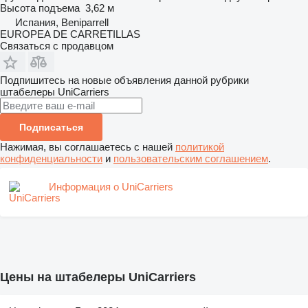
Высота подъема
3,62 м
Испания, Beniparrell
EUROPEA DE CARRETILLAS
Связаться с продавцом
Подпишитесь на новые объявления данной рубрики
штабелеры
UniCarriers
Подписаться
Нажимая, вы соглашаетесь с нашей
политикой
конфиденциальности
и
пользовательским соглашением
.
Информация о UniCarriers
Цены на штабелеры UniCarriers