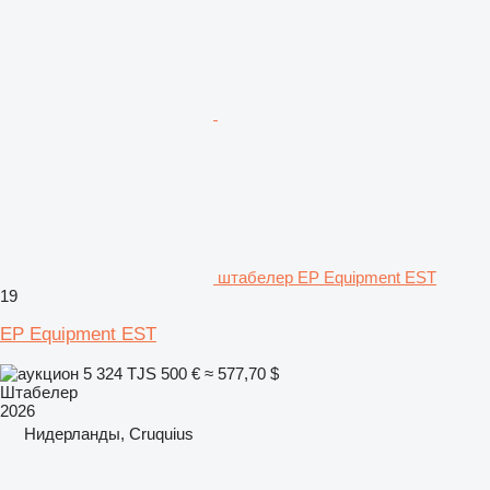
штабелер EP Equipment EST
19
EP Equipment EST
5 324 TJS
500 €
≈ 577,70 $
Штабелер
2026
Нидерланды, Cruquius