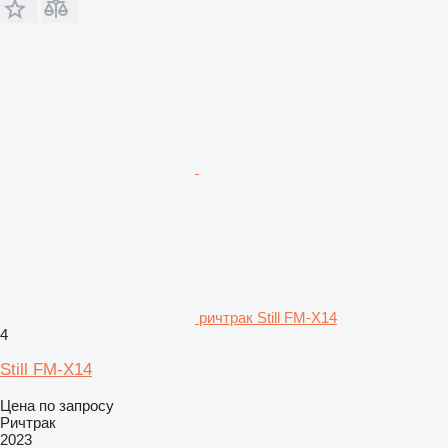
ричтрак Still FM-X14
4
Still FM-X14
Цена по запросу
Ричтрак
2023