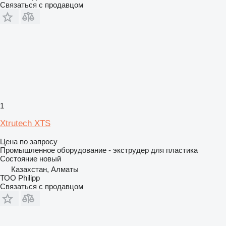
Связаться с продавцом
1
Xtrutech XTS
Цена по запросу
Промышленное оборудование - экструдер для пластика
Состояние
новый
Казахстан, Алматы
ТОО Philipp
Связаться с продавцом