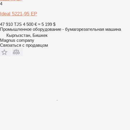
4
Ideal 5221-95 EP
47 910 TJS
4 500 €
≈ 5 199 $
Промышленное оборудование - бумагорезательная машина
Кыргызстан, Бишкек
Magnus company
Связаться с продавцом