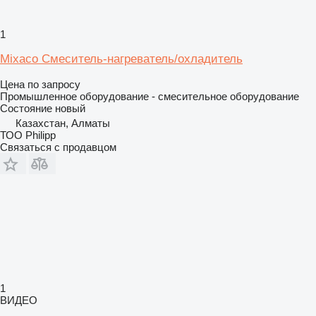
1
Mixaco Смеситель-нагреватель/охладитель
Цена по запросу
Промышленное оборудование - смесительное оборудование
Состояние
новый
Казахстан, Алматы
ТОО Philipp
Связаться с продавцом
1
ВИДЕО