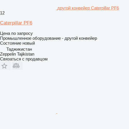
другой конвейер Caterpillar PF6
12
Caterpillar PF6
Цена по запросу
Промышленное оборудование - другой конвейер
Состояние
новый
Таджикистан
Zeppelin Tajikistan
Связаться с продавцом