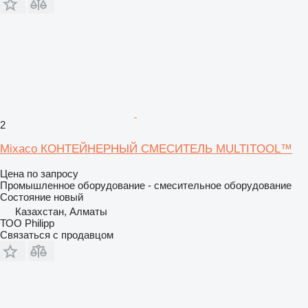
2
Mixaco КОНТЕЙНЕРНЫЙ СМЕСИТЕЛЬ MULTITOOL™
Цена по запросу
Промышленное оборудование - смесительное оборудование
Состояние
новый
Казахстан, Алматы
ТОО Philipp
Связаться с продавцом