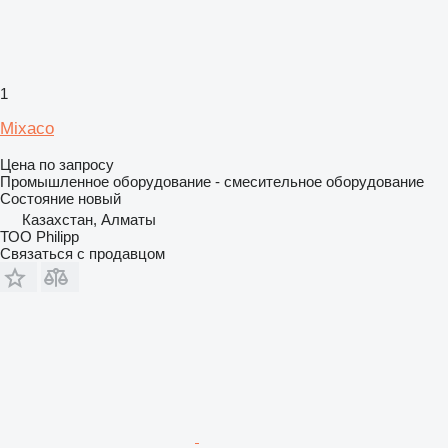
1
Mixaco
Цена по запросу
Промышленное оборудование - смесительное оборудование
Состояние
новый
Казахстан, Алматы
ТОО Philipp
Связаться с продавцом