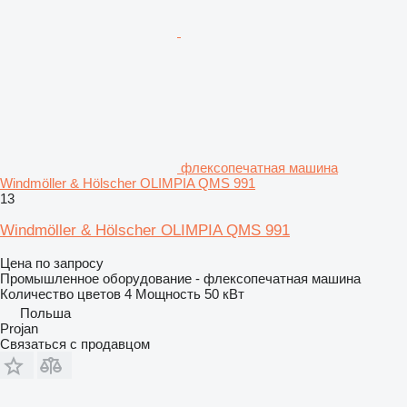
флексопечатная машина
Windmöller & Hölscher OLIMPIA QMS 991
13
Windmöller & Hölscher OLIMPIA QMS 991
Цена по запросу
Промышленное оборудование - флексопечатная машина
Количество цветов
4
Мощность
50 кВт
Польша
Projan
Связаться с продавцом