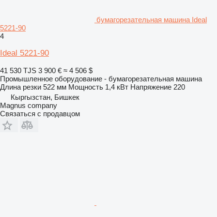
бумагорезательная машина Ideal
5221-90
4
Ideal 5221-90
41 530 TJS
3 900 €
≈ 4 506 $
Промышленное оборудование - бумагорезательная машина
Длина резки
522 мм
Мощность
1,4 кВт
Напряжение
220
Кыргызстан, Бишкек
Magnus company
Связаться с продавцом