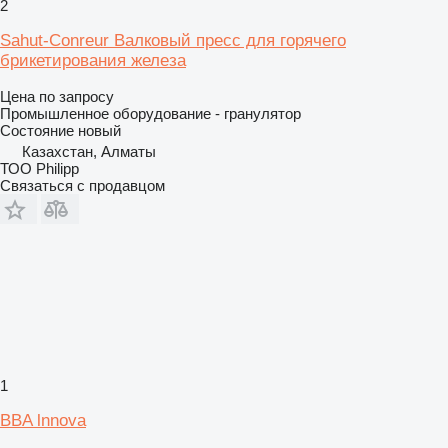
2
Sahut-Conreur Валковый пресс для горячего
брикетирования железа
Цена по запросу
Промышленное оборудование - гранулятор
Состояние
новый
Казахстан, Алматы
ТОО Philipp
Связаться с продавцом
1
BBA lnnova