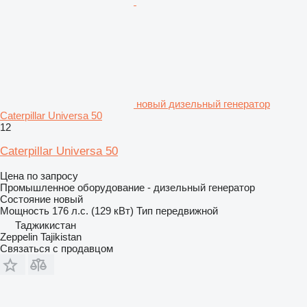
новый дизельный генератор
Caterpillar Universa 50
12
Caterpillar Universa 50
Цена по запросу
Промышленное оборудование - дизельный генератор
Состояние
новый
Мощность
176 л.с. (129 кВт)
Тип
передвижной
Таджикистан
Zeppelin Tajikistan
Связаться с продавцом