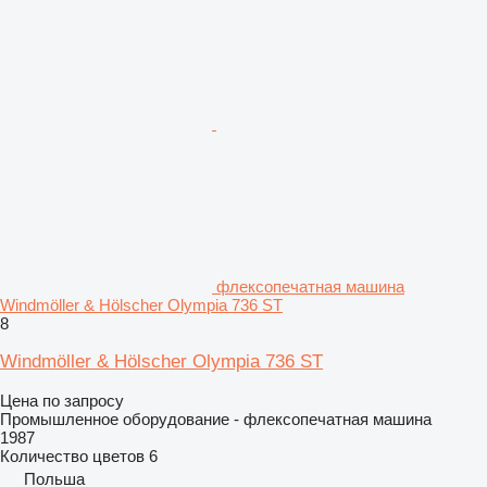
флексопечатная машина
Windmöller & Hölscher Olympia 736 ST
8
Windmöller & Hölscher Olympia 736 ST
Цена по запросу
Промышленное оборудование - флексопечатная машина
1987
Количество цветов
6
Польша