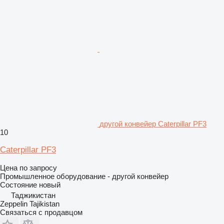
другой конвейер Caterpillar PF3
10
Caterpillar PF3
Цена по запросу
Промышленное оборудование - другой конвейер
Состояние
новый
Таджикистан
Zeppelin Tajikistan
Связаться с продавцом