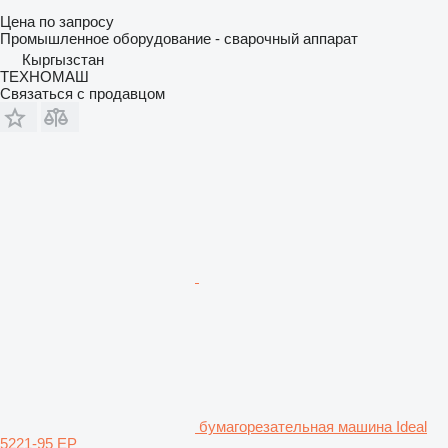
Цена по запросу
Промышленное оборудование - сварочный аппарат
Кыргызстан
ТЕХНОМАШ
Связаться с продавцом
бумагорезательная машина Ideal
5221-95 EP