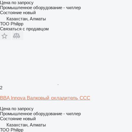
Цена по запросу
Промышленное оборудование - чиллер
Состояние
новый
Казахстан, Алматы
ТОО Philipp
Связаться с продавцом
2
BBA lnnova Валковый охладитель CCC
Цена по запросу
Промышленное оборудование - чиллер
Состояние
новый
Казахстан, Алматы
ТОО Philipp