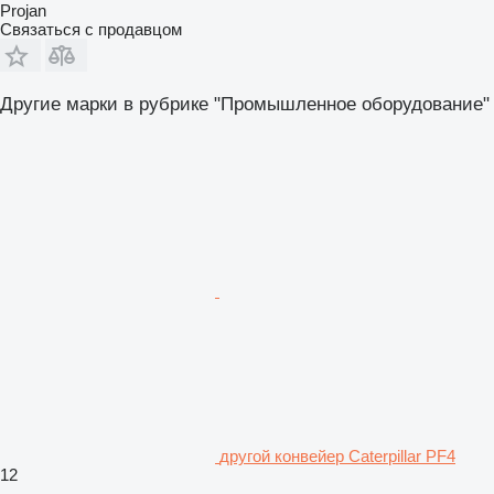
Projan
Связаться с продавцом
Другие марки в рубрике "Промышленное оборудование"
другой конвейер Caterpillar PF4
12