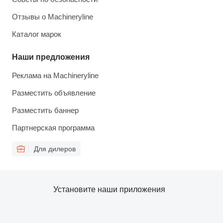
Отзывы о Machineryline
Каталог марок
Наши предложения
Реклама на Machineryline
Разместить объявление
Разместить баннер
Партнерская программа
Для дилеров
Установите наши приложения