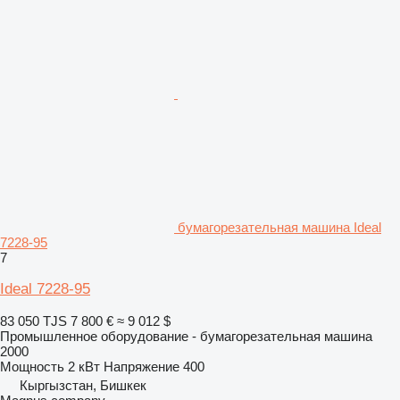
бумагорезательная машина Ideal
7228-95
7
Ideal 7228-95
83 050 TJS
7 800 €
≈ 9 012 $
Промышленное оборудование - бумагорезательная машина
2000
Мощность
2 кВт
Напряжение
400
Кыргызстан, Бишкек