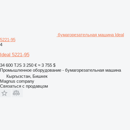
бумагорезательная машина Ideal
5221-95
4
Ideal 5221-95
34 600 TJS
3 250 €
≈ 3 755 $
Промышленное оборудование - бумагорезательная машина
Кыргызстан, Бишкек
Magnus company
Связаться с продавцом