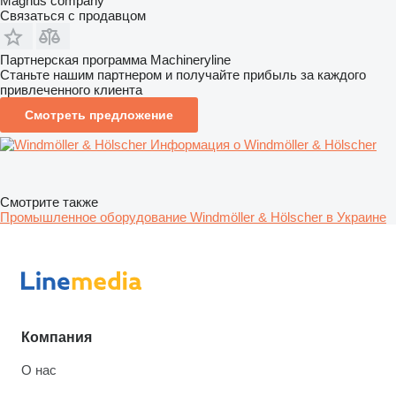
Magnus company
Связаться с продавцом
Партнерская программа Machineryline
Станьте нашим партнером и получайте прибыль за каждого
привлеченного клиента
Смотреть предложение
Информация о Windmöller & Hölscher
Смотрите также
Промышленное оборудование Windmöller & Hölscher в Украине
Компания
О нас