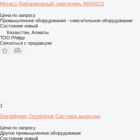
Mixaco Лабораторный смеситель MIXACO
Цена по запросу
Промышленное оборудование - смесительное оборудование
Состояние
новый
Казахстан, Алматы
ТОО Philipp
Связаться с продавцом
1
Geroldinger Oszillomat Система выгрузки
Цена по запросу
Другое промышленное оборудование
Состояние
новый