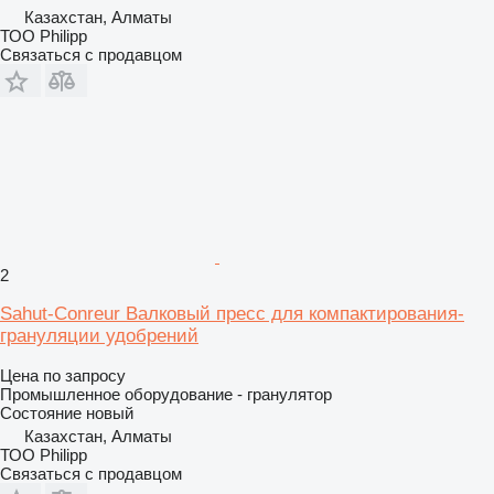
Казахстан, Алматы
ТОО Philipp
Связаться с продавцом
2
Sahut-Conreur Валковый пресс для компактирования-
грануляции удобрений
Цена по запросу
Промышленное оборудование - гранулятор
Состояние
новый
Казахстан, Алматы
ТОО Philipp
Связаться с продавцом