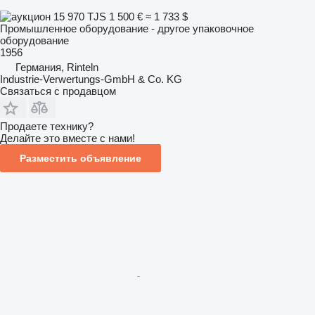
15 970 TJS
1 500 €
≈ 1 733 $
Промышленное оборудование - другое упаковочное
оборудование
1956
Германия, Rinteln
Industrie-Verwertungs-GmbH & Co. KG
Связаться с продавцом
Продаете технику?
Делайте это вместе с нами!
Разместить объявление