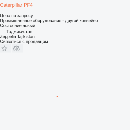
Caterpillar PF4
Цена по запросу
Промышленное оборудование - другой конвейер
Состояние
новый
Таджикистан
Zeppelin Tajikistan
Связаться с продавцом