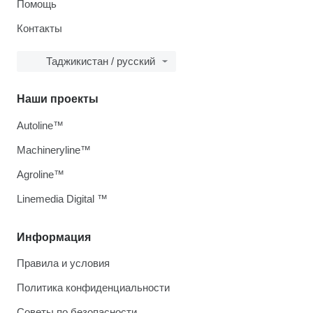
Помощь
Контакты
Таджикистан / русский
Наши проекты
Autoline™
Machineryline™
Agroline™
Linemedia Digital ™
Информация
Правила и условия
Политика конфиденциальности
Советы по безопасности