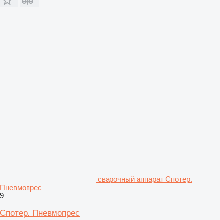
сварочный аппарат Спотер.
Пневмопрес
9
Спотер. Пневмопрес