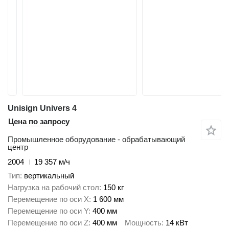
Unisign Univers 4
Цена по запросу
Промышленное оборудование - обрабатывающий
центр
2004
19 357 м/ч
Тип
вертикальный
Нагрузка на рабочий стол
150 кг
Перемещение по оси X
1 600 мм
Перемещение по оси Y
400 мм
Перемещение по оси Z
400 мм
Мощность
14 кВт