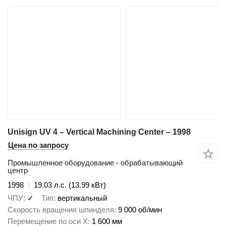
Unisign UV 4 – Vertical Machining Center – 1998
Цена по запросу
Промышленное оборудование - обрабатывающий
центр
1998
19.03 л.с. (13.99 кВт)
ЧПУ
✓
Тип
вертикальный
Скорость вращения шпинделя
9 000 об/мин
Перемещение по оси X
1 600 мм