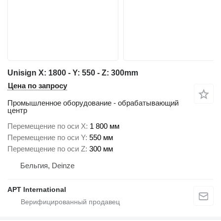
Unisign X: 1800 - Y: 550 - Z: 300mm
Цена по запросу
Промышленное оборудование - обрабатывающий
центр
Перемещение по оси X
1 800 мм
Перемещение по оси Y
550 мм
Перемещение по оси Z
300 мм
Бельгия, Deinze
APT International