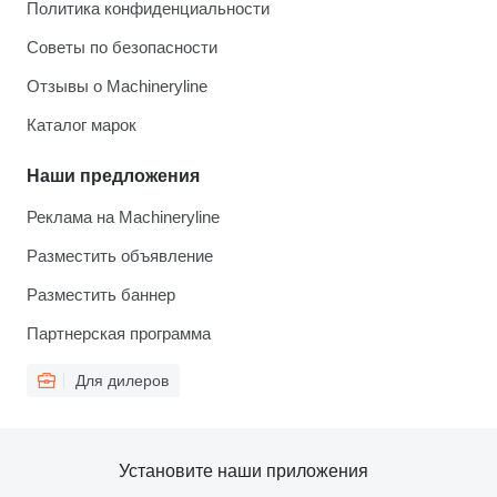
Политика конфиденциальности
Советы по безопасности
Отзывы о Machineryline
Каталог марок
Наши предложения
Реклама на Machineryline
Разместить объявление
Разместить баннер
Партнерская программа
Для дилеров
Установите наши приложения