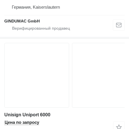
Германия, Kaiserslautern
GINDUMAC GmbH
Unisign Uniport 6000
Цена по запросу