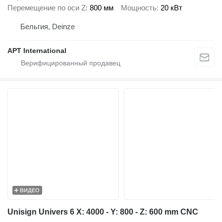
Перемещение по оси Z
800 мм
Мощность
20 кВт
Бельгия, Deinze
APT International
ВИДЕО
Unisign Univers 6 X: 4000 - Y: 800 - Z: 600 mm CNC