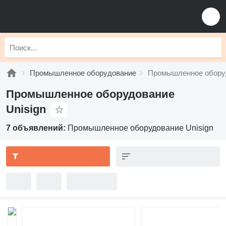
Промышленное оборудование
Промышленное оборуд
Промышленное оборудование
Unisign
7 объявлений:
Промышленное оборудование Unisign