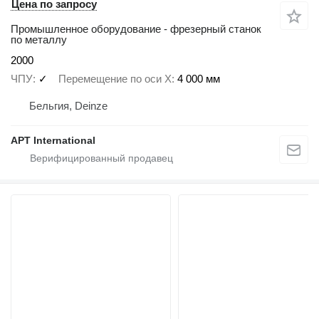
Цена по запросу
Промышленное оборудование - фрезерный станок
по металлу
2000
ЧПУ
✓
Перемещение по оси X
4 000 мм
Бельгия, Deinze
APT International