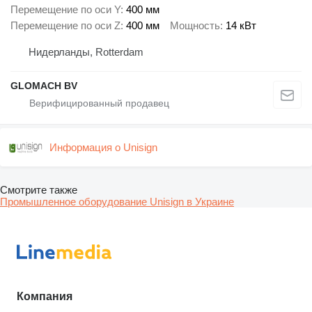
Перемещение по оси Y
400 мм
Перемещение по оси Z
400 мм
Мощность
14 кВт
Нидерланды, Rotterdam
GLOMACH BV
Информация о Unisign
Смотрите также
Промышленное оборудование Unisign в Украине
Компания