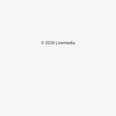
© 2026 Linemedia