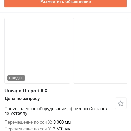
Разместить объявление
ВИДЕО
Unisign Uniport 6 X
Цена по запросу
Промышленное оборудование - фрезерный станок
по металлу
Перемещение по оси X
8 000 мм
Перемещение по оси Y
2 500 мм