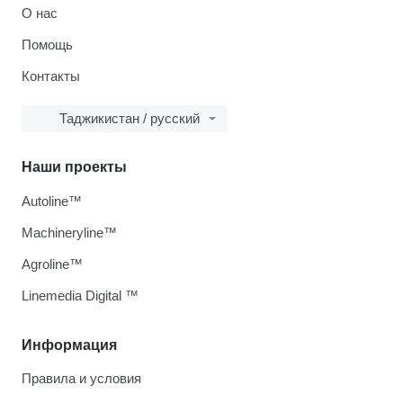
О нас
Помощь
Контакты
Таджикистан / русский
Наши проекты
Autoline™
Machineryline™
Agroline™
Linemedia Digital ™
Информация
Правила и условия