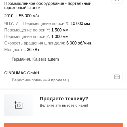
Промышленное оборудование - портальный
фрезерный станок
2010
55 000 м/ч
ЧПУ
✓
Перемещение по оси X
10 000 мм
Перемещение по оси Y
1 500 мм
Перемещение по оси Z
1 000 мм
Скорость вращения шпинделя
6 000 об/мин
Мощность
36 кВт
Германия, Kaiserslautern
GINDUMAC GmbH
Продаете технику?
Делайте это вместе с нами!