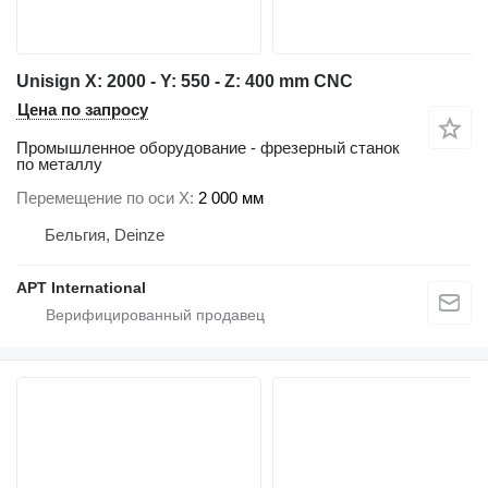
Unisign X: 2000 - Y: 550 - Z: 400 mm CNC
Цена по запросу
Промышленное оборудование - фрезерный станок
по металлу
Перемещение по оси X
2 000 мм
Бельгия, Deinze
APT International