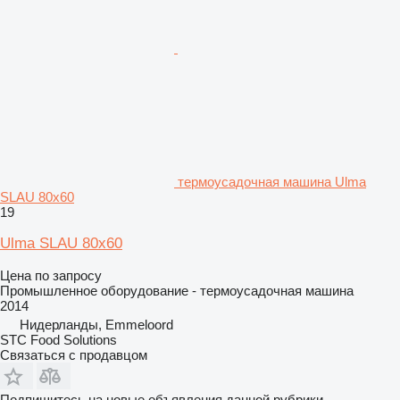
термоусадочная машина Ulma
SLAU 80x60
19
Ulma SLAU 80x60
Цена по запросу
Промышленное оборудование - термоусадочная машина
2014
Нидерланды, Emmeloord
STC Food Solutions
Связаться с продавцом
Подпишитесь на новые объявления данной рубрики