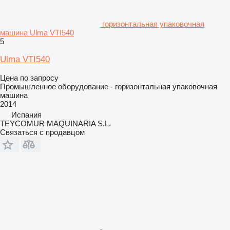
горизонтальная упаковочная
машина Ulma VTI540
5
Ulma VTI540
Цена по запросу
Промышленное оборудование - горизонтальная упаковочная
машина
2014
Испания
TEYCOMUR MAQUINARIA S.L.
Связаться с продавцом