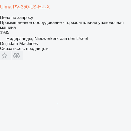
Ulma PV-350-LS-H-I-X
Цена по запросу
Промышленное оборудование - горизонтальная упаковочная
машина
1999
Нидерланды, Nieuwerkerk aan den IJssel
Duijndam Machines
Связаться с продавцом