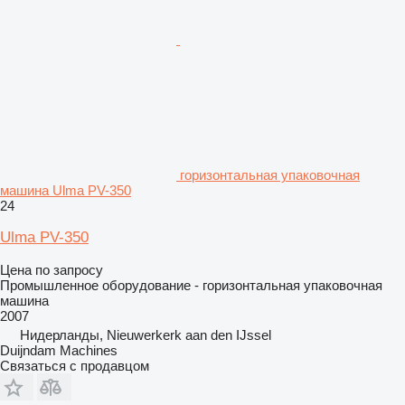
горизонтальная упаковочная
машина Ulma PV-350
24
Ulma PV-350
Цена по запросу
Промышленное оборудование - горизонтальная упаковочная
машина
2007
Нидерланды, Nieuwerkerk aan den IJssel
Duijndam Machines
Связаться с продавцом