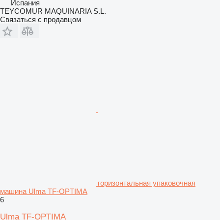
Испания
TEYCOMUR MAQUINARIA S.L.
Связаться с продавцом
горизонтальная упаковочная
машина Ulma TF-OPTIMA
6
Ulma TF-OPTIMA