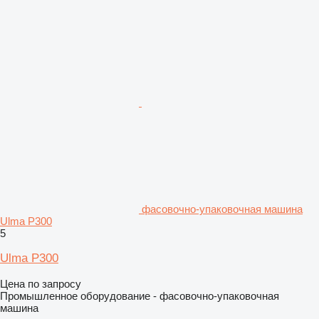
фасовочно-упаковочная машина
Ulma P300
5
Ulma P300
Цена по запросу
Промышленное оборудование - фасовочно-упаковочная
машина