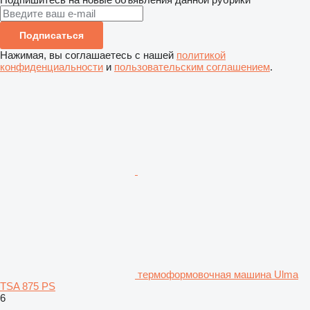
Подписаться
Нажимая, вы соглашаетесь с нашей
политикой
конфиденциальности
и
пользовательским соглашением
.
термоформовочная машина Ulma
TSA 875 PS
6