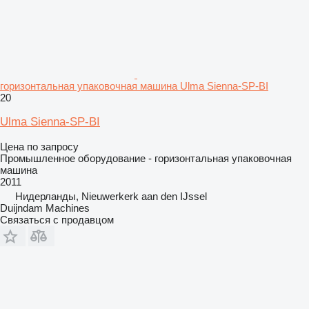
горизонтальная упаковочная машина Ulma Sienna-SP-BI
20
Ulma Sienna-SP-BI
Цена по запросу
Промышленное оборудование - горизонтальная упаковочная
машина
2011
Нидерланды, Nieuwerkerk aan den IJssel
Duijndam Machines
Связаться с продавцом