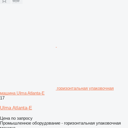
горизонтальная упаковочная
машина Ulma Atlanta-E
17
Ulma Atlanta-E
Цена по запросу
Промышленное оборудование - горизонтальная упаковочная
машина