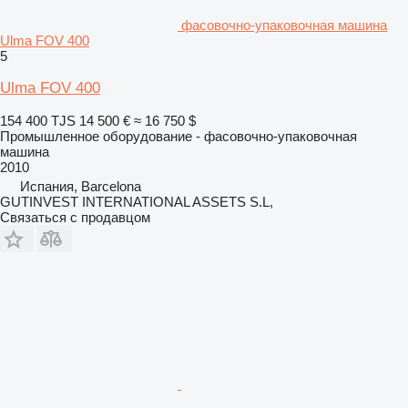
фасовочно-упаковочная машина
Ulma FOV 400
5
Ulma FOV 400
154 400 TJS
14 500 €
≈ 16 750 $
Промышленное оборудование - фасовочно-упаковочная
машина
2010
Испания, Barcelona
GUTINVEST INTERNATIONAL ASSETS S.L,
Связаться с продавцом