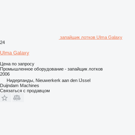
запайщик лотков Ulma Galaxy
24
Ulma Galaxy
Цена по запросу
Промышленное оборудование - запайщик лотков
2006
Нидерланды, Nieuwerkerk aan den IJssel
Duijndam Machines
Связаться с продавцом