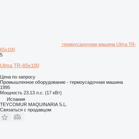
термоусадочная машина Ulma TR-
65x100
5
Ulma TR-65x100
Цена по запросу
Промышленное оборудование - термоусадочная машина
1995
Мощность
23.13 л.с. (17 кВт)
Испания
TEYCOMUR MAQUINARIA S.L.
Связаться с продавцом