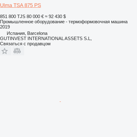
Ulma TSA 875 PS
851 800 TJS
80 000 €
≈ 92 430 $
Промышленное оборудование - термоформовочная машина
2019
Испания, Barcelona
GUTINVEST INTERNATIONAL ASSETS S.L,
Связаться с продавцом