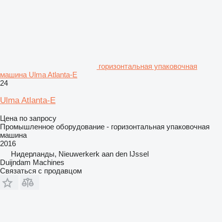
горизонтальная упаковочная
машина Ulma Atlanta-E
24
Ulma Atlanta-E
Цена по запросу
Промышленное оборудование - горизонтальная упаковочная
машина
2016
Нидерланды, Nieuwerkerk aan den IJssel
Duijndam Machines
Связаться с продавцом