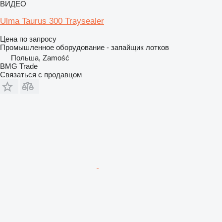
ВИДЕО
Ulma Taurus 300 Traysealer
Цена по запросу
Промышленное оборудование - запайщик лотков
Польша, Zamość
BMG Trade
Связаться с продавцом