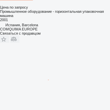
Цена по запросу
Промышленное оборудование - горизонтальная упаковочная
машина
2001
Испания, Barcelona
COMQUIMA EUROPE
Связаться с продавцом