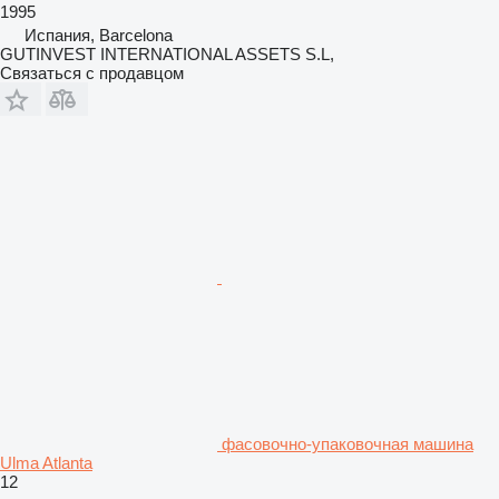
1995
Испания, Barcelona
GUTINVEST INTERNATIONAL ASSETS S.L,
Связаться с продавцом
фасовочно-упаковочная машина
Ulma Atlanta
12