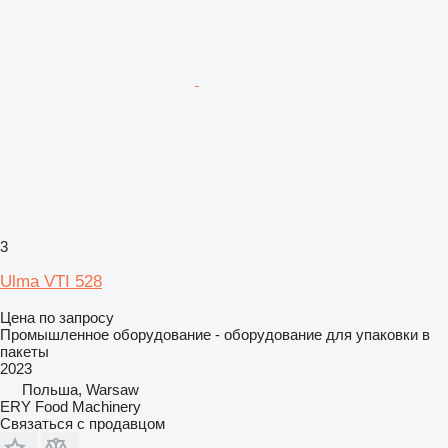
3
Ulma VTI 528
Цена по запросу
Промышленное оборудование - оборудование для упаковки в
пакеты
2023
Польша, Warsaw
ERY Food Machinery
Связаться с продавцом