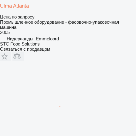
Ulma Atlanta
Цена по запросу
Промышленное оборудование - фасовочно-упаковочная
машина
2005
Нидерланды, Emmeloord
STC Food Solutions
Связаться с продавцом