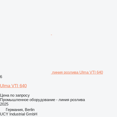
линия розлива Ulma VTI 640
6
Ulma VTI 640
Цена по запросу
Промышленное оборудование - линия розлива
2025
Германия, Berlin
UCY Industrial GmbH