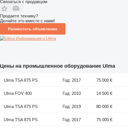
Связаться с продавцом
Продаете технику?
Делайте это вместе с нами!
Разместить объявление
Информация о Ulma
Цены на промышленное оборудование Ulma
Ulma TSA 875 PS
Год: 2017
75 000 €
Ulma FOV 400
Год: 2010
14 500 €
Ulma TSA 875 PS
Год: 2019
80 000 €
Ulma TSA 875 PS
Год: 2017
75 000 €