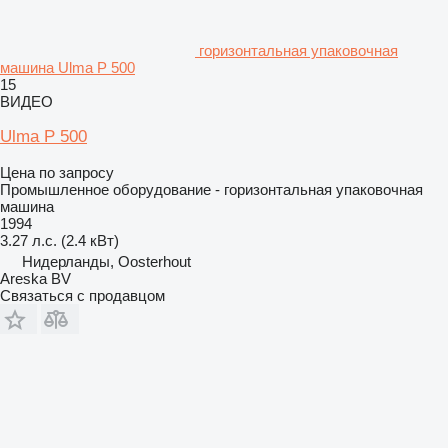
горизонтальная упаковочная
машина Ulma P 500
15
ВИДЕО
Ulma P 500
Цена по запросу
Промышленное оборудование - горизонтальная упаковочная
машина
1994
3.27 л.с. (2.4 кВт)
Нидерланды, Oosterhout
Areska BV
Связаться с продавцом