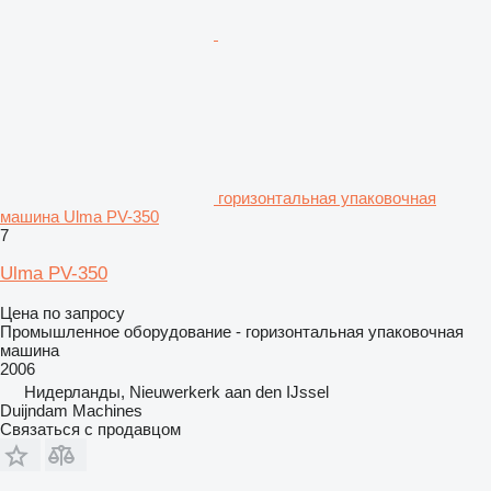
горизонтальная упаковочная
машина Ulma PV-350
7
Ulma PV-350
Цена по запросу
Промышленное оборудование - горизонтальная упаковочная
машина
2006
Нидерланды, Nieuwerkerk aan den IJssel
Duijndam Machines
Связаться с продавцом