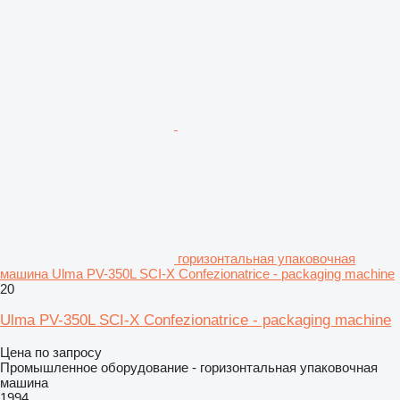
горизонтальная упаковочная
машина Ulma PV-350L SCI-X Confezionatrice - packaging machine
20
Ulma PV-350L SCI-X Confezionatrice - packaging machine
Цена по запросу
Промышленное оборудование - горизонтальная упаковочная
машина
1994