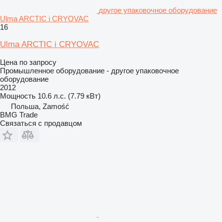
другое упаковочное оборудование
Ulma ARCTIC i CRYOVAC
16
Ulma ARCTIC i CRYOVAC
Цена по запросу
Промышленное оборудование - другое упаковочное
оборудование
2012
Мощность
10.6 л.с. (7.79 кВт)
Польша, Zamość
BMG Trade
Связаться с продавцом