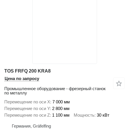
TOS FRFQ 200 KRA8
Цена по запросу
Промышленное оборудование - фрезерный станок
по металлу
Перемещение по оси X
7 000 мм
Перемещение по оси Y
2 800 мм
Перемещение по оси Z
1 100 мм
Мощность
30 кВт
Германия, Gräfelfing