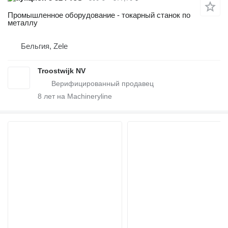
Промышленное оборудование - токарный станок по
металлу
Бельгия, Zele
Troostwijk NV
8
лет на Machineryline