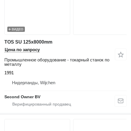
ВИДЕО
TOS SU 125x8000mm
Цена по запросу
Промышленное оборудование - токарный станок по
металлу
1991
Нидерланды, Wijchen
Second Owner BV