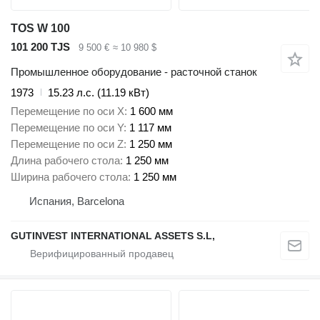
TOS W 100
101 200 TJS
9 500 €
≈ 10 980 $
Промышленное оборудование - расточной станок
1973
15.23 л.с. (11.19 кВт)
Перемещение по оси X
1 600 мм
Перемещение по оси Y
1 117 мм
Перемещение по оси Z
1 250 мм
Длина рабочего стола
1 250 мм
Ширина рабочего стола
1 250 мм
Испания, Barcelona
GUTINVEST INTERNATIONAL ASSETS S.L,