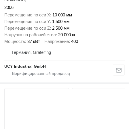
2006
Перемещение по оси X
10 000 мм
Перемещение по оси Y
1 500 мм
Перемещение по оси Z
2 500 мм
Нагрузка на рабочий стол
20 000 кг
Мощность
37 кВт
Напряжение
400
Германия, Gräfelfing
UCY Industrial GmbH