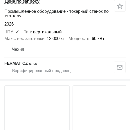
Цена по запросу
Промышленное оборудование - токарный станок по
металлу
2026
ЧПУ
✓
Тип
вертикальный
Макс. вес заготовки
12 000 кг
Мощность
60 кВт
Чехия
FERMAT CZ s.r.o.