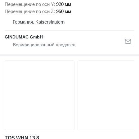
Перемещение по оси Y
920 мм
Перемещение по оси Z
950 мм
Германия, Kaiserslautern
GINDUMAC GmbH
TOS WHN 13.8