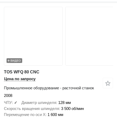
ВИДЕО
TOS WFQ 80 CNC
Цена по запросу
Промышленное оборудование - расточной станок
2008
ЧПУ
✓
Диаметр шпинделя
128 мм
Скорость вращения шпинделя
3 500 об/мин
Перемещение по оси X
1 600 мм