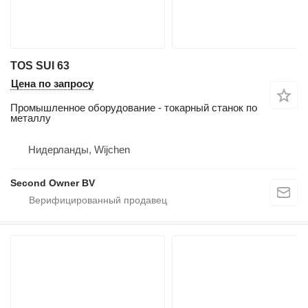
TOS SUI 63
Цена по запросу
Промышленное оборудование - токарный станок по
металлу
Нидерланды, Wijchen
Second Owner BV