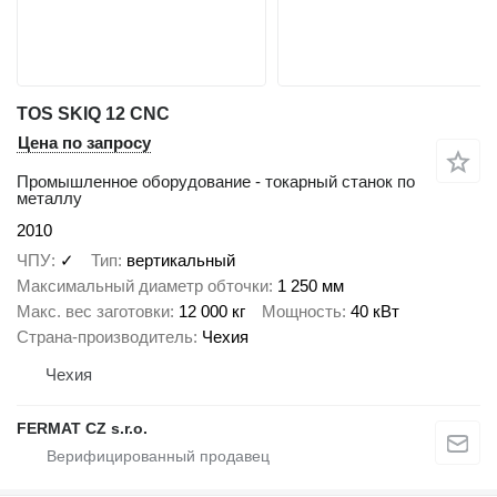
TOS SKIQ 12 CNC
Цена по запросу
Промышленное оборудование - токарный станок по
металлу
2010
ЧПУ
✓
Тип
вертикальный
Максимальный диаметр обточки
1 250 мм
Макс. вес заготовки
12 000 кг
Мощность
40 кВт
Страна-производитель
Чехия
Чехия
FERMAT CZ s.r.o.