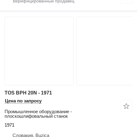
TOS BPH 20N - 1971
Цена по запросу
Промышленное оборудование -
плоскошлифовальный станок
1971
Словакия, Buzica