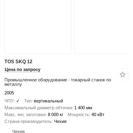
TOS SKQ 12
Цена по запросу
Промышленное оборудование - токарный станок по
металлу
2005
ЧПУ
✓
Тип
вертикальный
Максимальный диаметр обточки
1 400 мм
Макс. вес заготовки
8 000 кг
Мощность
40 кВт
Страна-производитель
Чехия
Чехия