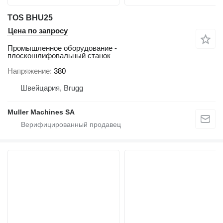
TOS BHU25
Цена по запросу
Промышленное оборудование -
плоскошлифовальный станок
Напряжение
380
Швейцария, Brugg
Muller Machines SA