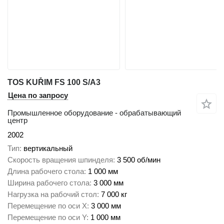
TOS KUŘIM FS 100 S/A3
Цена по запросу
Промышленное оборудование - обрабатывающий
центр
2002
Тип
вертикальный
Скорость вращения шпинделя
3 500 об/мин
Длина рабочего стола
1 000 мм
Ширина рабочего стола
3 000 мм
Нагрузка на рабочий стол
7 000 кг
Перемещение по оси X
3 000 мм
Перемещение по оси Y
1 000 мм