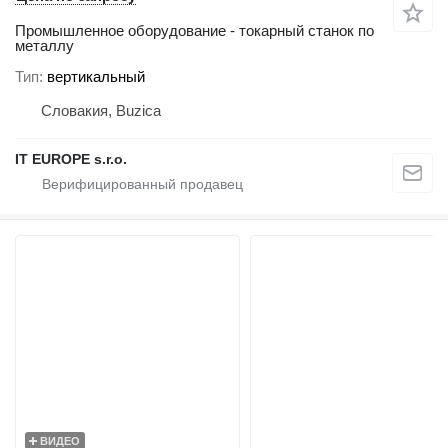
Промышленное оборудование - токарный станок по
металлу
Тип
вертикальный
Словакия, Buzica
IT EUROPE s.r.o.
ВИДЕО