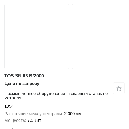
TOS SN 63 B/2000
Цена по запросу
Промышленное оборудование - токарный станок по
металлу
1994
Расстояние между центрами
2 000 мм
Мощность
7,5 кВт