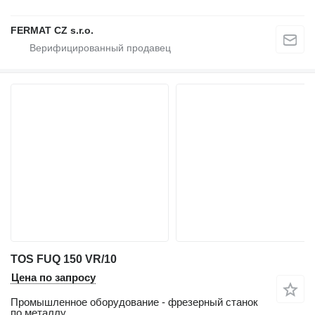
FERMAT CZ s.r.o.
TOS FUQ 150 VR/10
Цена по запросу
Промышленное оборудование - фрезерный станок
по металлу