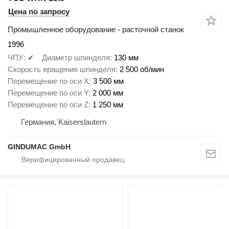
Цена по запросу
Промышленное оборудование - расточной станок
1996
ЧПУ
✓
Диаметр шпинделя
130 мм
Скорость вращения шпинделя
2 500 об/мин
Перемещение по оси X
3 500 мм
Перемещение по оси Y
2 000 мм
Перемещение по оси Z
1 250 мм
Германия, Kaiserslautern
GINDUMAC GmbH