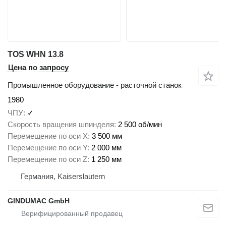
TOS WHN 13.8
Цена по запросу
Промышленное оборудование - расточной станок
1980
ЧПУ
✓
Скорость вращения шпинделя
2 500 об/мин
Перемещение по оси X
3 500 мм
Перемещение по оси Y
2 000 мм
Перемещение по оси Z
1 250 мм
Германия, Kaiserslautern
GINDUMAC GmbH