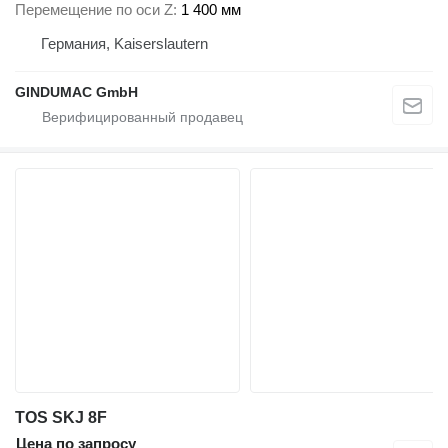
Перемещение по оси Z
1 400 мм
Германия, Kaiserslautern
GINDUMAC GmbH
TOS SKJ 8F
Цена по запросу