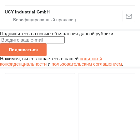
UCY Industrial GmbH
Подпишитесь на новые объявления данной рубрики
Подписаться
Нажимая, вы соглашаетесь с нашей
политикой
конфиденциальности
и
пользовательским соглашением
.