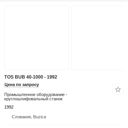
TOS BUB 40-1000 - 1992
Цена по запросу
Промышленное оборудование -
круглошлифовальный станок
1992
Словакия, Buzica