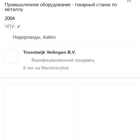
Промышленное оборудование - токарный станок по
металлу
2004
ЧПУ
✓
Нидерланды, Aalten
Troostwijk Veilingen B.V.
8
лет на Machineryline