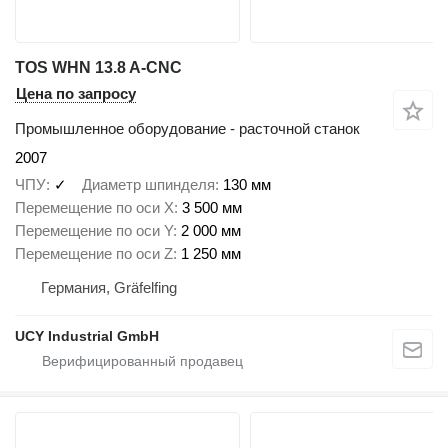
TOS WHN 13.8 A-CNC
Цена по запросу
Промышленное оборудование - расточной станок
2007
ЧПУ
✓
Диаметр шпинделя
130 мм
Перемещение по оси X
3 500 мм
Перемещение по оси Y
2 000 мм
Перемещение по оси Z
1 250 мм
Германия, Gräfelfing
UCY Industrial GmbH