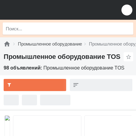
Промышленное оборудование
Промышленное обору
Промышленное оборудование TOS
98 объявлений:
Промышленное оборудование TOS