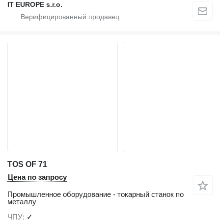
IT EUROPE s.r.o.
TOS OF 71
Цена по запросу
Промышленное оборудование - токарный станок по
металлу
ЧПУ
✓