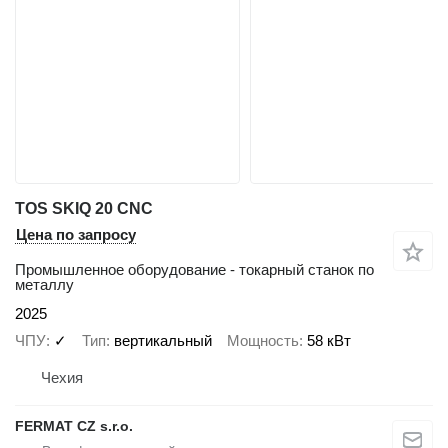
TOS SKIQ 20 CNC
Цена по запросу
Промышленное оборудование - токарный станок по
металлу
2025
ЧПУ
✓
Тип
вертикальный
Мощность
58 кВт
Чехия
FERMAT CZ s.r.o.