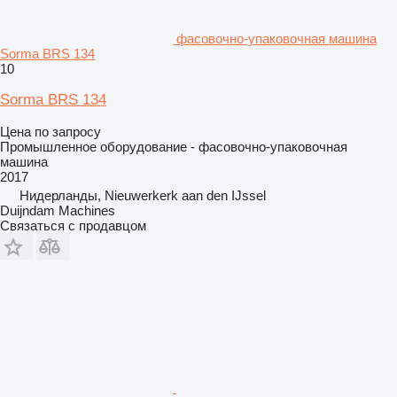
фасовочно-упаковочная машина
Sorma BRS 134
10
Sorma BRS 134
Цена по запросу
Промышленное оборудование - фасовочно-упаковочная
машина
2017
Нидерланды, Nieuwerkerk aan den IJssel
Duijndam Machines
Связаться с продавцом