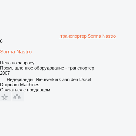
транспортер Sorma Nastro
6
Sorma Nastro
Цена по запросу
Промышленное оборудование - транспортер
2007
Нидерланды, Nieuwerkerk aan den IJssel
Duijndam Machines
Связаться с продавцом