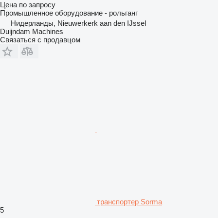
Цена по запросу
Промышленное оборудование - рольганг
Нидерланды, Nieuwerkerk aan den IJssel
Duijndam Machines
Связаться с продавцом
транспортер Sorma
5