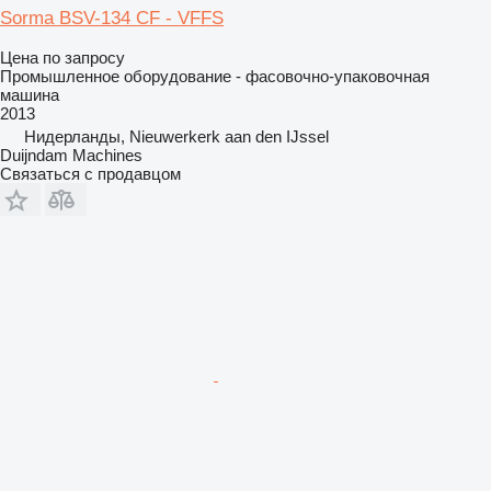
Sorma BSV-134 CF - VFFS
Цена по запросу
Промышленное оборудование - фасовочно-упаковочная
машина
2013
Нидерланды, Nieuwerkerk aan den IJssel
Duijndam Machines
Связаться с продавцом