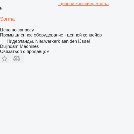
цепной конвейер Sorma
5
Sorma
Цена по запросу
Промышленное оборудование - цепной конвейер
Нидерланды, Nieuwerkerk aan den IJssel
Duijndam Machines
Связаться с продавцом