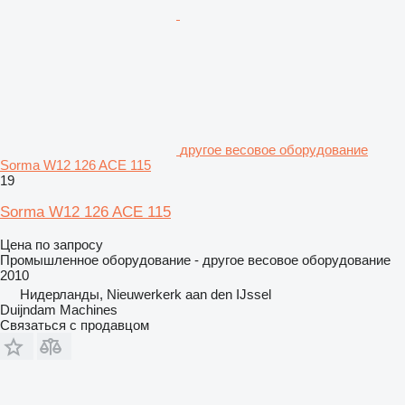
другое весовое оборудование
Sorma W12 126 ACE 115
19
Sorma W12 126 ACE 115
Цена по запросу
Промышленное оборудование - другое весовое оборудование
2010
Нидерланды, Nieuwerkerk aan den IJssel
Duijndam Machines
Связаться с продавцом