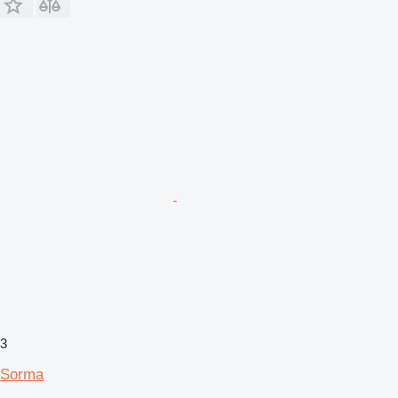
3
Sorma