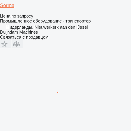
Sorma
Цена по запросу
Промышленное оборудование - транспортер
Нидерланды, Nieuwerkerk aan den IJssel
Duijndam Machines
Связаться с продавцом