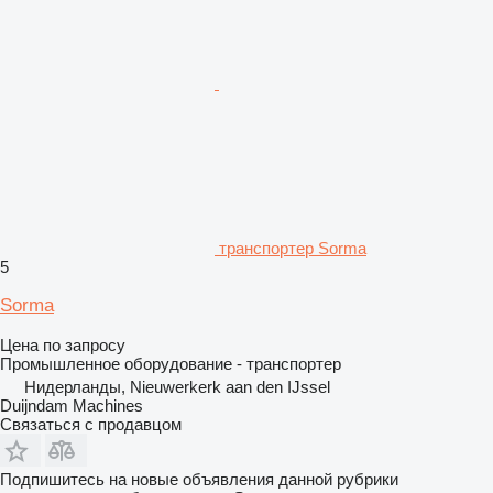
транспортер Sorma
5
Sorma
Цена по запросу
Промышленное оборудование - транспортер
Нидерланды, Nieuwerkerk aan den IJssel
Duijndam Machines
Связаться с продавцом
Подпишитесь на новые объявления данной рубрики