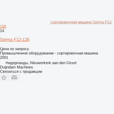
сортировочная машина Sorma F12-
126
14
Sorma F12-126
Цена по запросу
Промышленное оборудование - сортировочная машина
2001
Нидерланды, Nieuwerkerk aan den IJssel
Duijndam Machines
Связаться с продавцом