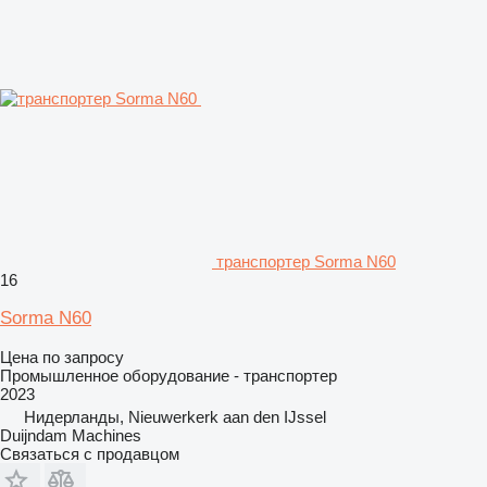
транспортер Sorma N60
16
Sorma N60
Цена по запросу
Промышленное оборудование - транспортер
2023
Нидерланды, Nieuwerkerk aan den IJssel
Duijndam Machines
Связаться с продавцом