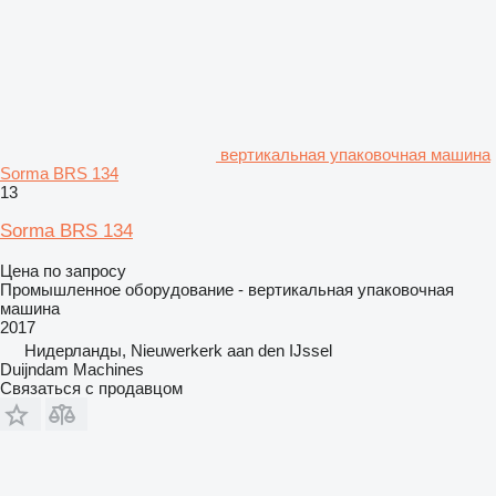
вертикальная упаковочная машина
Sorma BRS 134
13
Sorma BRS 134
Цена по запросу
Промышленное оборудование - вертикальная упаковочная
машина
2017
Нидерланды, Nieuwerkerk aan den IJssel
Duijndam Machines
Связаться с продавцом