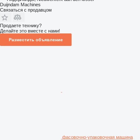
Duijndam Machines
Связаться с продавцом
Продаете технику?
Делайте это вместе с нами!
Разместить объявление
фасовочно-упаковочная машина