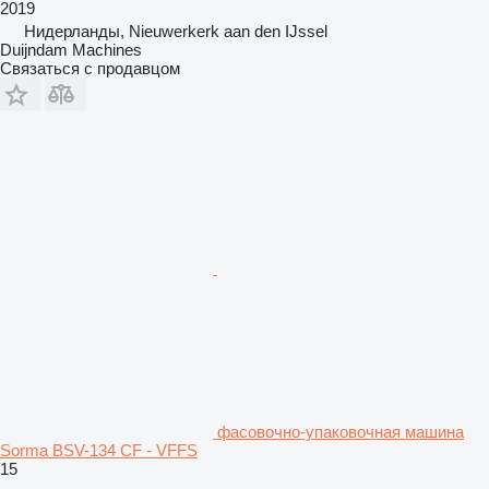
2019
Нидерланды, Nieuwerkerk aan den IJssel
Duijndam Machines
Связаться с продавцом
фасовочно-упаковочная машина
Sorma BSV-134 CF - VFFS
15