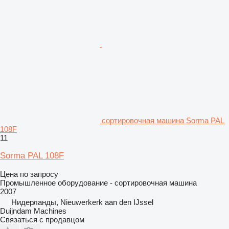
сортировочная машина Sorma PAL
108F
11
Sorma PAL 108F
Цена по запросу
Промышленное оборудование - сортировочная машина
2007
Нидерланды, Nieuwerkerk aan den IJssel
Duijndam Machines
Связаться с продавцом