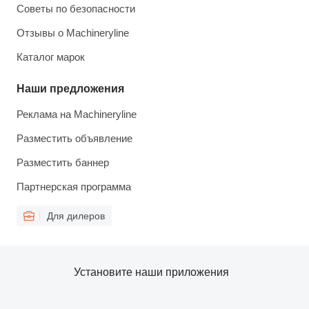
Советы по безопасности
Отзывы о Machineryline
Каталог марок
Наши предложения
Реклама на Machineryline
Разместить объявление
Разместить баннер
Партнерская программа
Для дилеров
Установите наши приложения