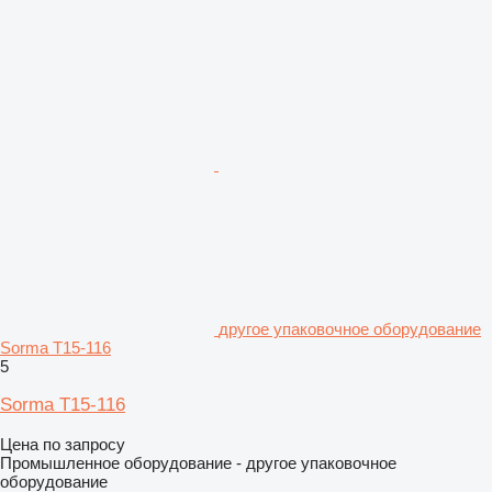
другое упаковочное оборудование
Sorma T15-116
5
Sorma T15-116
Цена по запросу
Промышленное оборудование - другое упаковочное
оборудование