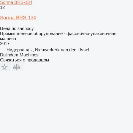
Sorma BRS-134
12
Sorma BRS-134
Цена по запросу
Промышленное оборудование - фасовочно-упаковочная
машина
2017
Нидерланды, Nieuwerkerk aan den IJssel
Duijndam Machines
Связаться с продавцом