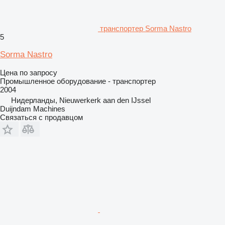
транспортер Sorma Nastro
5
Sorma Nastro
Цена по запросу
Промышленное оборудование - транспортер
2004
Нидерланды, Nieuwerkerk aan den IJssel
Duijndam Machines
Связаться с продавцом