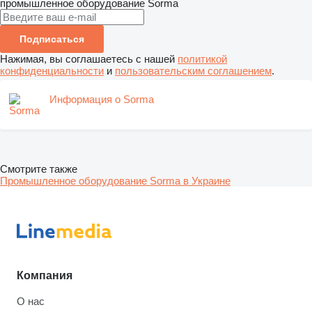
промышленное оборудование
Sorma
Подписаться
Нажимая, вы соглашаетесь с нашей
политикой
конфиденциальности
и
пользовательским соглашением
.
Информация о Sorma
Смотрите также
Промышленное оборудование Sorma в Украине
Компания
О нас