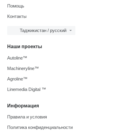
Помощь
Контакты
Таджикистан / русский
Наши проекты
Autoline™
Machineryline™
Agroline™
Linemedia Digital ™
Информация
Правила и условия
Политика конфиденциальности