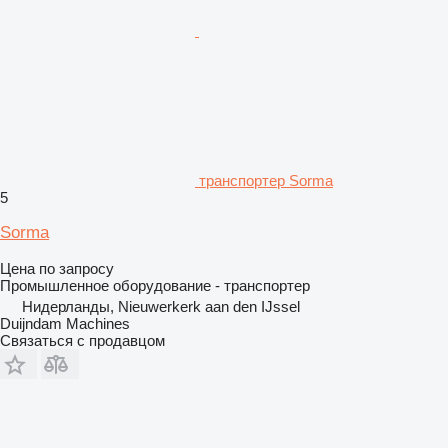
транспортер Sorma
5
Sorma
Цена по запросу
Промышленное оборудование - транспортер
Нидерланды, Nieuwerkerk aan den IJssel
Duijndam Machines
Связаться с продавцом