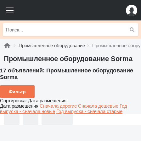
Промышленное оборудование
Промышленное обору
Промышленное оборудование Sorma
17 объявлений:
Промышленное оборудование
Sorma
Фильтр
Сортировка
:
Дата размещения
Дата размещения
Сначала дорогие
Сначала дешевые
Год
выпуска - сначала новые
Год выпуска - сначала старые