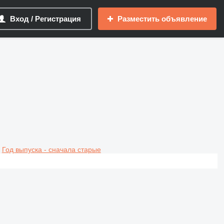
Вход / Регистрация
Разместить объявление
Год выпуска - сначала старые