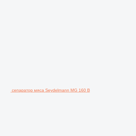
сепаратор мяса Seydelmann MG 160 B