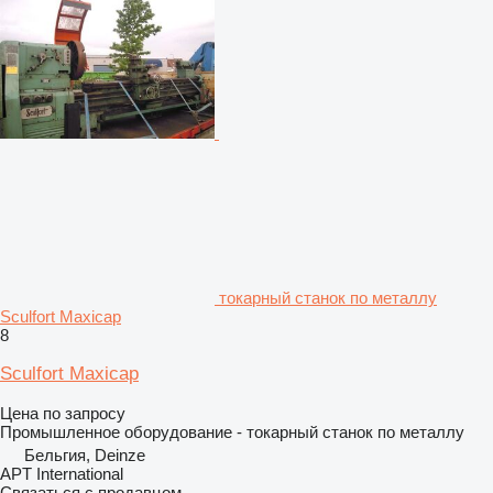
токарный станок по металлу
Sculfort Maxicap
8
Sculfort Maxicap
Цена по запросу
Промышленное оборудование - токарный станок по металлу
Бельгия, Deinze
APT International
Связаться с продавцом