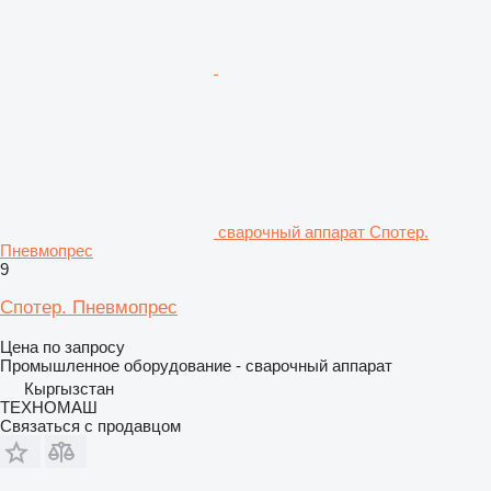
сварочный аппарат Спотер.
Пневмопрес
9
Спотер. Пневмопрес
Цена по запросу
Промышленное оборудование - сварочный аппарат
Кыргызстан
ТЕХНОМАШ
Связаться с продавцом