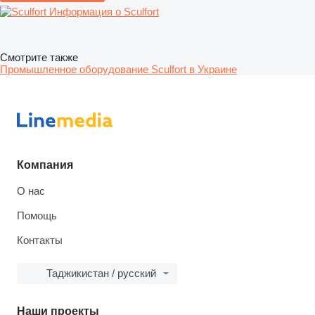
Информация о Sculfort
Смотрите также
Промышленное оборудование Sculfort в Украине
Компания
О нас
Помощь
Контакты
Таджикистан / русский
Наши проекты