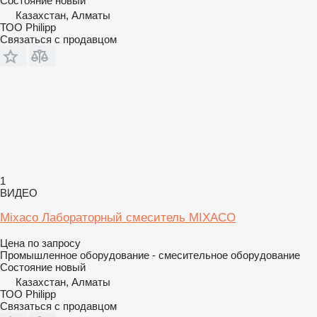
Состояние
новый
Казахстан, Алматы
ТОО Philipp
Связаться с продавцом
1
ВИДЕО
Mixaco Лабораторный смеситель MIXACO
Цена по запросу
Промышленное оборудование - смесительное оборудование
Состояние
новый
Казахстан, Алматы
ТОО Philipp
Связаться с продавцом