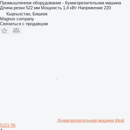
Промышленное оборудование - бумагорезательная машина
Длина резки
522 мм
Мощность
1,4 кВт
Напряжение
220
Кыргызстан, Бишкек
Magnus company
Связаться с продавцом
бумагорезательная машина Ideal
5221-95