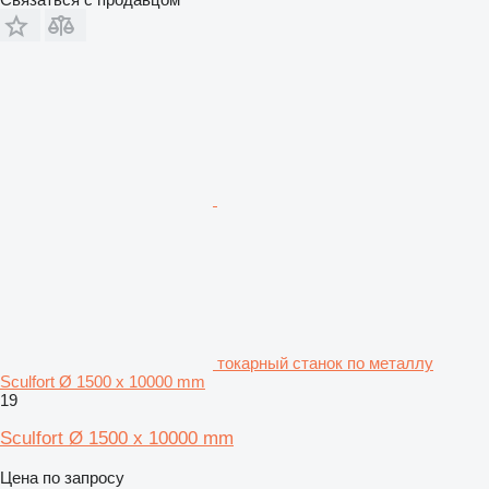
токарный станок по металлу
Sculfort Ø 1500 x 10000 mm
19
Sculfort Ø 1500 x 10000 mm
Цена по запросу