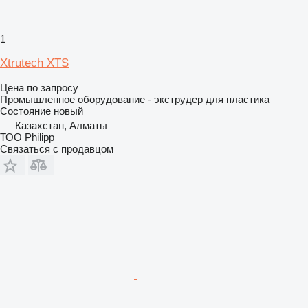
1
Xtrutech XTS
Цена по запросу
Промышленное оборудование - экструдер для пластика
Состояние
новый
Казахстан, Алматы
ТОО Philipp
Связаться с продавцом