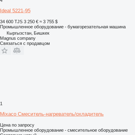
4
Ideal 5221-95
34 600 TJS
3 250 €
≈ 3 755 $
Промышленное оборудование - бумагорезательная машина
Кыргызстан, Бишкек
Magnus company
Связаться с продавцом
1
Mixaco Смеситель-нагреватель/охладитель
Цена по запросу
Промышленное оборудование - смесительное оборудование