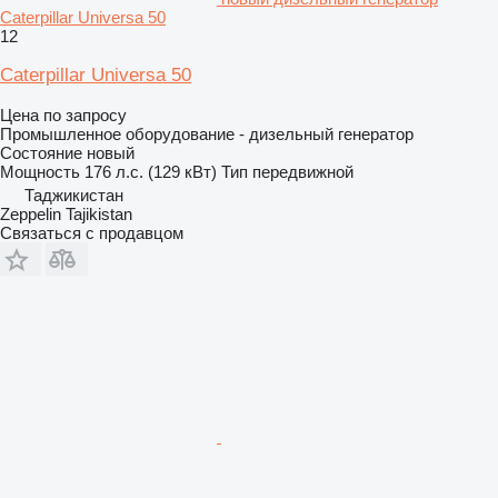
Caterpillar Universa 50
12
Caterpillar Universa 50
Цена по запросу
Промышленное оборудование - дизельный генератор
Состояние
новый
Мощность
176 л.с. (129 кВт)
Тип
передвижной
Таджикистан
Zeppelin Tajikistan
Связаться с продавцом