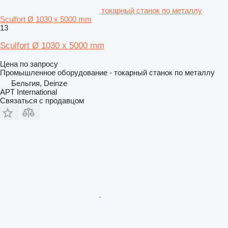
токарный станок по металлу
Sculfort Ø 1030 x 5000 mm
13
Sculfort Ø 1030 x 5000 mm
Цена по запросу
Промышленное оборудование - токарный станок по металлу
Бельгия, Deinze
APT International
Связаться с продавцом