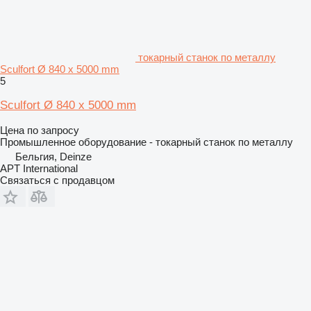
токарный станок по металлу
Sculfort Ø 840 x 5000 mm
5
Sculfort Ø 840 x 5000 mm
Цена по запросу
Промышленное оборудование - токарный станок по металлу
Бельгия, Deinze
APT International
Связаться с продавцом