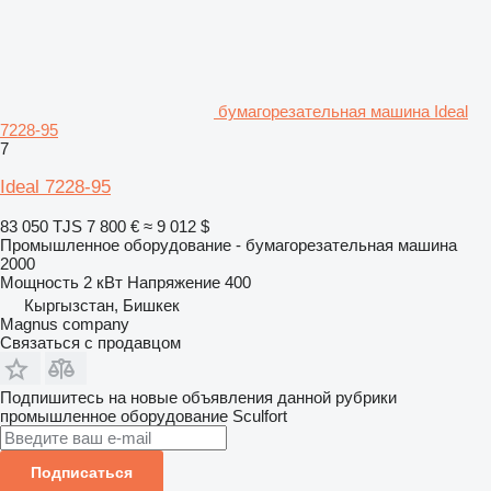
бумагорезательная машина Ideal
7228-95
7
Ideal 7228-95
83 050 TJS
7 800 €
≈ 9 012 $
Промышленное оборудование - бумагорезательная машина
2000
Мощность
2 кВт
Напряжение
400
Кыргызстан, Бишкек
Magnus company
Связаться с продавцом
Подпишитесь на новые объявления данной рубрики
промышленное оборудование
Sculfort
Подписаться