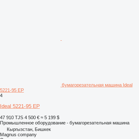
бумагорезательная машина Ideal
5221-95 EP
4
Ideal 5221-95 EP
47 910 TJS
4 500 €
≈ 5 199 $
Промышленное оборудование - бумагорезательная машина
Кыргызстан, Бишкек
Magnus company