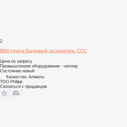
2
BBA lnnova Валковый охладитель CCC
Цена по запросу
Промышленное оборудование - чиллер
Состояние
новый
Казахстан, Алматы
ТОО Philipp
Связаться с продавцом