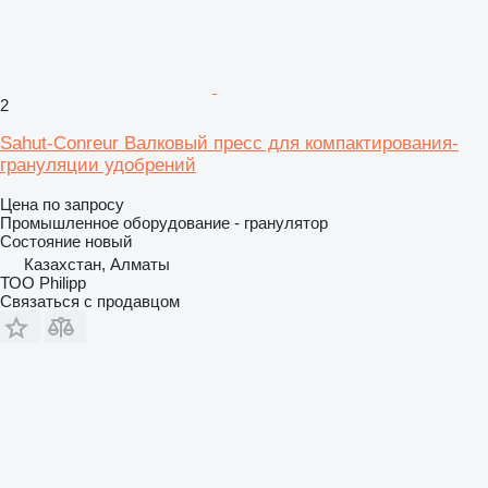
2
Sahut-Conreur Валковый пресс для компактирования-
грануляции удобрений
Цена по запросу
Промышленное оборудование - гранулятор
Состояние
новый
Казахстан, Алматы
ТОО Philipp
Связаться с продавцом