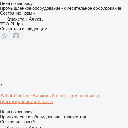
Цена по запросу
Промышленное оборудование - смесительное оборудование
Состояние
новый
Казахстан, Алматы
ТОО Philipp
Связаться с продавцом
2
Sahut-Conreur Валковый пресс для горячего
брикетирования железа
Цена по запросу
Промышленное оборудование - гранулятор
Состояние
новый
Казахстан, Алматы