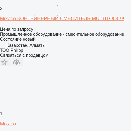
2
Mixaco КОНТЕЙНЕРНЫЙ СМЕСИТЕЛЬ MULTITOOL™
Цена по запросу
Промышленное оборудование - смесительное оборудование
Состояние
новый
Казахстан, Алматы
ТОО Philipp
Связаться с продавцом
1
Mixaco