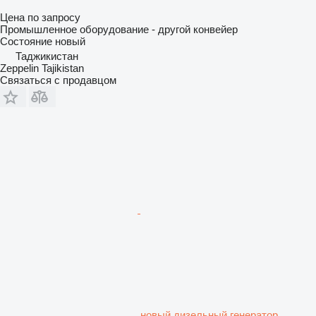
Цена по запросу
Промышленное оборудование - другой конвейер
Состояние
новый
Таджикистан
Zeppelin Tajikistan
Связаться с продавцом
новый дизельный генератор