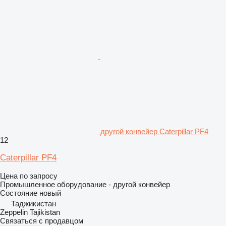
другой конвейер Caterpillar PF4
12
Caterpillar PF4
Цена по запросу
Промышленное оборудование - другой конвейер
Состояние
новый
Таджикистан
Zeppelin Tajikistan
Связаться с продавцом