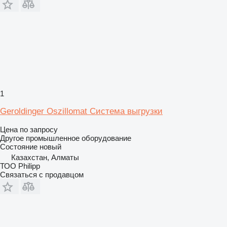
1
Geroldinger Oszillomat Система выгрузки
Цена по запросу
Другое промышленное оборудование
Состояние
новый
Казахстан, Алматы
ТОО Philipp
Связаться с продавцом