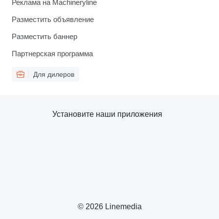
Реклама на Machineryline
Разместить объявление
Разместить баннер
Партнерская программа
Для дилеров
Установите наши приложения
© 2026 Linemedia