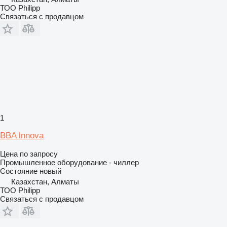
ТОО Philipp
Связаться с продавцом
1
BBA lnnova
Цена по запросу
Промышленное оборудование - чиллер
Состояние
новый
Казахстан, Алматы
ТОО Philipp
Связаться с продавцом