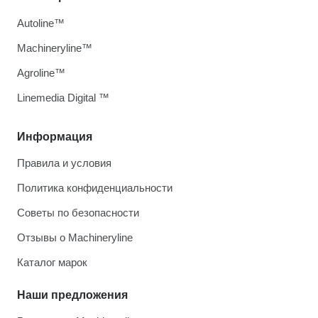
Autoline™
Machineryline™
Agroline™
Linemedia Digital ™
Информация
Правила и условия
Политика конфиденциальности
Советы по безопасности
Отзывы о Machineryline
Каталог марок
Наши предложения