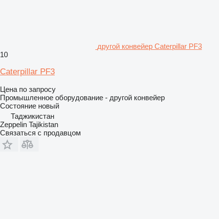
другой конвейер Caterpillar PF3
10
Caterpillar PF3
Цена по запросу
Промышленное оборудование - другой конвейер
Состояние
новый
Таджикистан
Zeppelin Tajikistan
Связаться с продавцом