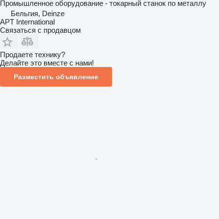
Промышленное оборудование - токарный станок по металлу
Бельгия, Deinze
APT International
Связаться с продавцом
Продаете технику?
Делайте это вместе с нами!
Разместить объявление