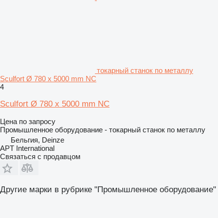
токарный станок по металлу
Sculfort Ø 780 x 5000 mm NC
4
Sculfort Ø 780 x 5000 mm NC
Цена по запросу
Промышленное оборудование - токарный станок по металлу
Бельгия, Deinze
APT International
Связаться с продавцом
Другие марки в рубрике "Промышленное оборудование"