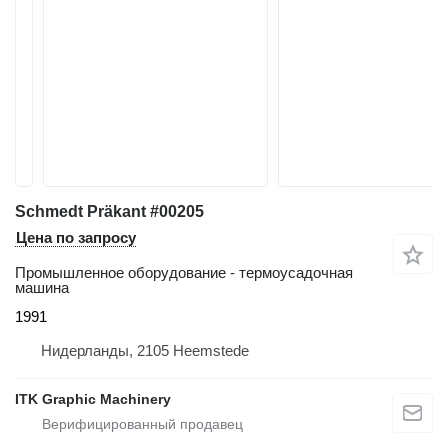
Schmedt Präkant #00205
Цена по запросу
Промышленное оборудование - термоусадочная
машина
1991
Нидерланды, 2105 Heemstede
ITK Graphic Machinery