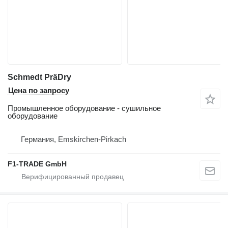
Schmedt PräDry
Цена по запросу
Промышленное оборудование - сушильное
оборудование
Германия, Emskirchen-Pirkach
F1-TRADE GmbH