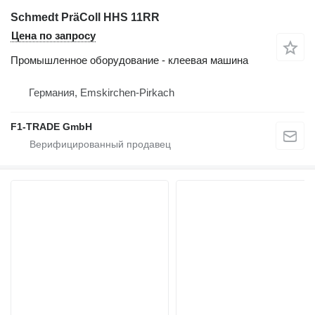
Schmedt PräColl HHS 11RR
Цена по запросу
Промышленное оборудование - клеевая машина
Германия, Emskirchen-Pirkach
F1-TRADE GmbH