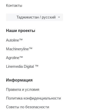
Контакты
Таджикистан / русский
Наши проекты
Autoline™
Machineryline™
Agroline™
Linemedia Digital ™
Информация
Правила и условия
Политика конфиденциальности
Советы по безопасности