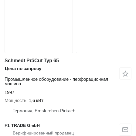
Schmedt PräCut Typ 65
Цена по запросу
Промышленное оборудование - перфорационная
машина
1997
Мощность
1,6 кВт
Германия, Emskirchen-Pirkach
F1-TRADE GmbH