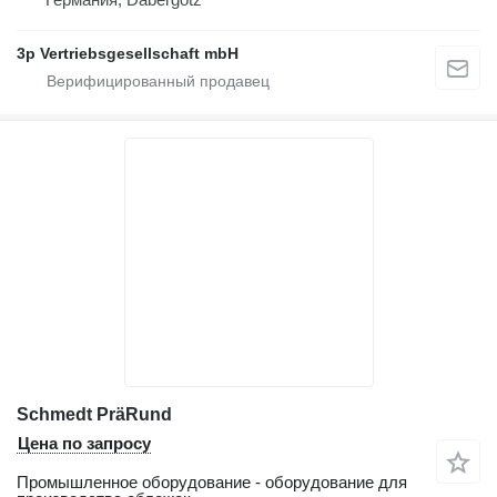
3p Vertriebsgesellschaft mbH
Schmedt PräRund
Цена по запросу
Промышленное оборудование - оборудование для