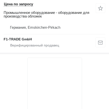
Цена по запросу
Промышленное оборудование - оборудование для
производства обложек
Германия, Emskirchen-Pirkach
F1-TRADE GmbH