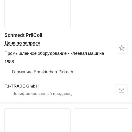
Schmedt PräColl
Цена по запросу
Промышленное оборудование - клеевая машина
1986
Германия, Emskirchen-Pirkach
F1-TRADE GmbH