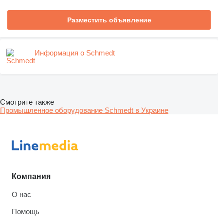
Разместить объявление
Информация о Schmedt
Смотрите также
Промышленное оборудование Schmedt в Украине
Компания
О нас
Помощь