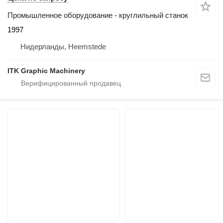
Промышленное оборудование - круглильный станок
1997
Нидерланды, Heemstede
ITK Graphic Machinery