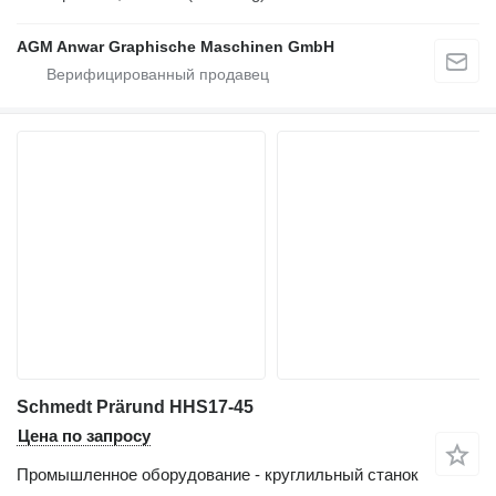
AGM Anwar Graphische Maschinen GmbH
Schmedt Prärund HHS17-45
Цена по запросу
Промышленное оборудование - круглильный станок