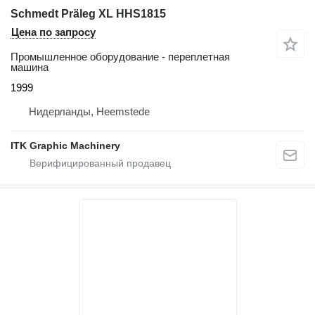
Schmedt Präleg XL HHS1815
Цена по запросу
Промышленное оборудование - переплетная
машина
1999
Нидерланды, Heemstede
ITK Graphic Machinery