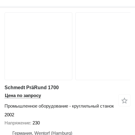
Schmedt PräRund 1700
Цена по запросу
Промышленное оборудование - круглильный станок
2002
Напряжение
230
Германия, Wentorf (Hamburg)