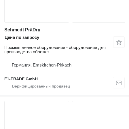
Schmedt PräDry
Цена по запросу
Промышленное оборудование - оборудование для
производства обложек
Германия, Emskirchen-Pirkach
F1-TRADE GmbH