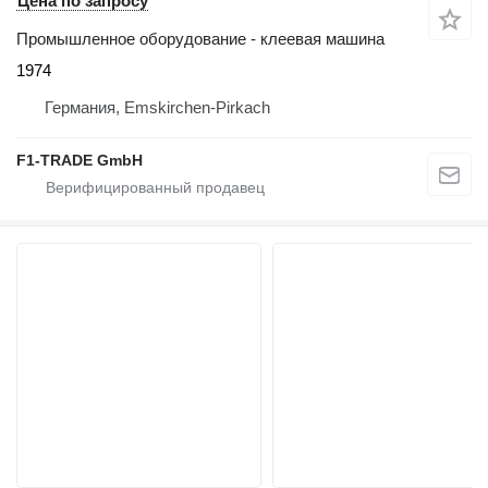
Цена по запросу
Промышленное оборудование - клеевая машина
1974
Германия, Emskirchen-Pirkach
F1-TRADE GmbH