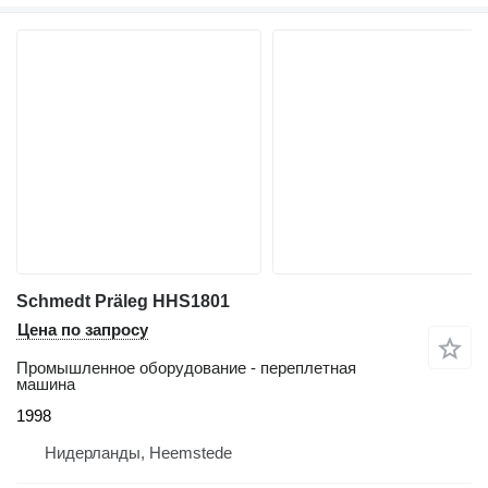
Schmedt Präleg HHS1801
Цена по запросу
Промышленное оборудование - переплетная
машина
1998
Нидерланды, Heemstede