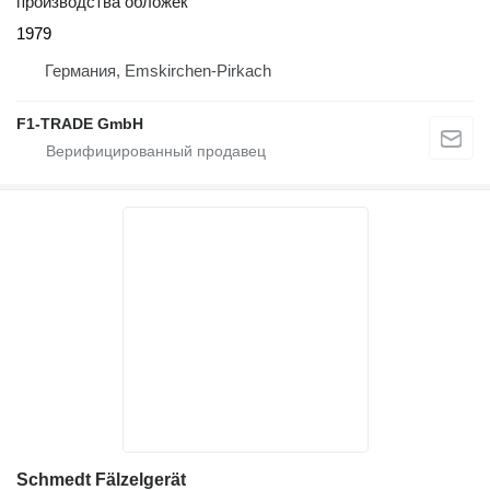
производства обложек
1979
Германия, Emskirchen-Pirkach
F1-TRADE GmbH
Schmedt Fälzelgerät