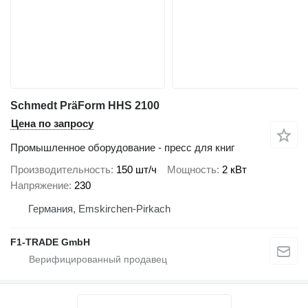
Schmedt PräForm HHS 2100
Цена по запросу
Промышленное оборудование - пресс для книг
Производительность
150 шт/ч
Мощность
2 кВт
Напряжение
230
Германия, Emskirchen-Pirkach
F1-TRADE GmbH