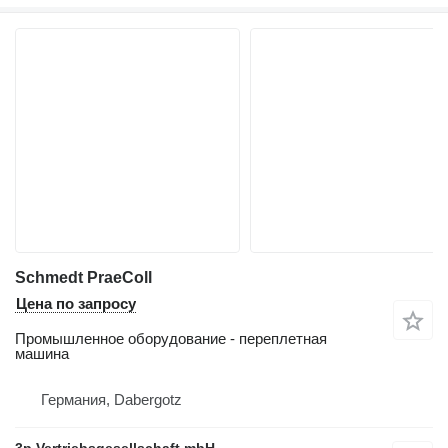
Schmedt PraeColl
Цена по запросу
Промышленное оборудование - переплетная
машина
Германия, Dabergotz
3p Vertriebsgesellschaft mbH