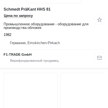
Schmedt PräKant HHS 81
Цена по запросу
Промышленное оборудование - оборудование для
производства обложек
1982
Германия, Emskirchen-Pirkach
F1-TRADE GmbH