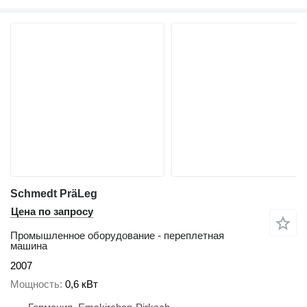
Schmedt PräLeg
Цена по запросу
Промышленное оборудование - переплетная
машина
2007
Мощность
0,6 кВт