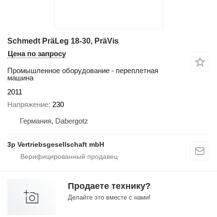
Schmedt PräLeg 18-30, PräVis
Цена по запросу
Промышленное оборудование - переплетная
машина
2011
Напряжение
230
Германия, Dabergotz
3p Vertriebsgesellschaft mbH
Продаете технику?
Делайте это вместе с нами!