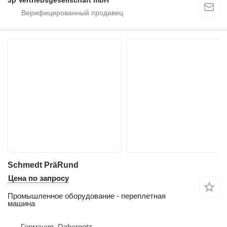
Schmedt PräRund
Цена по запросу
Промышленное оборудование - переплетная
машина
Германия, Dabergotz