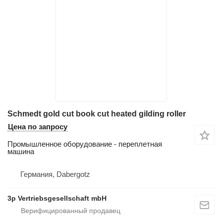
Schmedt gold cut book cut heated gilding roller
Цена по запросу
Промышленное оборудование - переплетная
машина
Германия, Dabergotz
3p Vertriebsgesellschaft mbH