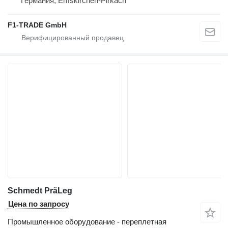
Германия, Emskirchen-Pirkach
F1-TRADE GmbH
Schmedt PräLeg
Цена по запросу
Промышленное оборудование - переплетная