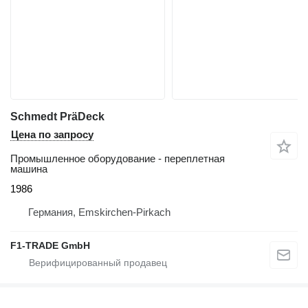
Schmedt PräDeck
Цена по запросу
Промышленное оборудование - переплетная
машина
1986
Германия, Emskirchen-Pirkach
F1-TRADE GmbH