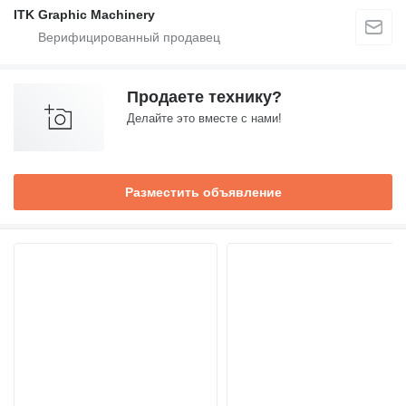
ITK Graphic Machinery
Продаете технику?
Делайте это вместе с нами!
Разместить объявление