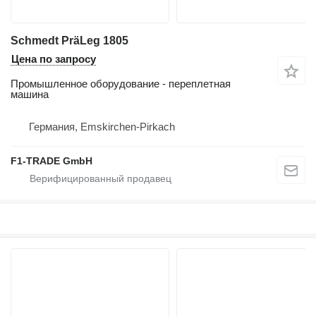
Schmedt PräLeg 1805
Цена по запросу
Промышленное оборудование - переплетная
машина
Германия, Emskirchen-Pirkach
F1-TRADE GmbH