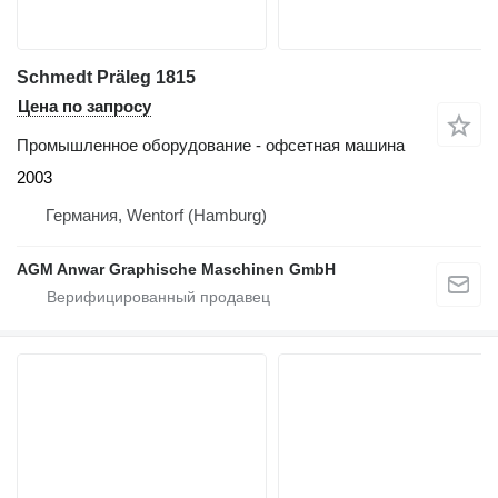
Schmedt Präleg 1815
Цена по запросу
Промышленное оборудование - офсетная машина
2003
Германия, Wentorf (Hamburg)
AGM Anwar Graphische Maschinen GmbH