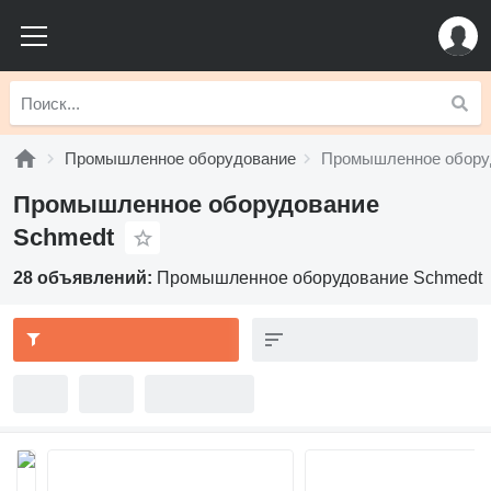
Промышленное оборудование
Промышленное обору
Промышленное оборудование
Schmedt
28 объявлений:
Промышленное оборудование Schmedt