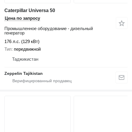
Caterpillar Universa 50
Цена по запросу
Промышленное оборудование - дизельный
генератор
176 л.с. (129 кВт)
Тип
передвижной
Таджикистан
Zeppelin Tajikistan