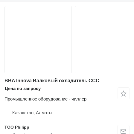
BBA lnnova Валковый охладитель CCC
Цена по запросу
Промышленное оборудование - чиллер
Казахстан, Алматы
ТОО Philipp