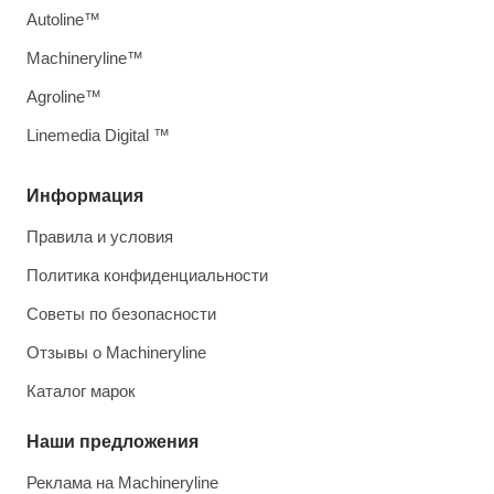
Autoline™
Machineryline™
Agroline™
Linemedia Digital ™
Информация
Правила и условия
Политика конфиденциальности
Советы по безопасности
Отзывы о Machineryline
Каталог марок
Наши предложения
Реклама на Machineryline