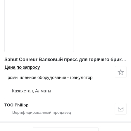
Sahut-Conreur Валковый пресс для горячего брикетирования железа
Цена по запросу
Промышленное оборудование - гранулятор
Казахстан, Алматы
ТОО Philipp