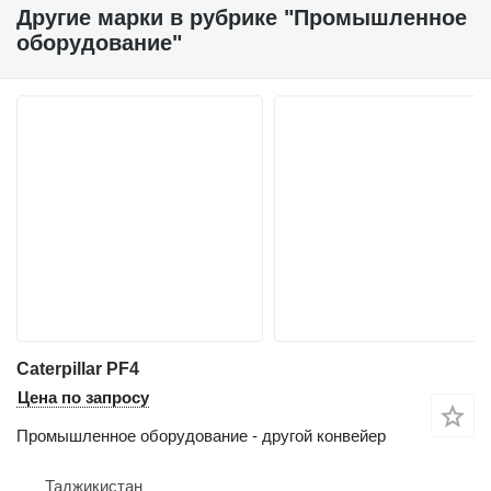
Другие марки в рубрике "Промышленное
оборудование"
Caterpillar PF4
Цена по запросу
Промышленное оборудование - другой конвейер
Таджикистан