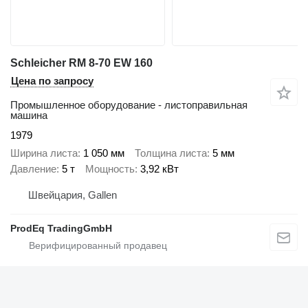
Schleicher RM 8-70 EW 160
Цена по запросу
Промышленное оборудование - листоправильная
машина
1979
Ширина листа
1 050 мм
Толщина листа
5 мм
Давление
5 т
Мощность
3,92 кВт
Швейцария, Gallen
ProdEq TradingGmbH