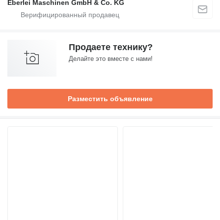
Eberlei Maschinen GmbH & Co. KG
Продаете технику?
Делайте это вместе с нами!
Разместить объявление