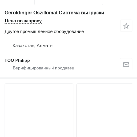
Geroldinger Oszillomat Система выгрузки
Цена по запросу
Другое промышленное оборудование
Казахстан, Алматы
ТОО Philipp