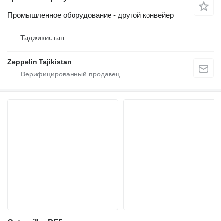
Промышленное оборудование - другой конвейер
Таджикистан
Zeppelin Tajikistan