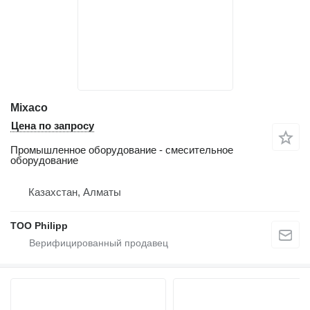
Mixaco
Цена по запросу
Промышленное оборудование - смесительное
оборудование
Казахстан, Алматы
ТОО Philipp