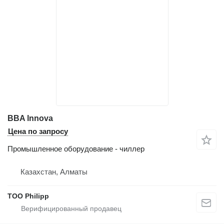
BBA lnnova
Цена по запросу
Промышленное оборудование - чиллер
Казахстан, Алматы
ТОО Philipp