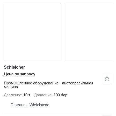
Schleicher
Цена по запросу
Промышленное оборудование - листоправильная
машина
Давление
10 т
Давление
100 бар
Германия, Wiefelstede