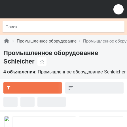
Промышленное оборудование
Промышленное оборуд
Промышленное оборудование
Schleicher
4 объявления:
Промышленное оборудование Schleicher