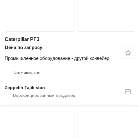
Caterpillar PF3
Цена по запросу
Промышленное оборудование - другой конвейер
Таджикистан
Zeppelin Tajikistan