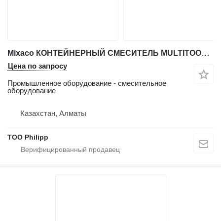
Mixaco КОНТЕЙНЕРНЫЙ СМЕСИТЕЛЬ MULTITOOL™
Цена по запросу
Промышленное оборудование - смесительное
оборудование
Казахстан, Алматы
ТОО Philipp