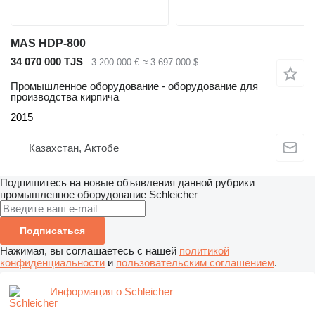
MAS HDP-800
34 070 000 TJS
3 200 000 €
≈ 3 697 000 $
Промышленное оборудование - оборудование для
производства кирпича
2015
Казахстан, Актобе
Подпишитесь на новые объявления данной рубрики
промышленное оборудование
Schleicher
Подписаться
Нажимая, вы соглашаетесь с нашей
политикой
конфиденциальности
и
пользовательским соглашением
.
Информация о Schleicher