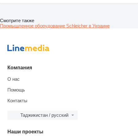
Смотрите также
Промышленное оборудование Schleicher в Украине
Компания
О нас
Помощь
Контакты
Таджикистан / русский
Наши проекты