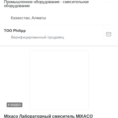
Промышленное оборудование - смесительное
оборудование
Казахстан, Алматы
ТОО Philipp
ВИДЕО
Mixaco Лабораторный смеситель MIXACO