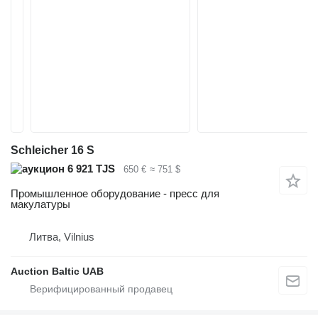
Schleicher 16 S
6 921 TJS
650 €
≈ 751 $
Промышленное оборудование - пресс для
макулатуры
Литва, Vilnius
Auction Baltic UAB