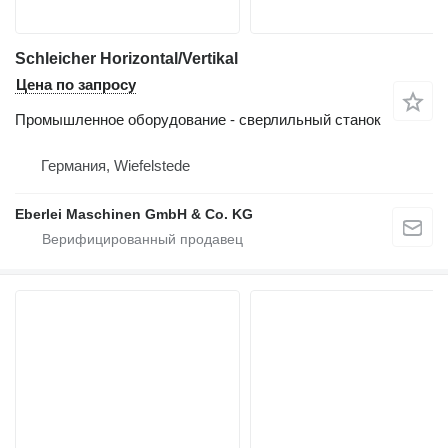
Schleicher Horizontal/Vertikal
Цена по запросу
Промышленное оборудование - сверлильный станок
Германия, Wiefelstede
Eberlei Maschinen GmbH & Co. KG