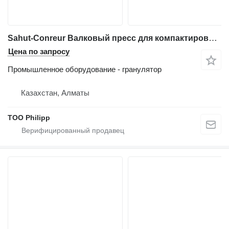
Sahut-Conreur Валковый пресс для компактирования-грануляции удобрений
Цена по запросу
Промышленное оборудование - гранулятор
Казахстан, Алматы
ТОО Philipp