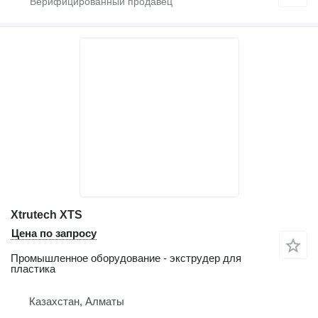
Xtrutech XTS
Цена по запросу
Промышленное оборудование - экструдер для
пластика
Казахстан, Алматы