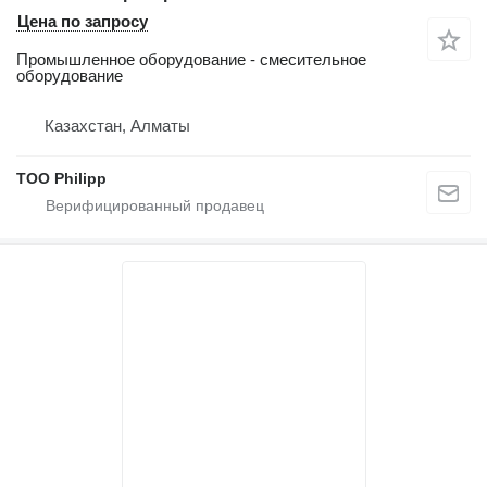
Цена по запросу
Промышленное оборудование - смесительное
оборудование
Казахстан, Алматы
ТОО Philipp