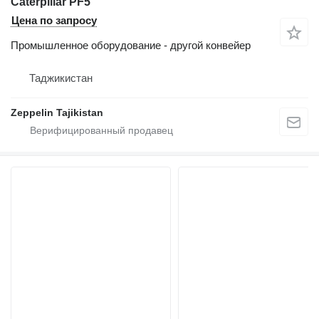
Caterpillar PF5
Цена по запросу
Промышленное оборудование - другой конвейер
Таджикистан
Zeppelin Tajikistan