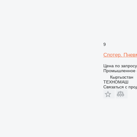
9
Спотер. Пнев
Цена по запросу
Промышленное о
Кыргызстан
ТЕХНОМАШ
Связаться с пр