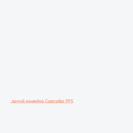
другой конвейер Caterpillar PF5