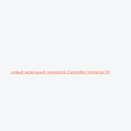
новый дизельный генератор Caterpillar Universa 50