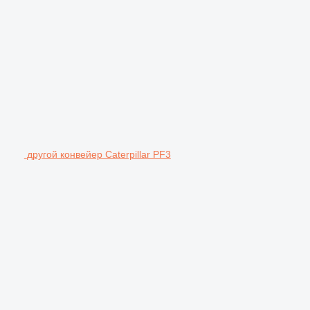
другой конвейер Caterpillar PF3