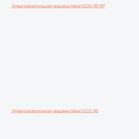
бумагорезательная машина Ideal 5221-95 EP
бумагорезательная машина Ideal 5221-90