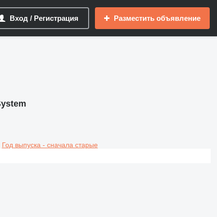
Вход / Регистрация
Разместить объявление
System
Год выпуска - сначала старые