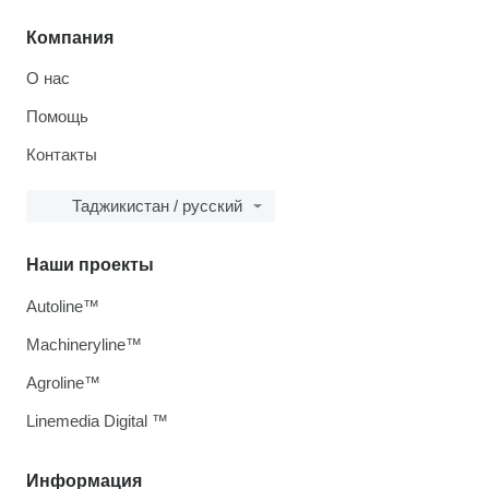
Компания
О нас
Помощь
Контакты
Таджикистан / русский
Наши проекты
Autoline™
Machineryline™
Agroline™
Linemedia Digital ™
Информация