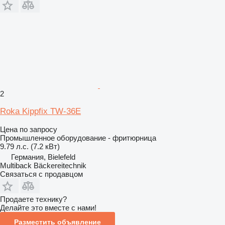
2
Roka Kippfix TW-36E
Цена по запросу
Промышленное оборудование - фритюрница
9.79 л.с. (7.2 кВт)
Германия, Bielefeld
Multiback Bäckereitechnik
Связаться с продавцом
Продаете технику?
Делайте это вместе с нами!
Разместить объявление