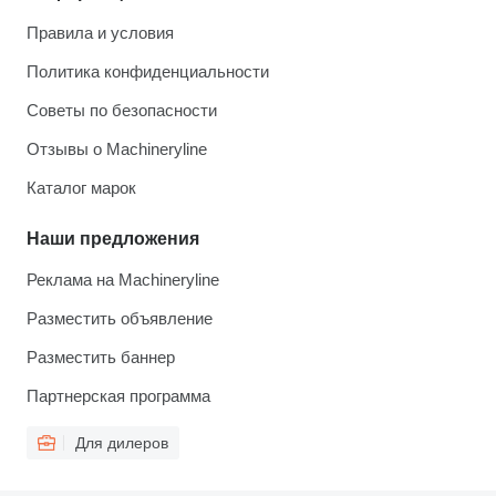
Правила и условия
Политика конфиденциальности
Советы по безопасности
Отзывы о Machineryline
Каталог марок
Наши предложения
Реклама на Machineryline
Разместить объявление
Разместить баннер
Партнерская программа
Для дилеров