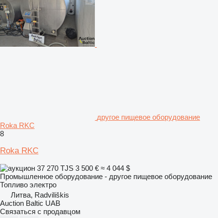
другое пищевое оборудование
Roka RKC
8
Roka RKC
37 270 TJS
3 500 €
≈ 4 044 $
Промышленное оборудование - другое пищевое оборудование
Топливо
электро
Литва, Radviliškis
Auction Baltic UAB
Связаться с продавцом