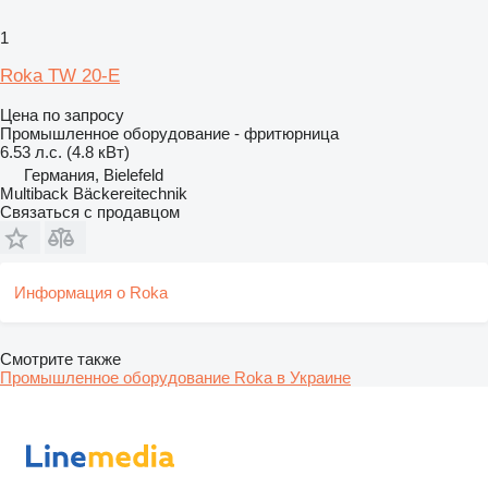
1
Roka TW 20-E
Цена по запросу
Промышленное оборудование - фритюрница
6.53 л.с. (4.8 кВт)
Германия, Bielefeld
Multiback Bäckereitechnik
Связаться с продавцом
Информация о Roka
Смотрите также
Промышленное оборудование Roka в Украине