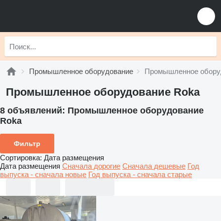
Промышленное оборудование
Промышленное обору
Промышленное оборудование Roka
8 объявлений:
Промышленное оборудование
Roka
Фильтр
Сортировка
:
Дата размещения
Дата размещения
Сначала дорогие
Сначала дешевые
Год
выпуска - сначала новые
Год выпуска - сначала старые