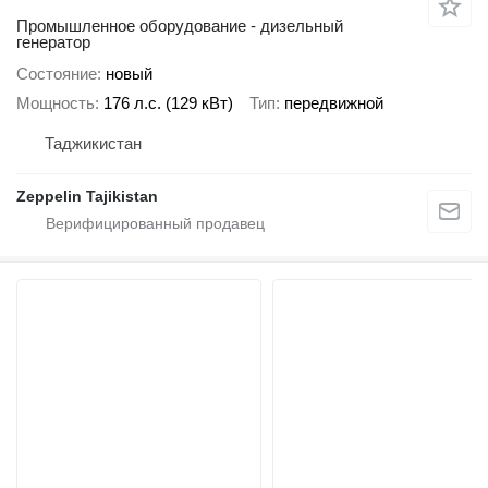
Промышленное оборудование - дизельный
генератор
Состояние
новый
Мощность
176 л.с. (129 кВт)
Тип
передвижной
Таджикистан
Zeppelin Tajikistan