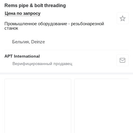
Rems pipe & bolt threading
Цена по запросу
Промышленное оборудование - резьбонарезной
станок
Бельгия, Deinze
APT International