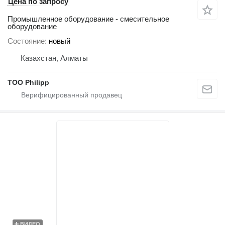
Цена по запросу
Промышленное оборудование - смесительное
оборудование
Состояние
новый
Казахстан, Алматы
ТОО Philipp
ВИДЕО