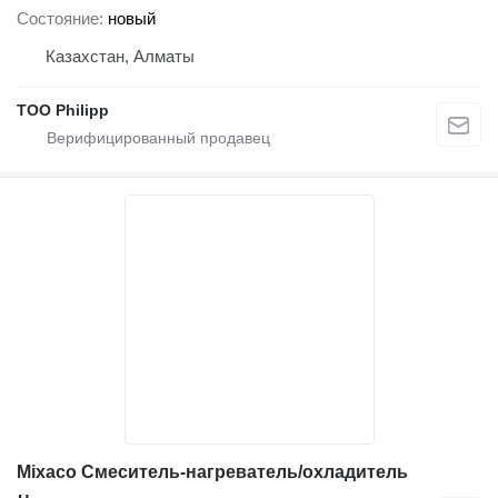
Состояние
новый
Казахстан, Алматы
ТОО Philipp
Mixaco Смеситель-нагреватель/охладитель