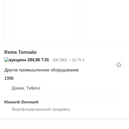
Rems Tornado
284,90 TJS
200 DKK
≈ 26,75 €
Другое промышленное оборудование
1996
Дания, Tølløse
Klaravik Denmark