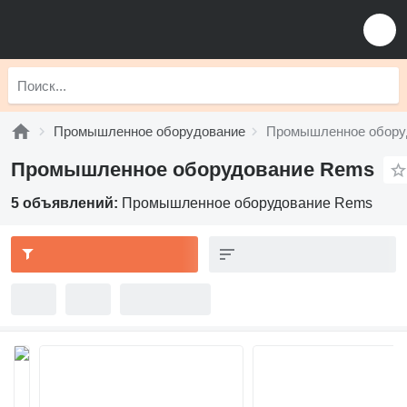
Промышленное оборудование
Промышленное обору
Промышленное оборудование Rems
5 объявлений:
Промышленное оборудование Rems