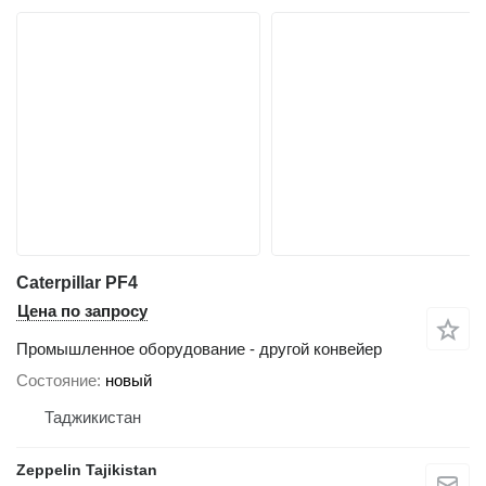
Caterpillar PF4
Цена по запросу
Промышленное оборудование - другой конвейер
Состояние
новый
Таджикистан
Zeppelin Tajikistan