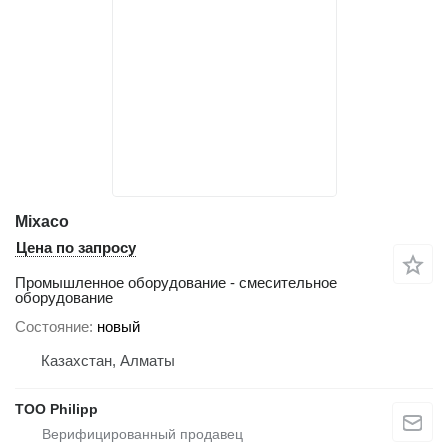
Mixaco
Цена по запросу
Промышленное оборудование - смесительное
оборудование
Состояние
новый
Казахстан, Алматы
ТОО Philipp