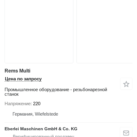
Rems Multi
Цена по запросу
Промышленное оборудование - резьбонарезной
станок
Напряжение
220
Германия, Wiefelstede
Eberlei Maschinen GmbH & Co. KG