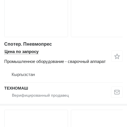
Спотер. Пневмопрес
Цена по запросу
Промышленное оборудование - сварочный аппарат
Кыргызстан
ТЕХНОМАШ