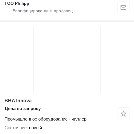
ТОО Philipp
BBA lnnova
Цена по запросу
Промышленное оборудование - чиллер
Состояние
новый