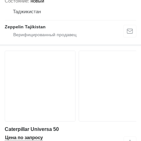
Состояние
новый
Таджикистан
Zeppelin Tajikistan
Caterpillar Universa 50
Цена по запросу