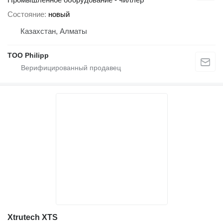
Состояние
новый
Казахстан, Алматы
ТОО Philipp
Xtrutech XTS