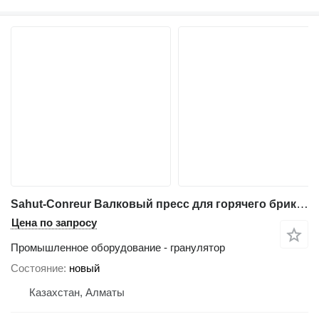
Sahut-Conreur Валковый пресс для горячего брикетирования железа
Цена по запросу
Промышленное оборудование - гранулятор
Состояние
новый
Казахстан, Алматы