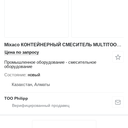
Mixaco КОНТЕЙНЕРНЫЙ СМЕСИТЕЛЬ MULTITOOL™
Цена по запросу
Промышленное оборудование - смесительное
оборудование
Состояние
новый
Казахстан, Алматы
ТОО Philipp