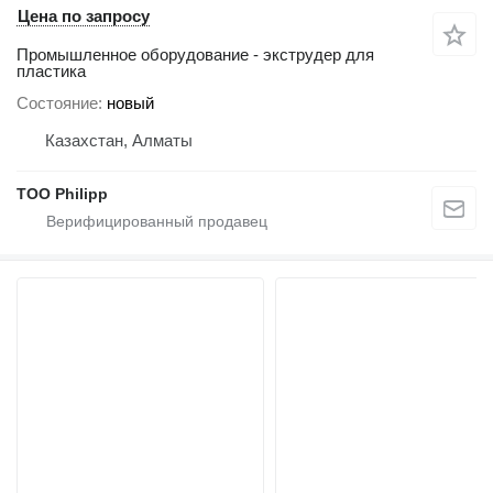
Цена по запросу
Промышленное оборудование - экструдер для
пластика
Состояние
новый
Казахстан, Алматы
ТОО Philipp