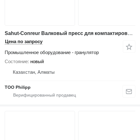
Sahut-Conreur Валковый пресс для компактирования-грануляции удобрений
Цена по запросу
Промышленное оборудование - гранулятор
Состояние
новый
Казахстан, Алматы
ТОО Philipp