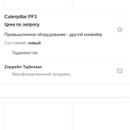
Caterpillar PF3
Цена по запросу
Промышленное оборудование - другой конвейер
Состояние
новый
Таджикистан
Zeppelin Tajikistan