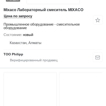
Mixaco Лабораторный смеситель MIXACO
Цена по запросу
Промышленное оборудование - смесительное
оборудование
Состояние
новый
Казахстан, Алматы
ТОО Philipp