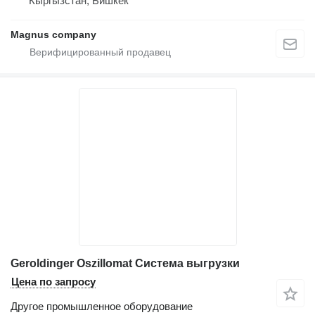
Кыргызстан, Бишкек
Magnus company
Geroldinger Oszillomat Система выгрузки
Цена по запросу
Другое промышленное оборудование