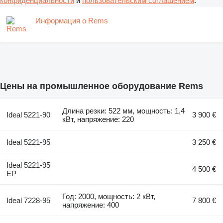
конфиденциальности
и
пользовательским соглашением
.
Информация о Rems
Цены на промышленное оборудование Rems
Длина резки: 522 мм, мощность: 1,4
Ideal 5221-90
3 900 €
кВт, напряжение: 220
Ideal 5221-95
3 250 €
Ideal 5221-95
4 500 €
EP
Год: 2000, мощность: 2 кВт,
Ideal 7228-95
7 800 €
напряжение: 400