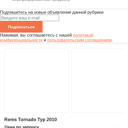
Подпишитесь на новые объявления данной рубрики
Подписаться
Нажимая, вы соглашаетесь с нашей
политикой
конфиденциальности
и
пользовательским соглашением
.
Rems Tornado Typ 2010
Цена по запросу