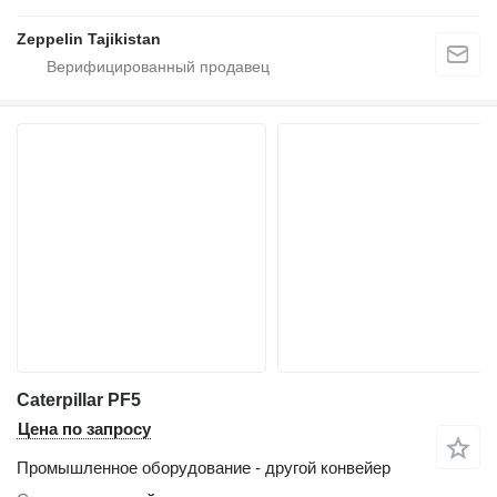
Zeppelin Tajikistan
Caterpillar PF5
Цена по запросу
Промышленное оборудование - другой конвейер