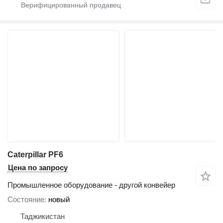
Caterpillar PF6
Цена по запросу
Промышленное оборудование - другой конвейер
Состояние
новый
Таджикистан