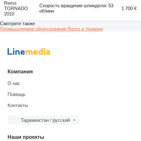
Rems
Скорость вращения шпинделя: 53
TORNADO
1 700 €
об/мин
2010
Смотрите также
Промышленное оборудование Rems в Украине
Компания
О нас
Помощь
Контакты
Таджикистан / русский
Наши проекты