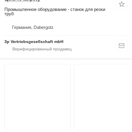
Промышленное оборудование - станок для резки
труб
Германия, Dabergotz
3p Vertriebsgesellschaft mbH