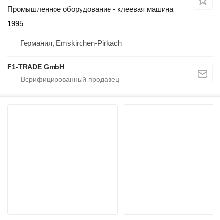
Промышленное оборудование - клеевая машина
1995
Германия, Emskirchen-Pirkach
F1-TRADE GmbH