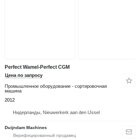
Perfect Wamel-Perfect CGM
Цена по запросу
Промышленное оборудование - сортировочная
машина
2012
Нидерланды, Nieuwerkerk aan den IJssel
Duijndam Machines