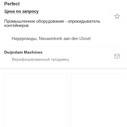
Perfect
Цена по запросу
Промышленное оборудование - опрокидыватель
контейнеров
Нидерланды, Nieuwerkerk aan den IJssel
Duijndam Machines