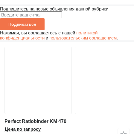
Подпишитесь на новые объявления данной рубрики
Подписаться
Нажимая, вы соглашаетесь с нашей
политикой
конфиденциальности
и
пользовательским соглашением
.
Perfect Ratiobinder KM 470
Цена по запросу