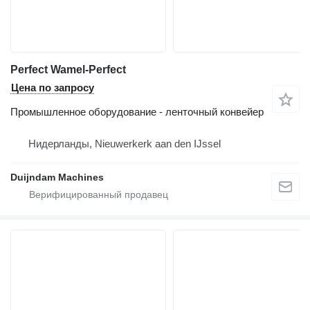
Perfect Wamel-Perfect
Цена по запросу
Промышленное оборудование - ленточный конвейер
Нидерланды, Nieuwerkerk aan den IJssel
Duijndam Machines