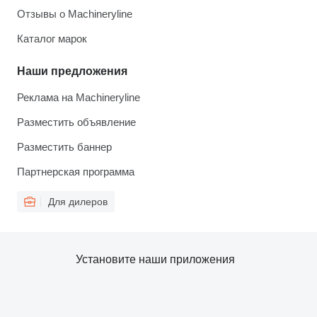
Отзывы о Machineryline
Каталог марок
Наши предложения
Реклама на Machineryline
Разместить объявление
Разместить баннер
Партнерская программа
Для дилеров
Установите наши приложения