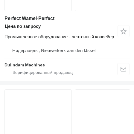
Perfect Wamel-Perfect
Цена по запросу
Промышленное оборудование - ленточный конвейер
Нидерланды, Nieuwerkerk aan den IJssel
Duijndam Machines