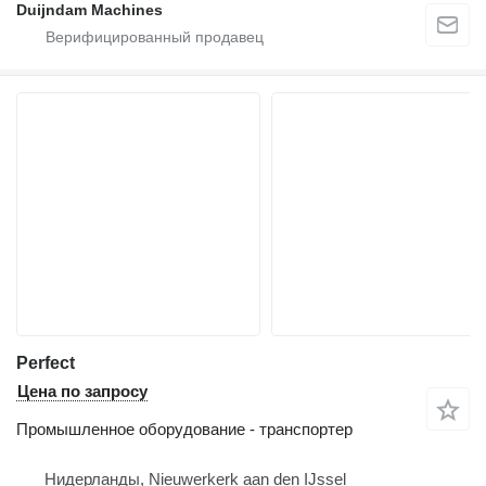
Duijndam Machines
Perfect
Цена по запросу
Промышленное оборудование - транспортер
Нидерланды, Nieuwerkerk aan den IJssel