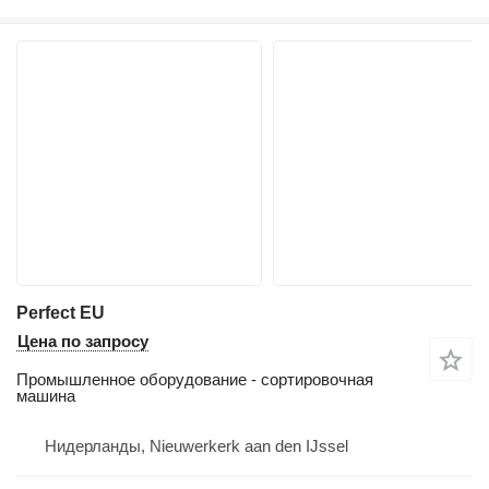
Perfect EU
Цена по запросу
Промышленное оборудование - сортировочная
машина
Нидерланды, Nieuwerkerk aan den IJssel