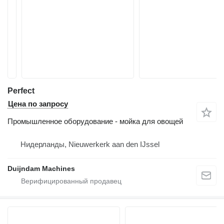
Perfect
Цена по запросу
Промышленное оборудование - мойка для овощей
Нидерланды, Nieuwerkerk aan den IJssel
Duijndam Machines