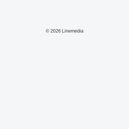
© 2026 Linemedia