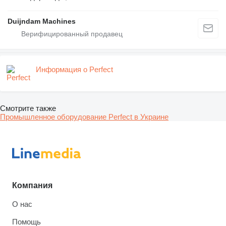
Duijndam Machines
Информация о Perfect
Смотрите также
Промышленное оборудование Perfect в Украине
Компания
О нас
Помощь