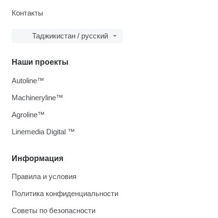
Контакты
Таджикистан / русский
Наши проекты
Autoline™
Machineryline™
Agroline™
Linemedia Digital ™
Информация
Правила и условия
Политика конфиденциальности
Советы по безопасности