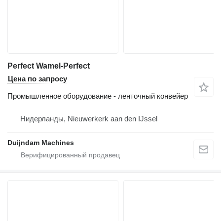
Perfect Wamel-Perfect
Цена по запросу
Промышленное оборудование - ленточный конвейер
Нидерланды, Nieuwerkerk aan den IJssel
Duijndam Machines