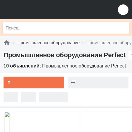
Промышленное оборудование
Промышленное оборуд
Промышленное оборудование Perfect
10 объявлений:
Промышленное оборудование Perfect