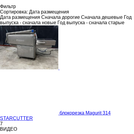
Фильтр
Сортировка
:
Дата размещения
Дата размещения
Сначала дорогие
Сначала дешевые
Год
выпуска - сначала новые
Год выпуска - сначала старые
блокорезка Magurit 314
STARCUTTER
7
ВИДЕО