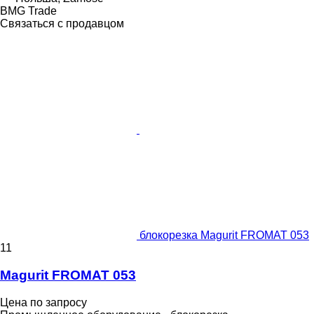
BMG Trade
Связаться с продавцом
блокорезка Magurit FROMAT 053
11
Magurit FROMAT 053
Цена по запросу