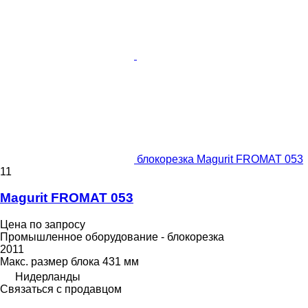
блокорезка Magurit FROMAT 053
11
Magurit FROMAT 053
Цена по запросу
Промышленное оборудование - блокорезка
2011
Макс. размер блока
431 мм
Нидерланды
Связаться с продавцом