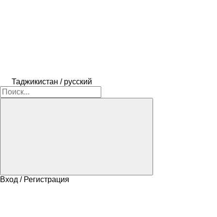
Таджикистан / русский
Вход / Регистрация