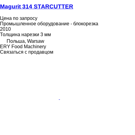
Magurit 314 STARCUTTER
Цена по запросу
Промышленное оборудование - блокорезка
2010
Толщина нарезки
3 мм
Польша, Warsaw
ERY Food Machinery
Связаться с продавцом