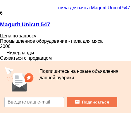
пила для мяса Magurit Unicut 547
6
Magurit Unicut 547
Цена по запросу
Промышленное оборудование - пила для мяса
2006
Нидерланды
Связаться с продавцом
Подпишитесь на новые объявления
данной рубрики
Подписаться