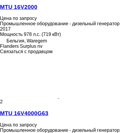
MTU 16V2000
Цена по запросу
Промышленное оборудование - дизельный генератор
2017
Мощность
978 л.с. (719 кВт)
Бельгия, Waregem
Flanders Surplus nv
Связаться с продавцом
2
MTU 16V4000G63
Цена по запросу
Промышленное оборудование - дизельный генератор