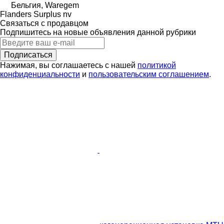
Бельгия, Waregem
Flanders Surplus nv
Связаться с продавцом
Подпишитесь на новые объявления данной рубрики
Подписаться
Нажимая, вы соглашаетесь с нашей
политикой
конфиденциальности
и
пользовательским соглашением
.