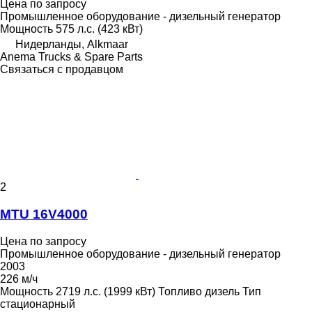
Цена по запросу
Промышленное оборудование - дизельный генератор
Мощность
575 л.с. (423 кВт)
Нидерланды, Alkmaar
Anema Trucks & Spare Parts
Связаться с продавцом
2
MTU 16V4000
Цена по запросу
Промышленное оборудование - дизельный генератор
2003
226 м/ч
Мощность
2719 л.с. (1999 кВт)
Топливо
дизель
Тип
стационарный