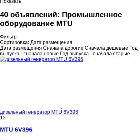
Показать
40 объявлений:
Промышленное
оборудование MTU
Фильтр
Сортировка
:
Дата размещения
Дата размещения
Сначала дорогие
Сначала дешевые
Год
выпуска - сначала новые
Год выпуска - сначала старые
дизельный генератор MTU 6V396
13
MTU 6V396