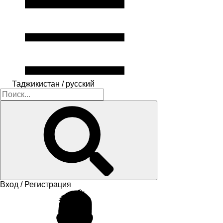
Таджикистан / русский
Вход / Регистрация