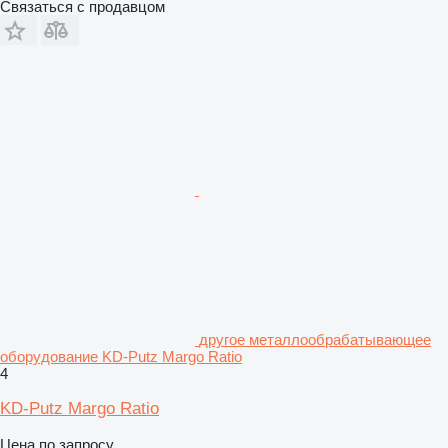
Связаться с продавцом
другое металлообрабатывающее
оборудование KD-Putz Margo Ratio
4
KD-Putz Margo Ratio
Цена по запросу