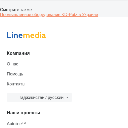
Смотрите также
Промышленное оборудование KD-Putz в Украине
Компания
О нас
Помощь
Контакты
Таджикистан / русский
Наши проекты
Autoline™