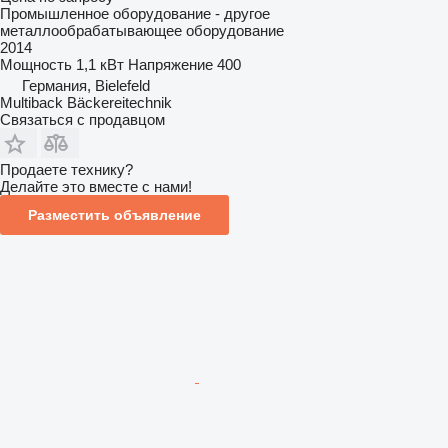
Промышленное оборудование - другое
металлообрабатывающее оборудование
2014
Мощность
1,1 кВт
Напряжение
400
Германия, Bielefeld
Multiback Bäckereitechnik
Связаться с продавцом
Продаете технику?
Делайте это вместе с нами!
Разместить объявление