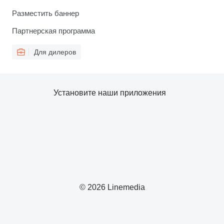
Разместить баннер
Партнерская программа
Для дилеров
Установите наши приложения
© 2026 Linemedia