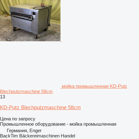
мойка промышленная KD-Putz
Blechputzmaschine 58cm
13
KD-Putz Blechputzmaschine 58cm
Цена по запросу
Промышленное оборудование - мойка промышленная
Германия, Enger
BackTim Bäckereimaschinen Handel