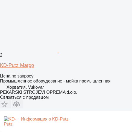
2
KD-Putz Margo
Цена по запросу
Промышленное оборудование - мойка промышленная
Хорватия, Vukovar
PEKARSKI STROJEVI OPREMA d.o.o.
Связаться с продавцом
Информация о KD-Putz