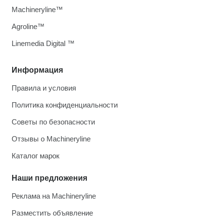
Machineryline™
Agroline™
Linemedia Digital ™
Информация
Правила и условия
Политика конфиденциальности
Советы по безопасности
Отзывы о Machineryline
Каталог марок
Наши предложения
Реклама на Machineryline
Разместить объявление