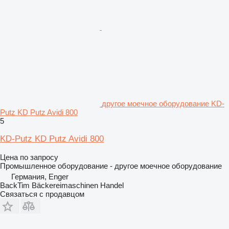
другое моечное оборудование KD-
Putz KD Putz Avidi 800
5
KD-Putz KD Putz Avidi 800
Цена по запросу
Промышленное оборудование - другое моечное оборудование
Германия, Enger
BackTim Bäckereimaschinen Handel
Связаться с продавцом