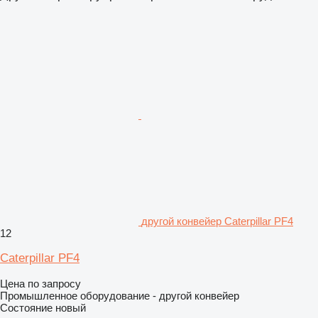
другой конвейер Caterpillar PF4
12
Caterpillar PF4
Цена по запросу
Промышленное оборудование - другой конвейер
Состояние
новый