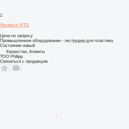
1
Xtrutech XTS
Цена по запросу
Промышленное оборудование - экструдер для пластика
Состояние
новый
Казахстан, Алматы
ТОО Philipp
Связаться с продавцом