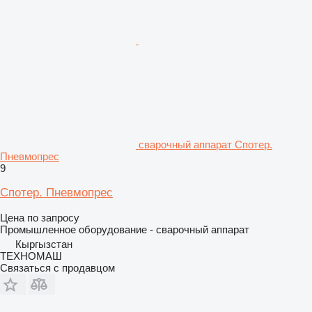
сварочный аппарат Спотер.
Пневмопрес
9
Спотер. Пневмопрес
Цена по запросу
Промышленное оборудование - сварочный аппарат
Кыргызстан
ТЕХНОМАШ
Связаться с продавцом