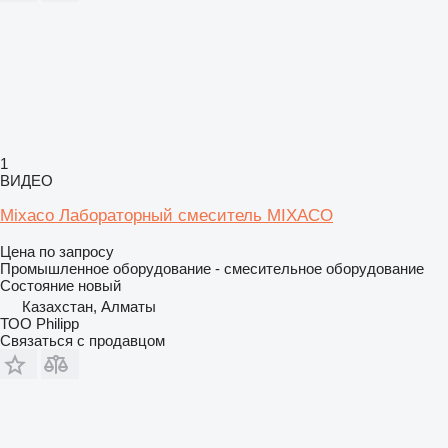
1
ВИДЕО
Mixaco Лабораторный смеситель MIXACO
Цена по запросу
Промышленное оборудование - смесительное оборудование
Состояние
новый
Казахстан, Алматы
ТОО Philipp
Связаться с продавцом