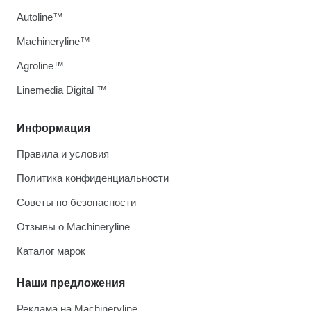
Autoline™
Machineryline™
Agroline™
Linemedia Digital ™
Информация
Правила и условия
Политика конфиденциальности
Советы по безопасности
Отзывы о Machineryline
Каталог марок
Наши предложения
Реклама на Machineryline