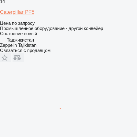
14
Caterpillar PF5
Цена по запросу
Промышленное оборудование - другой конвейер
Состояние
новый
Таджикистан
Zeppelin Tajikistan
Связаться с продавцом