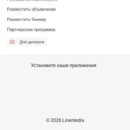
Разместить объявление
Разместить баннер
Партнерская программа
Для дилеров
Установите наши приложения
© 2026 Linemedia