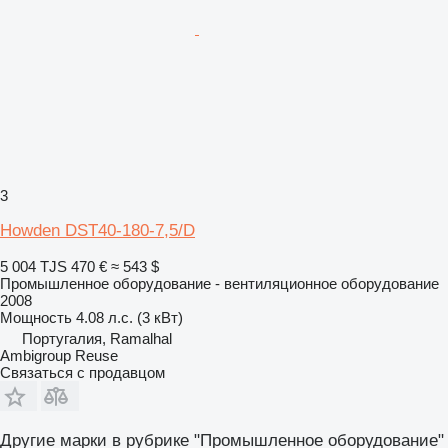
3
Howden DST40-180-7,5/D
5 004 TJS
470 €
≈ 543 $
Промышленное оборудование - вентиляционное оборудование
2008
Мощность
4.08 л.с. (3 кВт)
Португалия, Ramalhal
Ambigroup Reuse
Связаться с продавцом
Другие марки в рубрике "Промышленное оборудование"