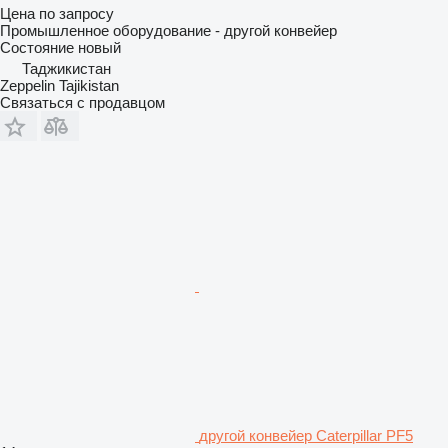
Цена по запросу
Промышленное оборудование - другой конвейер
Состояние
новый
Таджикистан
Zeppelin Tajikistan
Связаться с продавцом
другой конвейер Caterpillar PF5