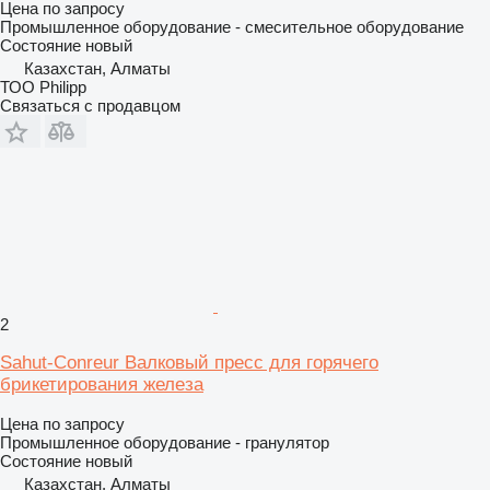
Цена по запросу
Промышленное оборудование - смесительное оборудование
Состояние
новый
Казахстан, Алматы
ТОО Philipp
Связаться с продавцом
2
Sahut-Conreur Валковый пресс для горячего
брикетирования железа
Цена по запросу
Промышленное оборудование - гранулятор
Состояние
новый
Казахстан, Алматы