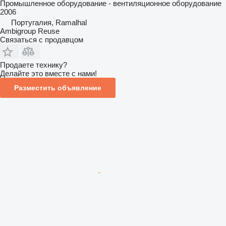
Промышленное оборудование - вентиляционное оборудование
2006
Португалия, Ramalhal
Ambigroup Reuse
Связаться с продавцом
Продаете технику?
Делайте это вместе с нами!
Разместить объявление