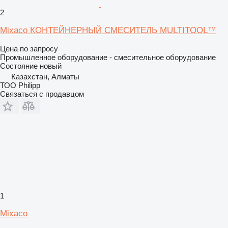
2
Mixaco КОНТЕЙНЕРНЫЙ СМЕСИТЕЛЬ MULTITOOL™
Цена по запросу
Промышленное оборудование - смесительное оборудование
Состояние
новый
Казахстан, Алматы
ТОО Philipp
Связаться с продавцом
1
Mixaco