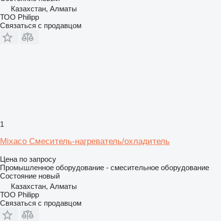
Казахстан, Алматы
ТОО Philipp
Связаться с продавцом
1
Mixaco Смеситель-нагреватель/охладитель
Цена по запросу
Промышленное оборудование - смесительное оборудование
Состояние
новый
Казахстан, Алматы
ТОО Philipp
Связаться с продавцом