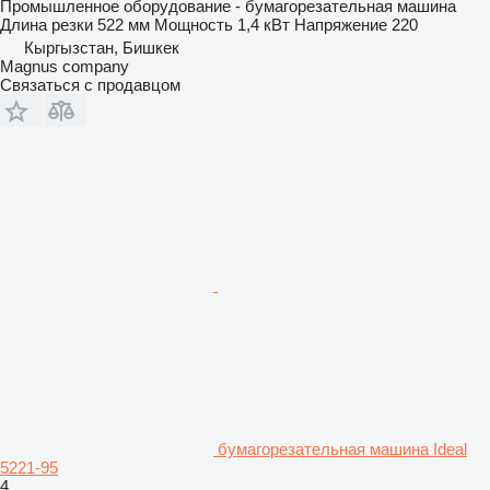
Промышленное оборудование - бумагорезательная машина
Длина резки
522 мм
Мощность
1,4 кВт
Напряжение
220
Кыргызстан, Бишкек
Magnus company
Связаться с продавцом
бумагорезательная машина Ideal
5221-95
4