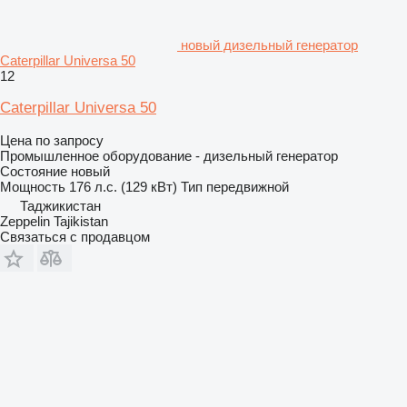
новый дизельный генератор
Caterpillar Universa 50
12
Caterpillar Universa 50
Цена по запросу
Промышленное оборудование - дизельный генератор
Состояние
новый
Мощность
176 л.с. (129 кВт)
Тип
передвижной
Таджикистан
Zeppelin Tajikistan
Связаться с продавцом