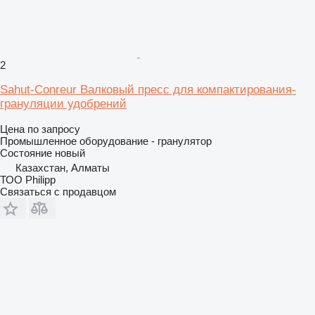
2
Sahut-Conreur Валковый пресс для компактирования-
грануляции удобрений
Цена по запросу
Промышленное оборудование - гранулятор
Состояние
новый
Казахстан, Алматы
ТОО Philipp
Связаться с продавцом