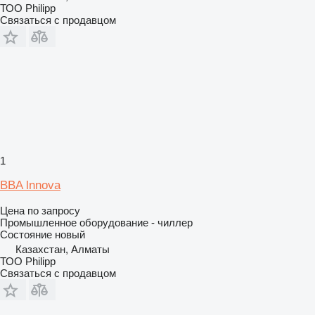
ТОО Philipp
Связаться с продавцом
1
BBA lnnova
Цена по запросу
Промышленное оборудование - чиллер
Состояние
новый
Казахстан, Алматы
ТОО Philipp
Связаться с продавцом