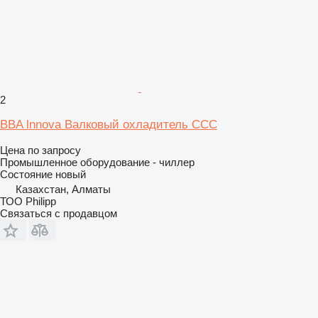
2
BBA lnnova Валковый охладитель CCC
Цена по запросу
Промышленное оборудование - чиллер
Состояние
новый
Казахстан, Алматы
ТОО Philipp
Связаться с продавцом