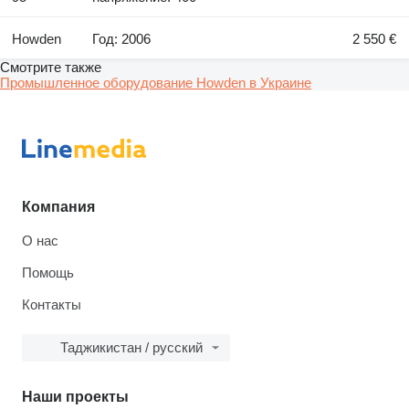
Howden
Год: 2006
2 550 €
Смотрите также
Промышленное оборудование Howden в Украине
Компания
О нас
Помощь
Контакты
Таджикистан / русский
Наши проекты