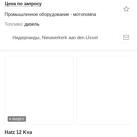
Цена по запросу
Промышленное оборудование - мотопомпа
Топливо
дизель
Нидерланды, Nieuwerkerk aan den IJssel
ВИДЕО
Hatz 12 Kva