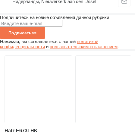
Нидерланды, Nieuwerkerk aan den IJssel
Подпишитесь на новые объявления данной рубрики
Подписаться
Нажимая, вы соглашаетесь с нашей
политикой
конфиденциальности
и
пользовательским соглашением
.
Hatz E673LHK