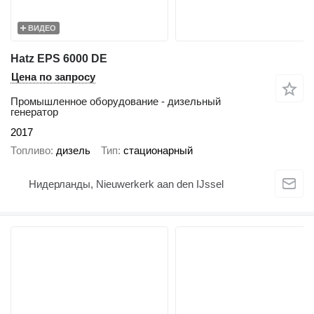
ВИДЕО
Hatz EPS 6000 DE
Цена по запросу
Промышленное оборудование - дизельный
генератор
2017
Топливо
дизель
Тип
стационарный
Нидерланды, Nieuwerkerk aan den IJssel