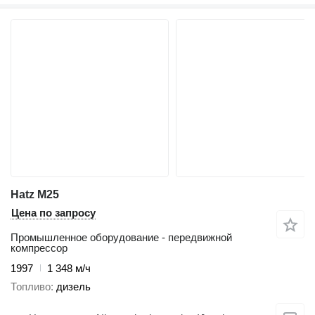
Hatz M25
Цена по запросу
Промышленное оборудование - передвижной
компрессор
1997
1 348 м/ч
Топливо
дизель