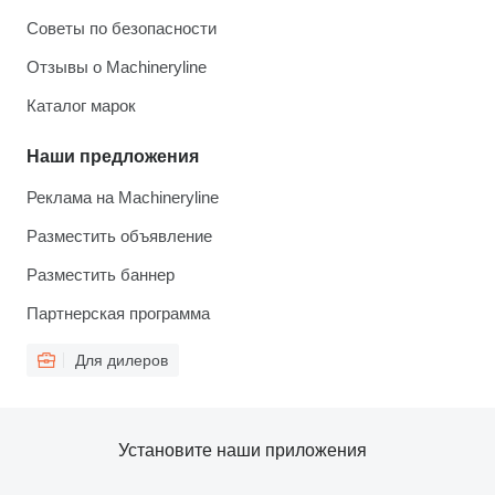
Советы по безопасности
Отзывы о Machineryline
Каталог марок
Наши предложения
Реклама на Machineryline
Разместить объявление
Разместить баннер
Партнерская программа
Для дилеров
Установите наши приложения