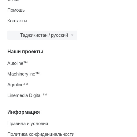
Помощь
Контакты
Таджикистан / русский
Наши проекты
Autoline™
Machineryline™
Agroline™
Linemedia Digital ™
Информация
Правила и условия
Политика конфиденциальности