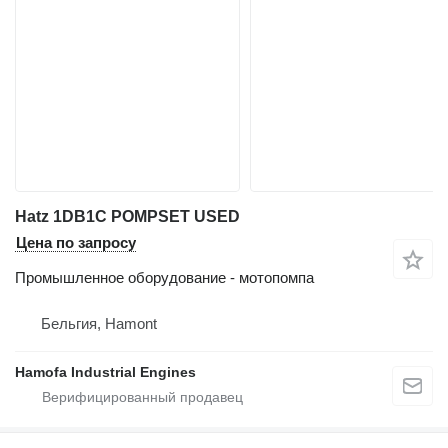
Hatz 1DB1C POMPSET USED
Цена по запросу
Промышленное оборудование - мотопомпа
Бельгия, Hamont
Hamofa Industrial Engines