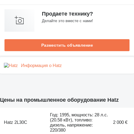
Продаете технику?
Делайте это вместе с нами!
Разместить объявление
Информация о Hatz
Цены на промышленное оборудование Hatz
Год: 1995, мощность: 28 л.с.
(20.58 кВт), топливо:
Hatz 2L30C
2 000 €
дизель, напряжение:
220/380