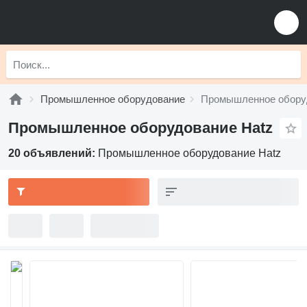
Промышленное оборудование
Промышленное обору
Промышленное оборудование Hatz
20 объявлений:
Промышленное оборудование Hatz