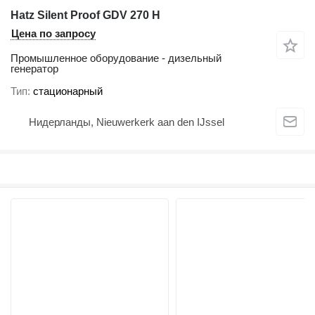
Hatz Silent Proof GDV 270 H
Цена по запросу
Промышленное оборудование - дизельный
генератор
Тип
стационарный
Нидерланды, Nieuwerkerk aan den IJssel