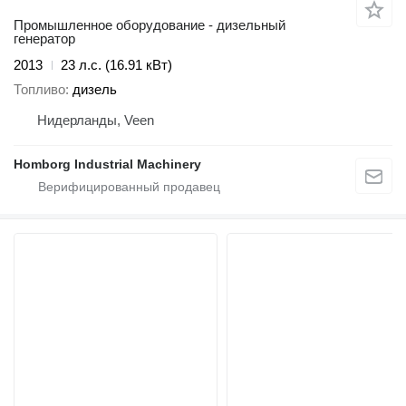
Промышленное оборудование - дизельный
генератор
2013
23 л.с. (16.91 кВт)
Топливо
дизель
Нидерланды, Veen
Homborg Industrial Machinery