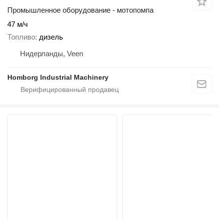
Промышленное оборудование - мотопомпа
47 м/ч
Топливо
дизель
Нидерланды, Veen
Homborg Industrial Machinery