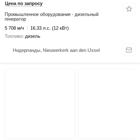
Цена по запросу
Промышленное оборудование - дизельный
генератор
5 708 м/ч
16.33 л.с. (12 кВт)
Топливо
дизель
Нидерланды, Nieuwerkerk aan den IJssel