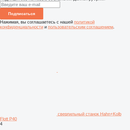
Подписаться
Нажимая, вы соглашаетесь с нашей
политикой
конфиденциальности
и
пользовательским соглашением
.
сверлильный станок Hahn+Kolb
Flott P40
4