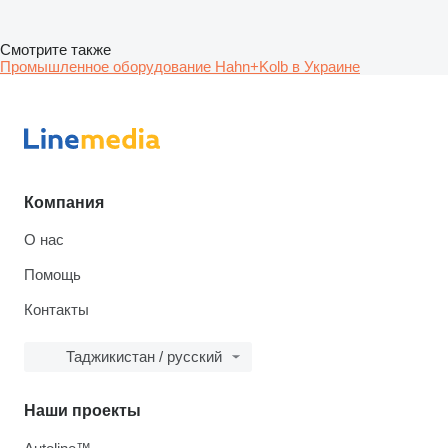
Смотрите также
Промышленное оборудование Hahn+Kolb в Украине
Компания
О нас
Помощь
Контакты
Таджикистан / русский
Наши проекты