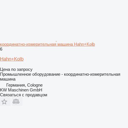
координатно-измерительная машина Hahn+Kolb
6
Hahn+Kolb
Цена по запросу
Промышленное оборудование - координатно-измерительная
машина
Германия, Cologne
KW Maschinen GmbH
Связаться с продавцом