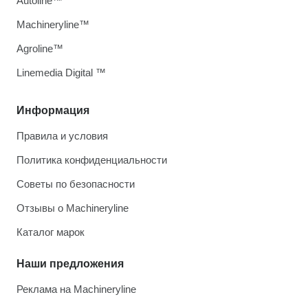
Autoline™
Machineryline™
Agroline™
Linemedia Digital ™
Информация
Правила и условия
Политика конфиденциальности
Советы по безопасности
Отзывы о Machineryline
Каталог марок
Наши предложения
Реклама на Machineryline