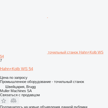
точильный станок Hahn+Kolb WS
54
7
Hahn+Kolb WS 54
Цена по запросу
Промышленное оборудование - точильный станок
Швейцария, Brugg
Muller Machines SA
Связаться с продавцом
Подпишитесь на новые объявления данной рубрики