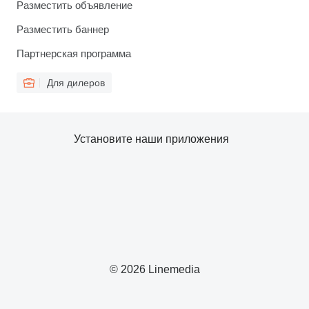
Разместить объявление
Разместить баннер
Партнерская программа
Для дилеров
Установите наши приложения
© 2026 Linemedia