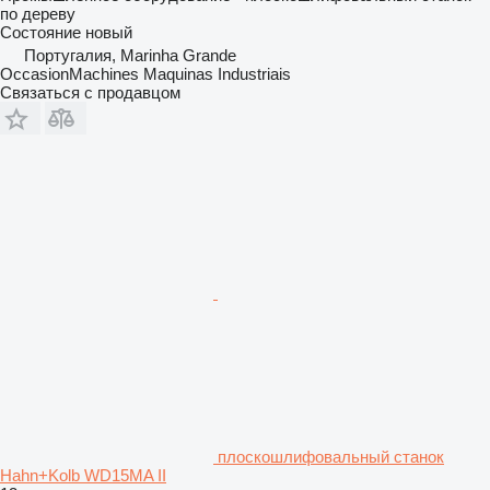
по дереву
Состояние
новый
Португалия, Marinha Grande
OccasionMachines Maquinas Industriais
Связаться с продавцом
плоскошлифовальный станок
Hahn+Kolb WD15MA II