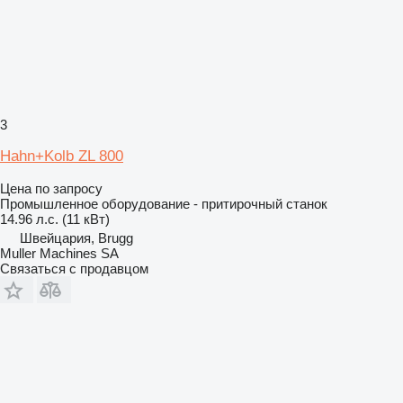
3
Hahn+Kolb ZL 800
Цена по запросу
Промышленное оборудование - притирочный станок
14.96 л.с. (11 кВт)
Швейцария, Brugg
Muller Machines SA
Связаться с продавцом