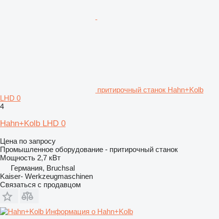
притирочный станок Hahn+Kolb
LHD 0
4
Hahn+Kolb LHD 0
Цена по запросу
Промышленное оборудование - притирочный станок
Мощность
2,7 кВт
Германия, Bruchsal
Kaiser- Werkzeugmaschinen
Связаться с продавцом
Информация о Hahn+Kolb