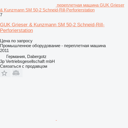
переплетная машина GUK Grieser
& Kunzmann SM 50-2 Schneid-Rill-Perforierstation
7
GUK Grieser & Kunzmann SM 50-2 Schneid-Rill-
Perforierstation
Цена по запросу
Промышленное оборудование - переплетная машина
2011
Германия, Dabergotz
3p Vertriebsgesellschaft mbH
Связаться с продавцом