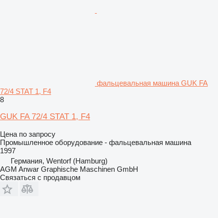
фальцевальная машина GUK FA
72/4 STAT 1, F4
8
GUK FA 72/4 STAT 1, F4
Цена по запросу
Промышленное оборудование - фальцевальная машина
1997
Германия, Wentorf (Hamburg)
AGM Anwar Graphische Maschinen GmbH
Связаться с продавцом