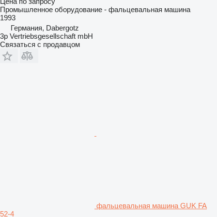
Цена по запросу
Промышленное оборудование - фальцевальная машина
1993
Германия, Dabergotz
3p Vertriebsgesellschaft mbH
Связаться с продавцом
фальцевальная машина GUK FA
52-4