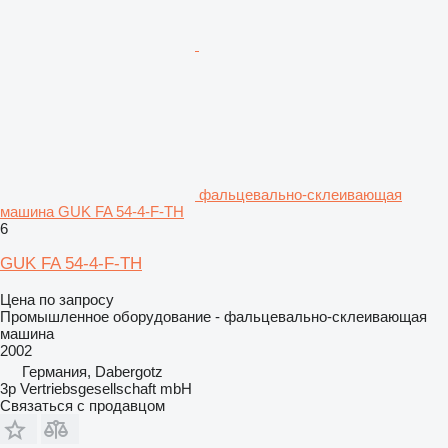
фальцевально-склеивающая
машина GUK FA 54-4-F-TH
6
GUK FA 54-4-F-TH
Цена по запросу
Промышленное оборудование - фальцевально-склеивающая
машина
2002
Германия, Dabergotz
3p Vertriebsgesellschaft mbH
Связаться с продавцом