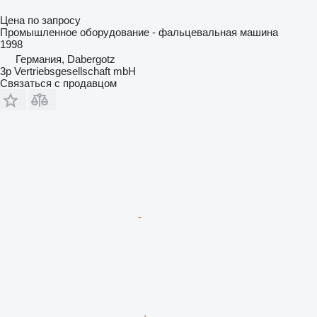
Цена по запросу
Промышленное оборудование - фальцевальная машина
1998
Германия, Dabergotz
3p Vertriebsgesellschaft mbH
Связаться с продавцом