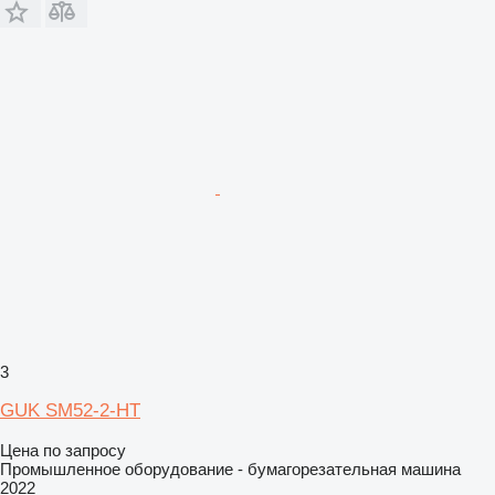
3
GUK SM52-2-HT
Цена по запросу
Промышленное оборудование - бумагорезательная машина
2022