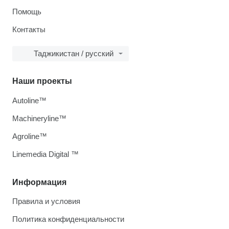
Помощь
Контакты
Таджикистан / русский
Наши проекты
Autoline™
Machineryline™
Agroline™
Linemedia Digital ™
Информация
Правила и условия
Политика конфиденциальности