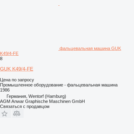
фальцевальная машина GUK
K49/4-FE
8
GUK K49/4-FE
Цена по запросу
Промышленное оборудование - фальцевальная машина
1986
Германия, Wentorf (Hamburg)
AGM Anwar Graphische Maschinen GmbH
Связаться с продавцом