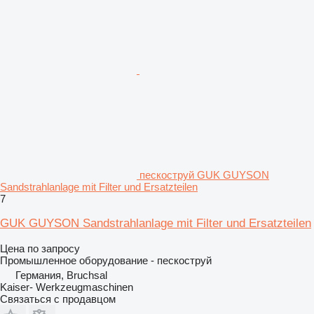
пескоструй GUK GUYSON
Sandstrahlanlage mit Filter und Ersatzteilen
7
GUK GUYSON Sandstrahlanlage mit Filter und Ersatzteilen
Цена по запросу
Промышленное оборудование - пескоструй
Германия, Bruchsal
Kaiser- Werkzeugmaschinen
Связаться с продавцом