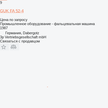
9
GUK FA 52-4
Цена по запросу
Промышленное оборудование - фальцевальная машина
1987
Германия, Dabergotz
3p Vertriebsgesellschaft mbH
Связаться с продавцом