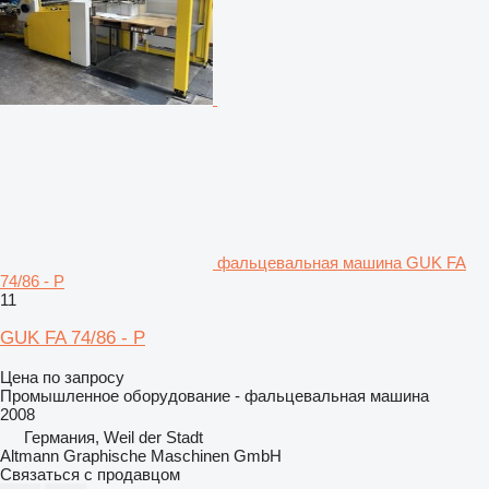
фальцевальная машина GUK FA
74/86 - P
11
GUK FA 74/86 - P
Цена по запросу
Промышленное оборудование - фальцевальная машина
2008
Германия, Weil der Stadt
Altmann Graphische Maschinen GmbH
Связаться с продавцом