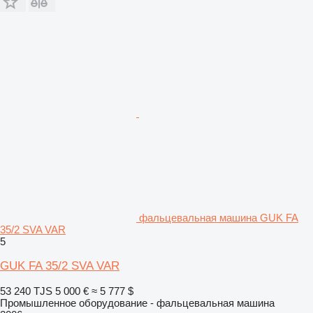
фальцевальная машина GUK FA
35/2 SVA VAR
5
GUK FA 35/2 SVA VAR
53 240 TJS
5 000 €
≈ 5 777 $
Промышленное оборудование - фальцевальная машина