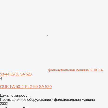
фальцевальная машина GUK FA
50-4-FL2-50 SA 520
4
GUK FA 50-4-FL2-50 SA 520
Цена по запросу
Промышленное оборудование - фальцевальная машина
2002