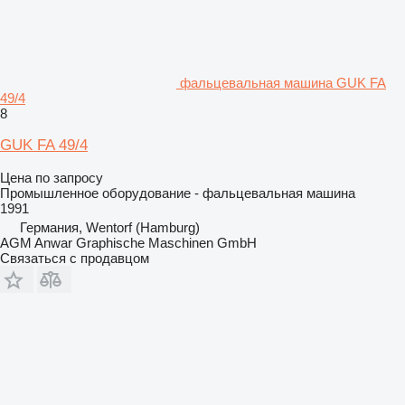
фальцевальная машина GUK FA
49/4
8
GUK FA 49/4
Цена по запросу
Промышленное оборудование - фальцевальная машина
1991
Германия, Wentorf (Hamburg)
AGM Anwar Graphische Maschinen GmbH
Связаться с продавцом