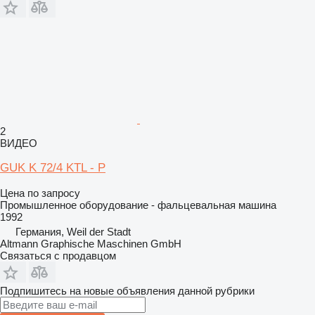
2
ВИДЕО
GUK K 72/4 KTL - P
Цена по запросу
Промышленное оборудование - фальцевальная машина
1992
Германия, Weil der Stadt
Altmann Graphische Maschinen GmbH
Связаться с продавцом
Подпишитесь на новые объявления данной рубрики