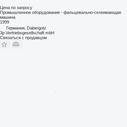
Цена по запросу
Промышленное оборудование - фальцевально-склеивающая
машина
1999
Германия, Dabergotz
3p Vertriebsgesellschaft mbH
Связаться с продавцом