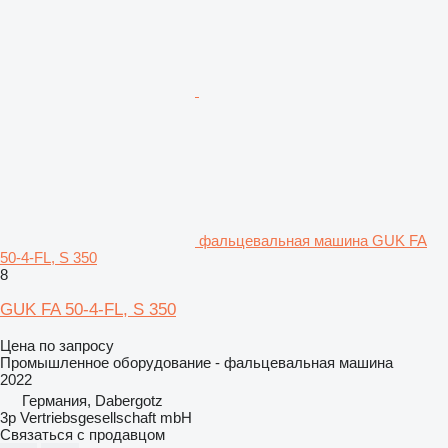
фальцевальная машина GUK FA
50-4-FL, S 350
8
GUK FA 50-4-FL, S 350
Цена по запросу
Промышленное оборудование - фальцевальная машина
2022
Германия, Dabergotz
3p Vertriebsgesellschaft mbH
Связаться с продавцом