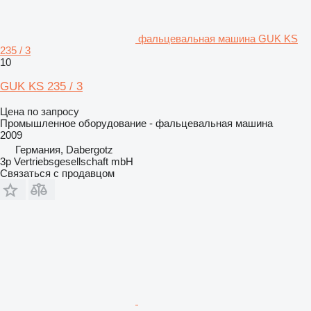
фальцевальная машина GUK KS
235 / 3
10
GUK KS 235 / 3
Цена по запросу
Промышленное оборудование - фальцевальная машина
2009
Германия, Dabergotz
3p Vertriebsgesellschaft mbH
Связаться с продавцом