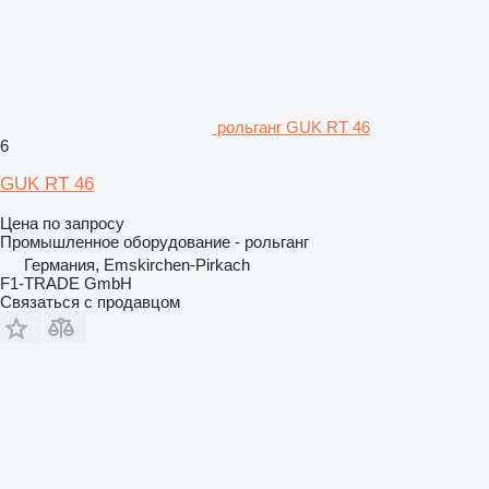
рольганг GUK RT 46
6
GUK RT 46
Цена по запросу
Промышленное оборудование - рольганг
Германия, Emskirchen-Pirkach
F1-TRADE GmbH
Связаться с продавцом