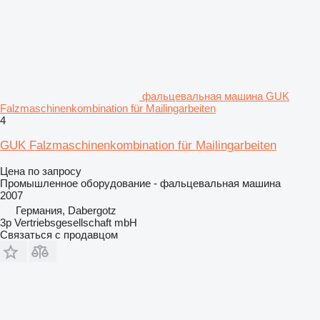
фальцевальная машина GUK
Falzmaschinenkombination für Mailingarbeiten
4
GUK Falzmaschinenkombination für Mailingarbeiten
Цена по запросу
Промышленное оборудование - фальцевальная машина
2007
Германия, Dabergotz
3p Vertriebsgesellschaft mbH
Связаться с продавцом