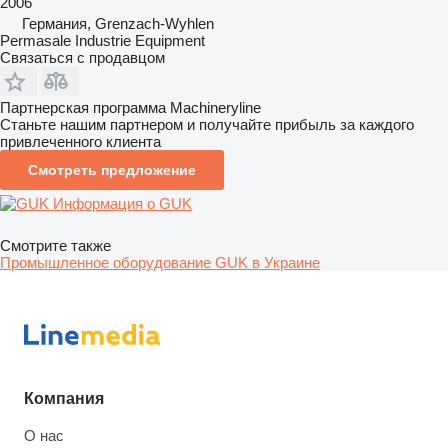
2006
Германия, Grenzach-Wyhlen
Permasale Industrie Equipment
Связаться с продавцом
Партнерская программа Machineryline
Станьте нашим партнером и получайте прибыль за каждого
привлеченного клиента
Смотреть предложение
Информация о GUK
Смотрите также
Промышленное оборудование GUK в Украине
Компания
О нас