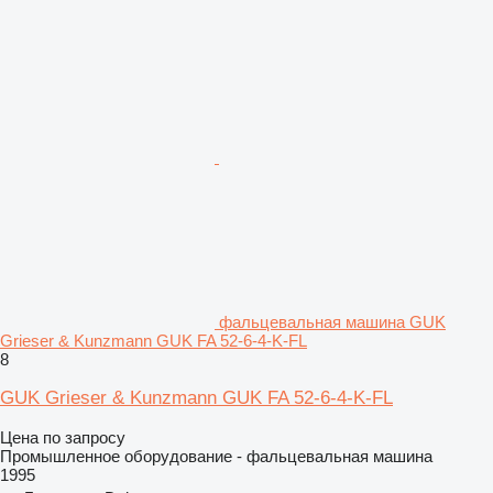
фальцевальная машина GUK
Grieser & Kunzmann GUK FA 52-6-4-K-FL
8
GUK Grieser & Kunzmann GUK FA 52-6-4-K-FL
Цена по запросу
Промышленное оборудование - фальцевальная машина
1995