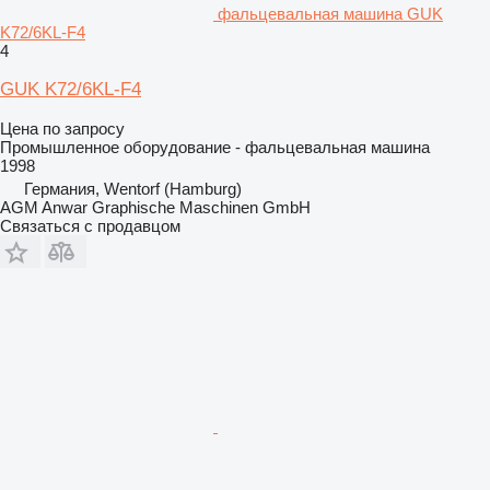
фальцевальная машина GUK
K72/6KL-F4
4
GUK K72/6KL-F4
Цена по запросу
Промышленное оборудование - фальцевальная машина
1998
Германия, Wentorf (Hamburg)
AGM Anwar Graphische Maschinen GmbH
Связаться с продавцом