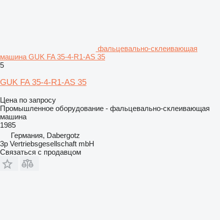
фальцевально-склеивающая
машина GUK FA 35-4-R1-AS 35
5
GUK FA 35-4-R1-AS 35
Цена по запросу
Промышленное оборудование - фальцевально-склеивающая
машина
1985
Германия, Dabergotz
3p Vertriebsgesellschaft mbH
Связаться с продавцом