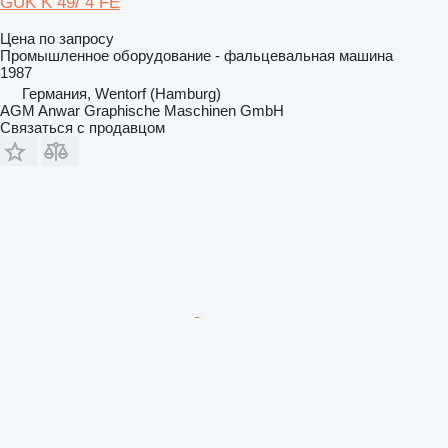
GUK K 49/ 4 FE
Цена по запросу
Промышленное оборудование - фальцевальная машина
1987
Германия, Wentorf (Hamburg)
AGM Anwar Graphische Maschinen GmbH
Связаться с продавцом