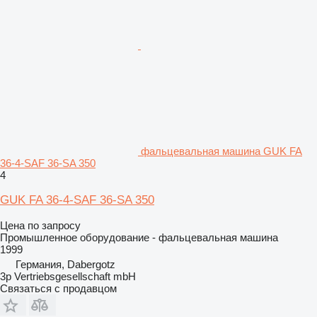
фальцевальная машина GUK FA
36-4-SAF 36-SA 350
4
GUK FA 36-4-SAF 36-SA 350
Цена по запросу
Промышленное оборудование - фальцевальная машина
1999
Германия, Dabergotz
3p Vertriebsgesellschaft mbH
Связаться с продавцом