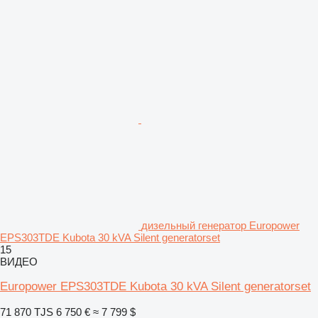
дизельный генератор Europower
EPS303TDE Kubota 30 kVA Silent generatorset
15
ВИДЕО
Europower EPS303TDE Kubota 30 kVA Silent generatorset
71 870 TJS
6 750 €
≈ 7 799 $