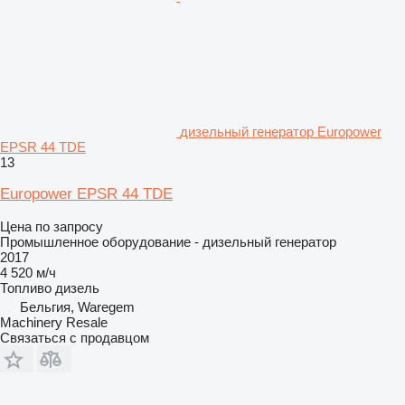
дизельный генератор Europower
EPSR 44 TDE
13
Europower EPSR 44 TDE
Цена по запросу
Промышленное оборудование - дизельный генератор
2017
4 520 м/ч
Топливо
дизель
Бельгия, Waregem
Machinery Resale
Связаться с продавцом