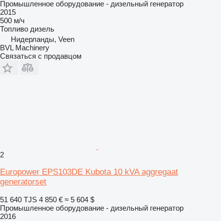
Промышленное оборудование - дизельный генератор
2015
500 м/ч
Топливо
дизель
Нидерланды, Veen
BVL Machinery
Связаться с продавцом
2
Europower EPS103DE Kubota 10 kVA aggregaat
generatorset
51 640 TJS
4 850 €
≈ 5 604 $
Промышленное оборудование - дизельный генератор
2016