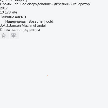
Промышленное оборудование - дизельный генератор
2017
19 178 м/ч
Топливо
дизель
Нидерланды, Bosschenhoofd
J.A.J.Jansen Machinehandel
Связаться с продавцом