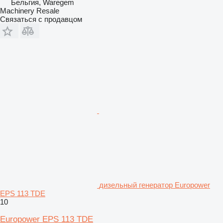
Бельгия, Waregem
Machinery Resale
Связаться с продавцом
дизельный генератор Europower
EPS 113 TDE
10
Europower EPS 113 TDE