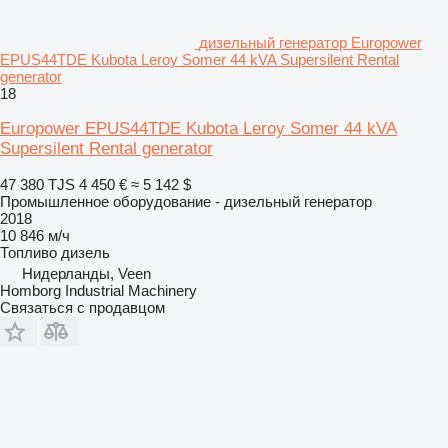
дизельный генератор Europower
EPUS44TDE Kubota Leroy Somer 44 kVA Supersilent Rental
generator
18
Europower EPUS44TDE Kubota Leroy Somer 44 kVA
Supersilent Rental generator
47 380 TJS
4 450 €
≈ 5 142 $
Промышленное оборудование - дизельный генератор
2018
10 846 м/ч
Топливо
дизель
Нидерланды, Veen
Homborg Industrial Machinery
Связаться с продавцом