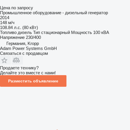
Цена по запросу
Промышленное оборудование - дизельный генератор
2014
148 м/ч
108.84 л.с. (80 кВт)
Топливо
дизель
Тип
стационарный
Мощность
100 кВА
Напряжение
230/400
Германия, Kropp
Adam Power Systems GmbH
Связаться с продавцом
Продаете технику?
Делайте это вместе с нами!
Разместить объявление