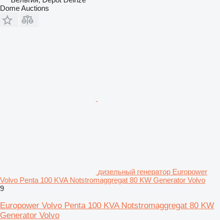
Dome Auctions
дизельный генератор Europower
Volvo Penta 100 KVA Notstromaggregat 80 KW Generator Volvo
9
Europower Volvo Penta 100 KVA Notstromaggregat 80 KW
Generator Volvo