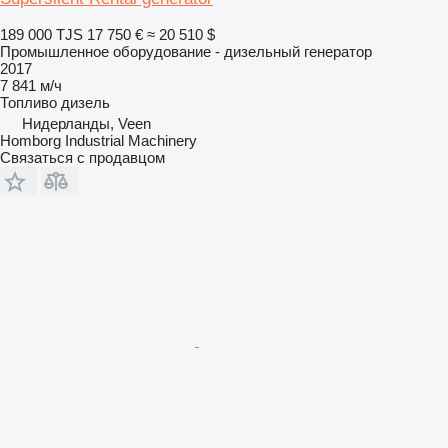
189 000 TJS
17 750 €
≈ 20 510 $
Промышленное оборудование - дизельный генератор
2017
7 841 м/ч
Топливо
дизель
Нидерланды, Veen
Homborg Industrial Machinery
Связаться с продавцом