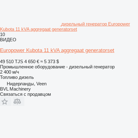
дизельный генератор Europower
Kubota 11 kVA aggregaat generatorset
10
ВИДЕО
Europower Kubota 11 kVA aggregaat generatorset
49 510 TJS
4 650 €
≈ 5 373 $
Промышленное оборудование - дизельный генератор
2 400 м/ч
Топливо
дизель
Нидерланды, Veen
BVL Machinery
Связаться с продавцом