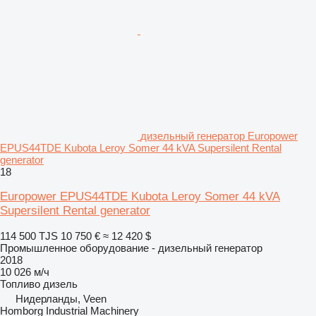
дизельный генератор Europower
EPUS44TDE Kubota Leroy Somer 44 kVA Supersilent Rental
generator
18
Europower EPUS44TDE Kubota Leroy Somer 44 kVA
Supersilent Rental generator
114 500 TJS
10 750 €
≈ 12 420 $
Промышленное оборудование - дизельный генератор
2018
10 026 м/ч
Топливо
дизель
Нидерланды, Veen
Homborg Industrial Machinery