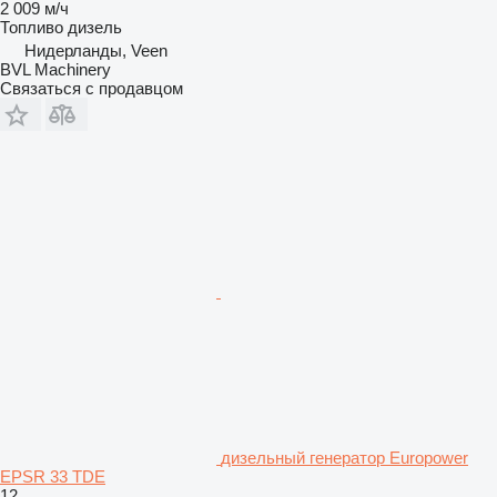
2 009 м/ч
Топливо
дизель
Нидерланды, Veen
BVL Machinery
Связаться с продавцом
дизельный генератор Europower
EPSR 33 TDE
12