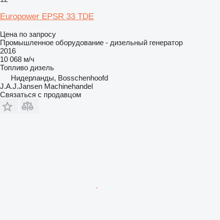
Europower EPSR 33 TDE
Цена по запросу
Промышленное оборудование - дизельный генератор
2016
10 068 м/ч
Топливо
дизель
Нидерланды, Bosschenhoofd
J.A.J.Jansen Machinehandel
Связаться с продавцом