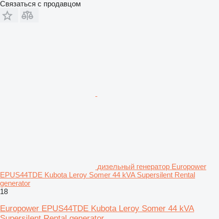
Связаться с продавцом
дизельный генератор Europower
EPUS44TDE Kubota Leroy Somer 44 kVA Supersilent Rental
generator
18
Europower EPUS44TDE Kubota Leroy Somer 44 kVA
Supersilent Rental generator