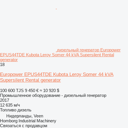
дизельный генератор Europower
EPUS44TDE Kubota Leroy Somer 44 kVA Supersilent Rental
generator
18
Europower EPUS44TDE Kubota Leroy Somer 44 kVA
Supersilent Rental generator
100 600 TJS
9 450 €
≈ 10 920 $
Промышленное оборудование - дизельный генератор
2017
12 635 м/ч
Топливо
дизель
Нидерланды, Veen
Homborg Industrial Machinery
Связаться с продавцом