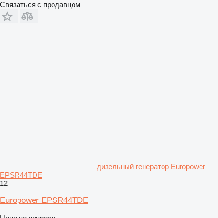
Связаться с продавцом
дизельный генератор Europower
EPSR44TDE
12
Europower EPSR44TDE
Цена по запросу