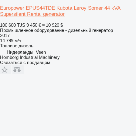
Europower EPUS44TDE Kubota Leroy Somer 44 kVA
Supersilent Rental generator
100 600 TJS
9 450 €
≈ 10 920 $
Промышленное оборудование - дизельный генератор
2017
14 799 м/ч
Топливо
дизель
Нидерланды, Veen
Homborg Industrial Machinery
Связаться с продавцом