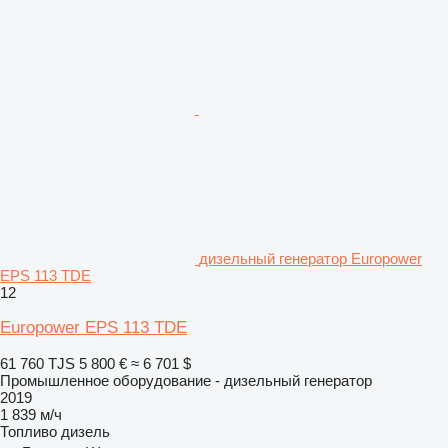
дизельный генератор Europower
EPS 113 TDE
12
Europower EPS 113 TDE
61 760 TJS
5 800 €
≈ 6 701 $
Промышленное оборудование - дизельный генератор
2019
1 839 м/ч
Топливо
дизель