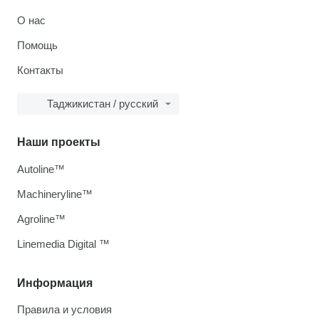
О нас
Помощь
Контакты
Таджикистан / русский
Наши проекты
Autoline™
Machineryline™
Agroline™
Linemedia Digital ™
Информация
Правила и условия