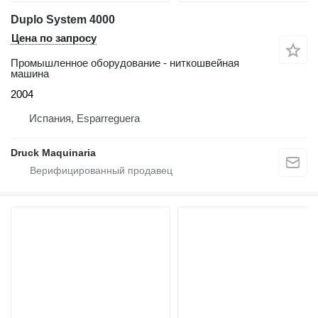
Duplo System 4000
Цена по запросу
Промышленное оборудование - ниткошвейная
машина
2004
Испания, Esparreguera
Druck Maquinaria