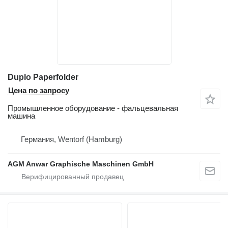
Duplo Paperfolder
Цена по запросу
Промышленное оборудование - фальцевальная
машина
Германия, Wentorf (Hamburg)
AGM Anwar Graphische Maschinen GmbH