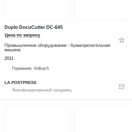
Duplo DocuCutter DC-645
Цена по запросу
Промышленное оборудование - бумагорезательная
машина
2011
Германия, Volkach
LA-POSTPRESS