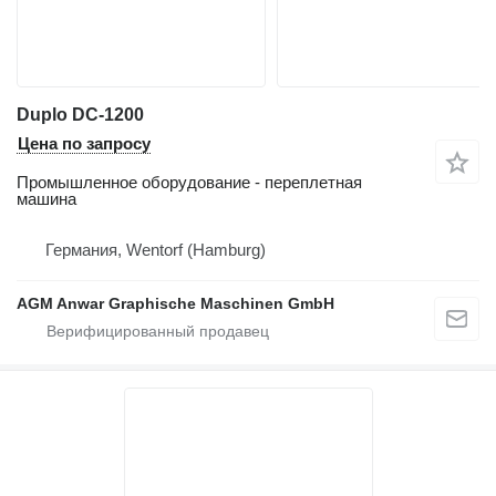
Duplo DC-1200
Цена по запросу
Промышленное оборудование - переплетная
машина
Германия, Wentorf (Hamburg)
AGM Anwar Graphische Maschinen GmbH