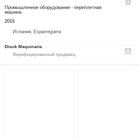
Промышленное оборудование - переплетная
машина
2015
Испания, Esparreguera
Druck Maquinaria