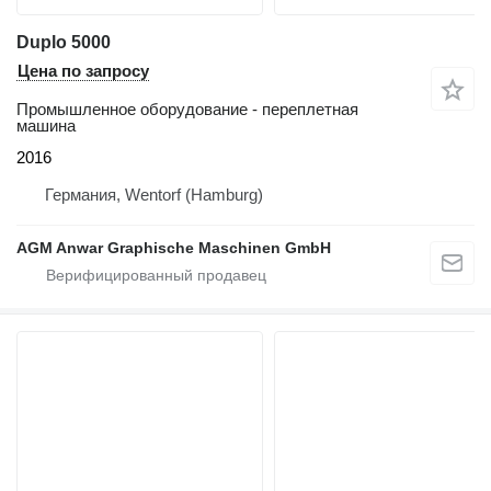
Duplo 5000
Цена по запросу
Промышленное оборудование - переплетная
машина
2016
Германия, Wentorf (Hamburg)
AGM Anwar Graphische Maschinen GmbH