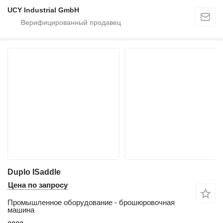
UCY Industrial GmbH
Duplo ISaddle
Цена по запросу
Промышленное оборудование - брошюровочная
машина