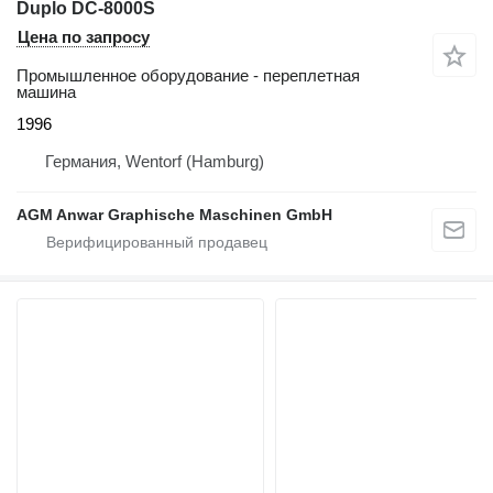
Duplo DC-8000S
Цена по запросу
Промышленное оборудование - переплетная
машина
1996
Германия, Wentorf (Hamburg)
AGM Anwar Graphische Maschinen GmbH