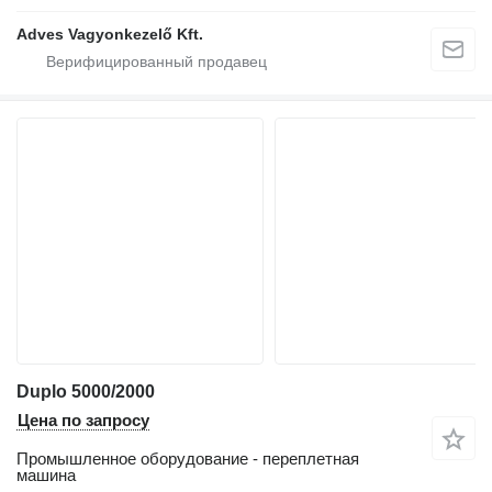
Adves Vagyonkezelő Kft.
Duplo 5000/2000
Цена по запросу
Промышленное оборудование - переплетная
машина