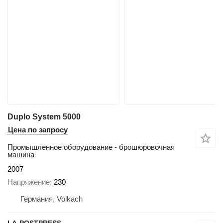
Duplo System 5000
Цена по запросу
Промышленное оборудование - брошюровочная
машина
2007
Напряжение
230
Германия, Volkach