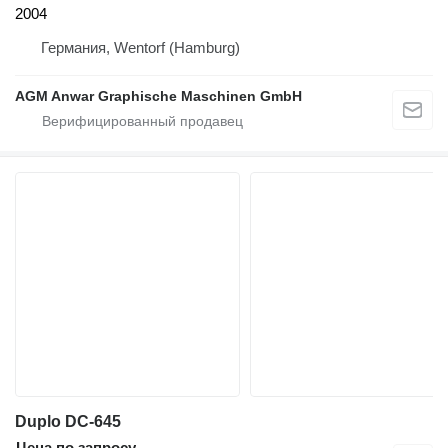
2004
Германия, Wentorf (Hamburg)
AGM Anwar Graphische Maschinen GmbH
Duplo DC-645
Цена по запросу