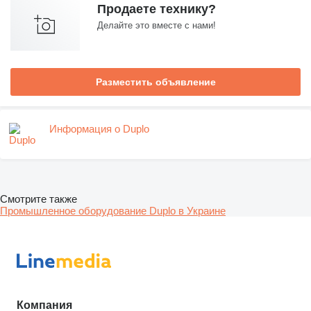
Продаете технику?
Делайте это вместе с нами!
Разместить объявление
Информация о Duplo
Смотрите также
Промышленное оборудование Duplo в Украине
Компания