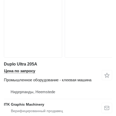
Duplo Ultra 205A
Цена по запросу
Промышленное оборудование - клеевая машина
Нидерланды, Heemstede
ITK Graphic Machinery