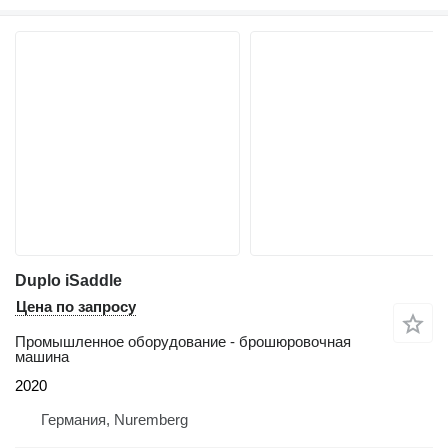
Duplo iSaddle
Цена по запросу
Промышленное оборудование - брошюровочная
машина
2020
Германия, Nuremberg