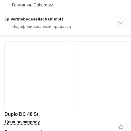
Германия, Dabergotz
3p Vertriebsgesellschaft mbH
Duplo DC 48 St
Цена по запросу