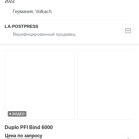
2022
Германия, Volkach
LA-POSTPRESS
ВИДЕО
Duplo PFI Bind 6000
Цена по запросу