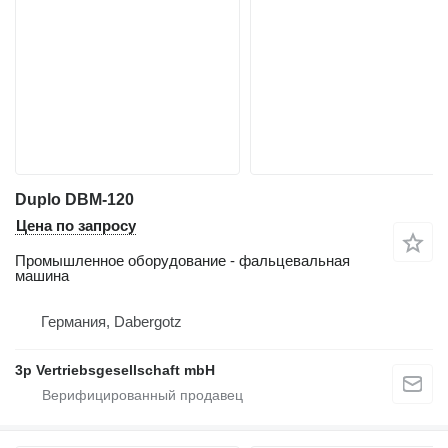
Duplo DBM-120
Цена по запросу
Промышленное оборудование - фальцевальная
машина
Германия, Dabergotz
3p Vertriebsgesellschaft mbH