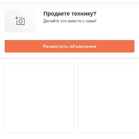
Продаете технику?
Делайте это вместе с нами!
Разместить объявление