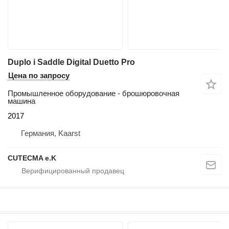
Duplo i Saddle Digital Duetto Pro
Цена по запросу
Промышленное оборудование - брошюровочная
машина
2017
Германия, Kaarst
CUTECMA e.K