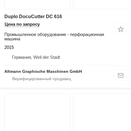
Duplo DocuCutter DC 616
Цена по запросу
Промышленное оборудование - перфорационная
машина
2015
Германия, Weil der Stadt
Altmann Graphische Maschinen GmbH