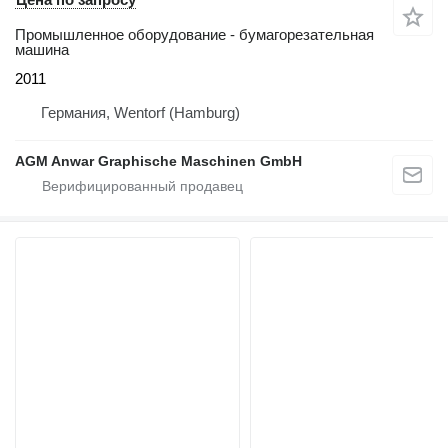
Промышленное оборудование - бумагорезательная
машина
2011
Германия, Wentorf (Hamburg)
AGM Anwar Graphische Maschinen GmbH