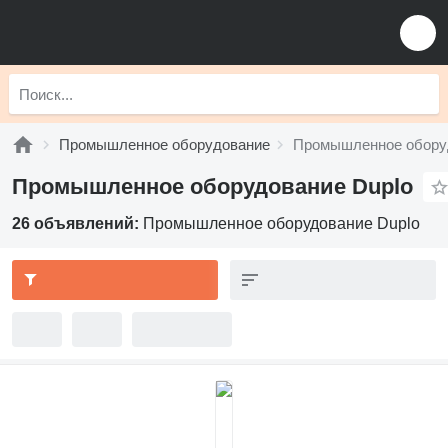
Промышленное оборудование
Промышленное обору
Промышленное оборудование Duplo
26 объявлений:
Промышленное оборудование Duplo