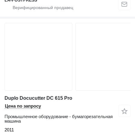
LA-POSTPRESS
Duplo Docucutter DC 615 Pro
Цена по запросу
Промышленное оборудование - бумагорезательная
машина
2011