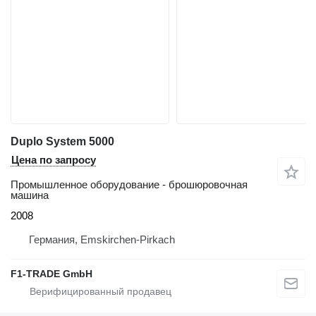
Duplo System 5000
Цена по запросу
Промышленное оборудование - брошюровочная
машина
2008
Германия, Emskirchen-Pirkach
F1-TRADE GmbH