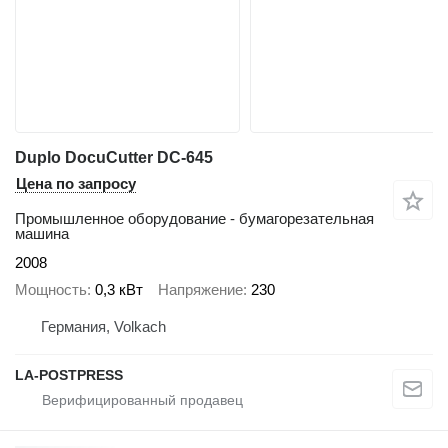
Duplo DocuCutter DC-645
Цена по запросу
Промышленное оборудование - бумагорезательная
машина
2008
Мощность
0,3 кВт
Напряжение
230
Германия, Volkach
LA-POSTPRESS