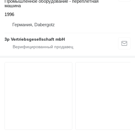
Промышленное оборудование - переплетная
машина
1996
Германия, Dabergotz
3p Vertriebsgesellschaft mbH