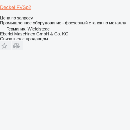
Deckel FVSp2
Цена по запросу
Промышленное оборудование - фрезерный станок по металлу
Германия, Wiefelstede
Eberlei Maschinen GmbH & Co. KG
Связаться с продавцом