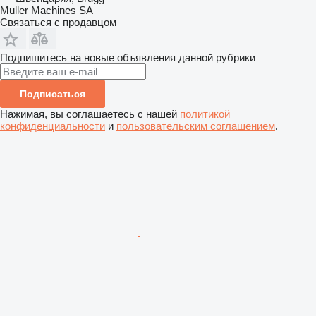
Muller Machines SA
Связаться с продавцом
Подпишитесь на новые объявления данной рубрики
Подписаться
Нажимая, вы соглашаетесь с нашей
политикой
конфиденциальности
и
пользовательским соглашением
.