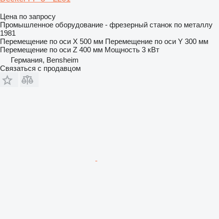
Цена по запросу
Промышленное оборудование - фрезерный станок по металлу
1981
Перемещение по оси X
500 мм
Перемещение по оси Y
300 мм
Перемещение по оси Z
400 мм
Мощность
3 кВт
Германия, Bensheim
Связаться с продавцом