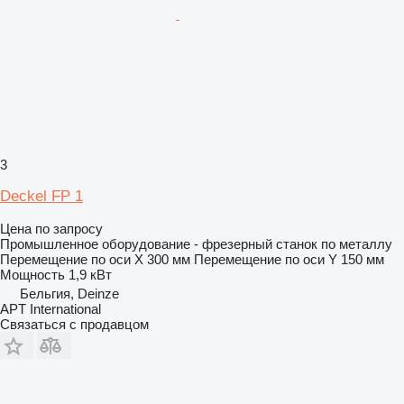
3
Deckel FP 1
Цена по запросу
Промышленное оборудование - фрезерный станок по металлу
Перемещение по оси X
300 мм
Перемещение по оси Y
150 мм
Мощность
1,9 кВт
Бельгия, Deinze
APT International
Связаться с продавцом