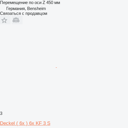
Перемещение по оси Z
450 мм
Германия, Bensheim
Связаться с продавцом
3
Deckel ( 6x ) 6x KF 3 S