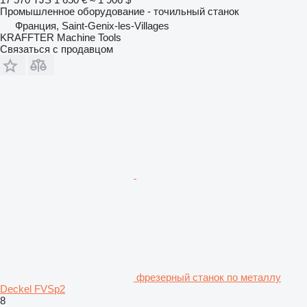
Промышленное оборудование - точильный станок
Франция, Saint-Genix-les-Villages
KRAFFTER Machine Tools
Связаться с продавцом
фрезерный станок по металлу
Deckel FVSp2
8