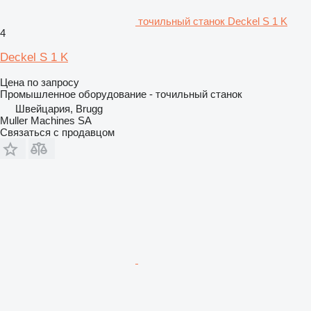
точильный станок Deckel S 1 K
4
Deckel S 1 K
Цена по запросу
Промышленное оборудование - точильный станок
Швейцария, Brugg
Muller Machines SA
Связаться с продавцом