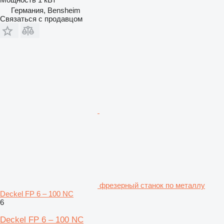
Германия, Bensheim
Связаться с продавцом
фрезерный станок по металлу
Deckel FP 6 – 100 NC
6
Deckel FP 6 – 100 NC