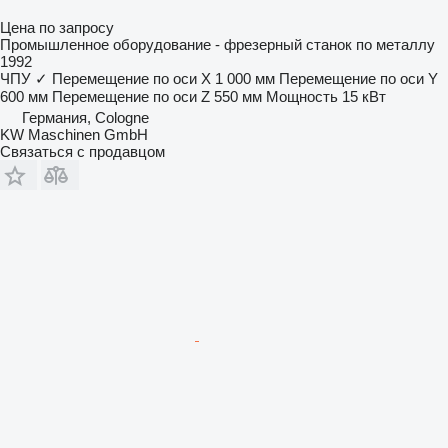
Цена по запросу
Промышленное оборудование - фрезерный станок по металлу
1992
ЧПУ
✓
Перемещение по оси X
1 000 мм
Перемещение по оси Y
600 мм
Перемещение по оси Z
550 мм
Мощность
15 кВт
Германия, Cologne
KW Maschinen GmbH
Связаться с продавцом