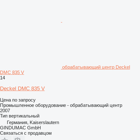
обрабатывающий центр Deckel
DMC 835 V
14
Deckel DMC 835 V
Цена по запросу
Промышленное оборудование - обрабатывающий центр
2007
Тип
вертикальный
Германия, Kaiserslautern
GINDUMAC GmbH
Связаться с продавцом