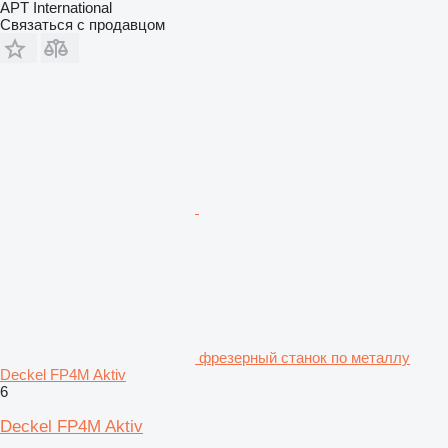
APT International
Связаться с продавцом
фрезерный станок по металлу
Deckel FP4M Aktiv
6
Deckel FP4M Aktiv