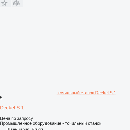
точильный станок Deckel S 1
5
Deckel S 1
Цена по запросу
Промышленное оборудование - точильный станок
Швейцария, Brugg