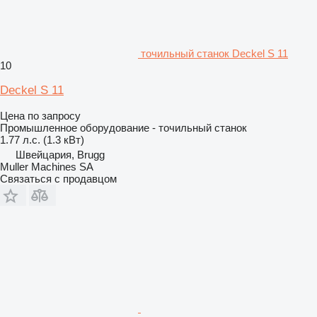
точильный станок Deckel S 11
10
Deckel S 11
Цена по запросу
Промышленное оборудование - точильный станок
1.77 л.с. (1.3 кВт)
Швейцария, Brugg
Muller Machines SA
Связаться с продавцом