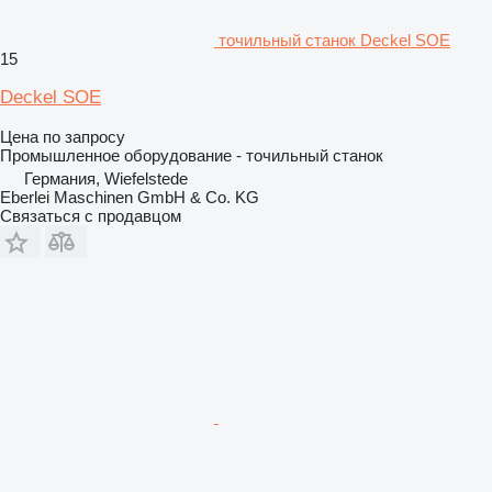
точильный станок Deckel SOE
15
Deckel SOE
Цена по запросу
Промышленное оборудование - точильный станок
Германия, Wiefelstede
Eberlei Maschinen GmbH & Co. KG
Связаться с продавцом