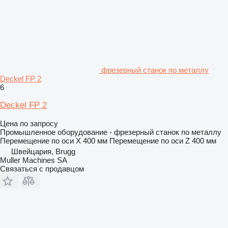
фрезерный станок по металлу
Deckel FP 2
6
Deckel FP 2
Цена по запросу
Промышленное оборудование - фрезерный станок по металлу
Перемещение по оси X
400 мм
Перемещение по оси Z
400 мм
Швейцария, Brugg
Muller Machines SA
Связаться с продавцом