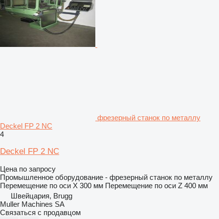
фрезерный станок по металлу
Deckel FP 2 NC
4
Deckel FP 2 NC
Цена по запросу
Промышленное оборудование - фрезерный станок по металлу
Перемещение по оси X
300 мм
Перемещение по оси Z
400 мм
Швейцария, Brugg
Muller Machines SA
Связаться с продавцом