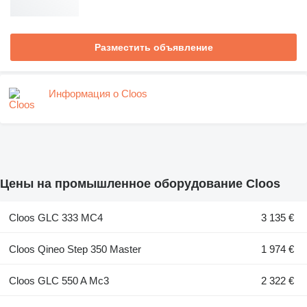
Разместить объявление
Информация о Cloos
Цены на промышленное оборудование Cloos
Cloos GLC 333 MC4
3 135 €
Cloos Qineo Step 350 Master
1 974 €
Cloos GLC 550 A Mc3
2 322 €