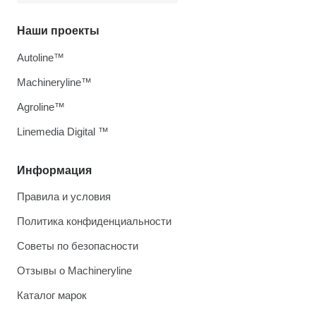
Наши проекты
Autoline™
Machineryline™
Agroline™
Linemedia Digital ™
Информация
Правила и условия
Политика конфиденциальности
Советы по безопасности
Отзывы о Machineryline
Каталог марок