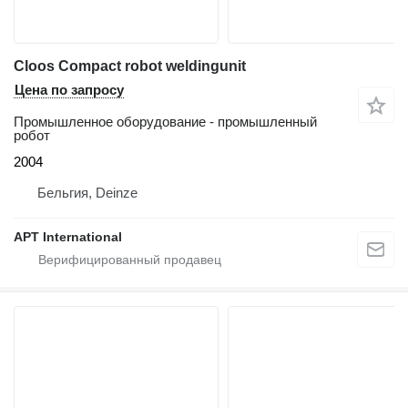
Cloos Compact robot weldingunit
Цена по запросу
Промышленное оборудование - промышленный
робот
2004
Бельгия, Deinze
APT International