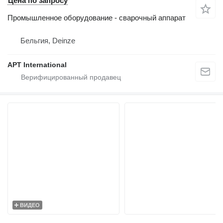
Цена по запросу
Промышленное оборудование - сварочный аппарат
Бельгия, Deinze
APT International
ВИДЕО