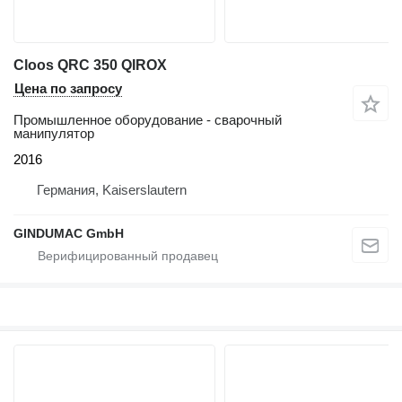
Cloos QRC 350 QIROX
Цена по запросу
Промышленное оборудование - сварочный
манипулятор
2016
Германия, Kaiserslautern
GINDUMAC GmbH