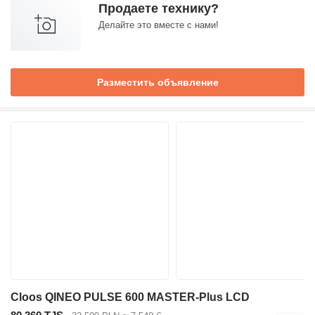
Продаете технику?
Делайте это вместе с нами!
Разместить объявление
Cloos QINEO PULSE 600 MASTER-Plus LCD