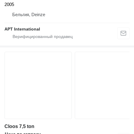
2005
Бельгия, Deinze
APT International
Cloos 7,5 ton