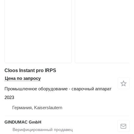
Cloos Instant pro IRPS
Цена по запросу
Промышленное оборудование - сварочный аппарат
2023
Германия, Kaiserslautern
GINDUMAC GmbH