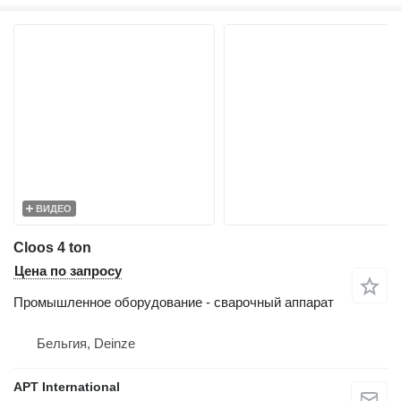
ВИДЕО
Cloos 4 ton
Цена по запросу
Промышленное оборудование - сварочный аппарат
Бельгия, Deinze
APT International