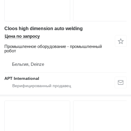
Cloos high dimension auto welding
Цена по запросу
Промышленное оборудование - промышленный
робот
Бельгия, Deinze
APT International