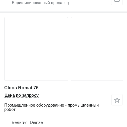
Cloos Romat 76
Цена по запросу
Промышленное оборудование - промышленный
робот
Бельгия, Deinze