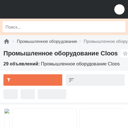
Промышленное оборудование
Промышленное обору
Промышленное оборудование Cloos
29 объявлений:
Промышленное оборудование Cloos