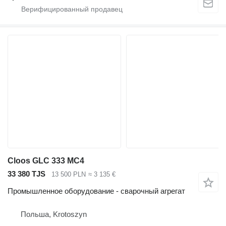
Cloos GLC 333 MC4
33 380 TJS
13 500 PLN
≈ 3 135 €
Промышленное оборудование - сварочный агрегат
Польша, Krotoszyn