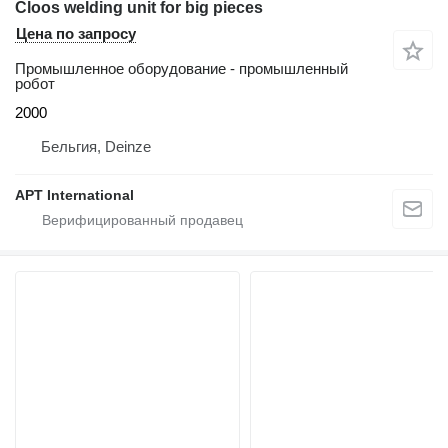
Cloos welding unit for big pieces
Цена по запросу
Промышленное оборудование - промышленный
робот
2000
Бельгия, Deinze
APT International