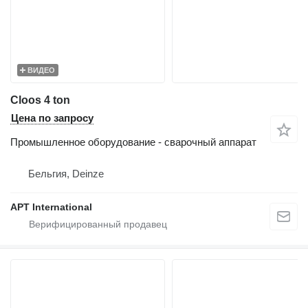
ВИДЕО
Cloos 4 ton
Цена по запросу
Промышленное оборудование - сварочный аппарат
Бельгия, Deinze
APT International