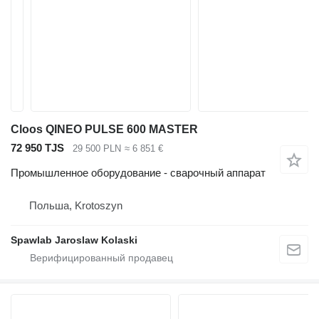
Cloos QINEO PULSE 600 MASTER
72 950 TJS
29 500 PLN
≈ 6 851 €
Промышленное оборудование - сварочный аппарат
Польша, Krotoszyn
Spawlab Jaroslaw Kolaski