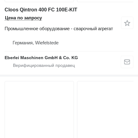
Cloos Qintron 400 FC 100E-KIT
Цена по запросу
Промышленное оборудование - сварочный агрегат
Германия, Wiefelstede
Eberlei Maschinen GmbH & Co. KG