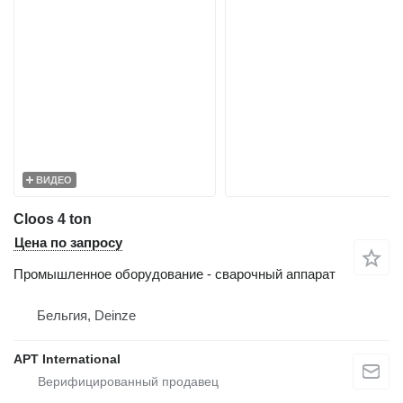
ВИДЕО
Cloos 4 ton
Цена по запросу
Промышленное оборудование - сварочный аппарат
Бельгия, Deinze
APT International