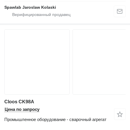
Spawlab Jaroslaw Kolaski
Cloos CK98A
Цена по запросу
Промышленное оборудование - сварочный агрегат