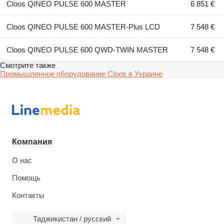
Cloos QINEO PULSE 600 MASTER
6 851 €
Cloos QINEO PULSE 600 MASTER-Plus LCD
7 548 €
Cloos QINEO PULSE 600 QWD-TWIN MASTER
7 548 €
Смотрите также
Промышленное оборудование Cloos в Украине
Компания
О нас
Помощь
Контакты
Таджикистан / русский