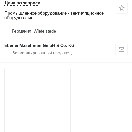
Цена по запросу
Промышленное оборудование - вентиляционное
оборудование
Германия, Wiefelstede
Eberlei Maschinen GmbH & Co. KG