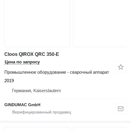
Cloos QIROX QRC 350-E
Цена по запросу
Промышленное оборудование - сварочный аппарат
2019
Германия, Kaiserslautern
GINDUMAC GmbH