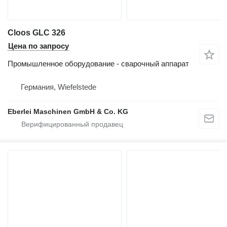
Cloos GLC 326
Цена по запросу
Промышленное оборудование - сварочный аппарат
Германия, Wiefelstede
Eberlei Maschinen GmbH & Co. KG