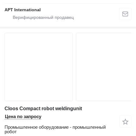
APT International
Cloos Compact robot weldingunit
Цена по запросу
Промышленное оборудование - промышленный
робот