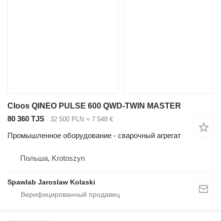
Cloos QINEO PULSE 600 QWD-TWIN MASTER
80 360 TJS
32 500 PLN
≈ 7 548 €
Промышленное оборудование - сварочный агрегат
Польша, Krotoszyn
Spawlab Jaroslaw Kolaski