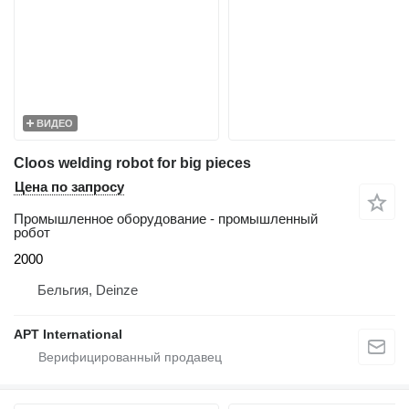
ВИДЕО
Cloos welding robot for big pieces
Цена по запросу
Промышленное оборудование - промышленный
робот
2000
Бельгия, Deinze
APT International