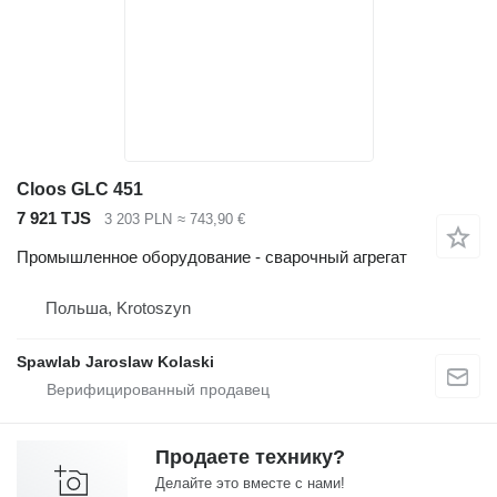
Cloos GLC 451
7 921 TJS
3 203 PLN
≈ 743,90 €
Промышленное оборудование - сварочный агрегат
Польша, Krotoszyn
Spawlab Jaroslaw Kolaski
Продаете технику?
Делайте это вместе с нами!