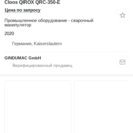
Cloos QIROX QRC-350-E
Цена по запросу
Промышленное оборудование - сварочный
манипулятор
2020
Германия, Kaiserslautern
GINDUMAC GmbH