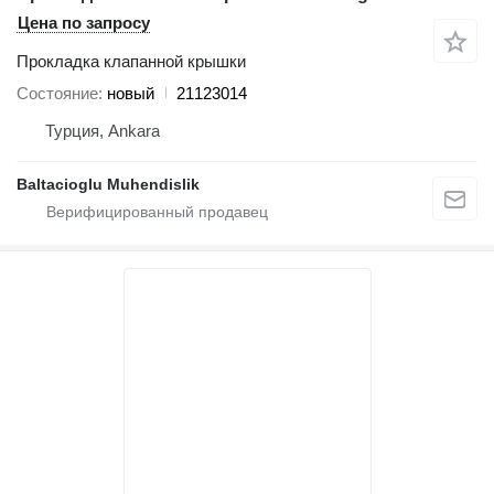
Цена по запросу
Прокладка клапанной крышки
Состояние
новый
21123014
Турция, Ankara
Baltacioglu Muhendislik