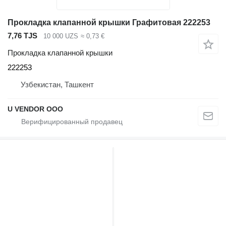
Прокладка клапанной крышки Графитовая 222253
7,76 TJS
10 000 UZS
≈ 0,73 €
Прокладка клапанной крышки
222253
Узбекистан, Ташкент
U VENDOR OOO