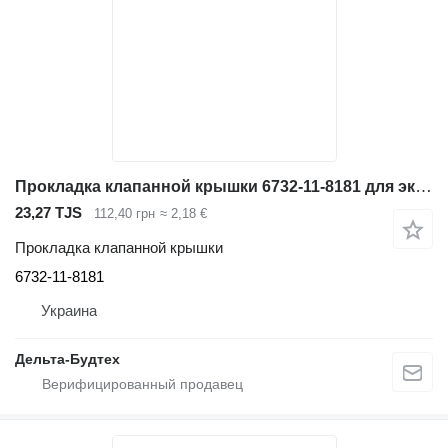
Прокладка клапанной крышки 6732-11-8181 для экскаватора Komatsu
23,27 TJS
112,40 грн
≈ 2,18 €
Прокладка клапанной крышки
6732-11-8181
Украина
Дельта-Будтех