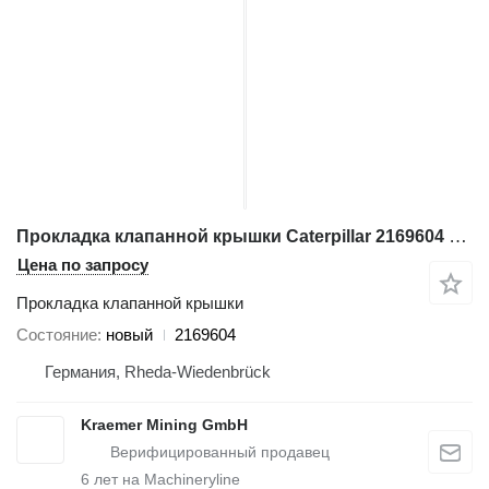
Прокладка клапанной крышки Caterpillar 2169604 для экскаватора
Цена по запросу
Прокладка клапанной крышки
Состояние
новый
2169604
Германия, Rheda-Wiedenbrück
Kraemer Mining GmbH
6
лет на Machineryline