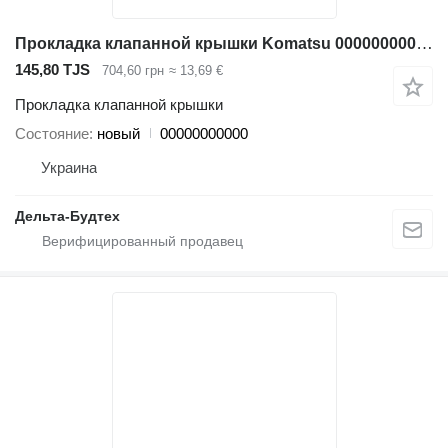
Прокладка клапанной крышки Komatsu 00000000000 для экскаватора
145,80 TJS
704,60 грн
≈ 13,69 €
Прокладка клапанной крышки
Состояние
новый
00000000000
Украина
Дельта-Будтех