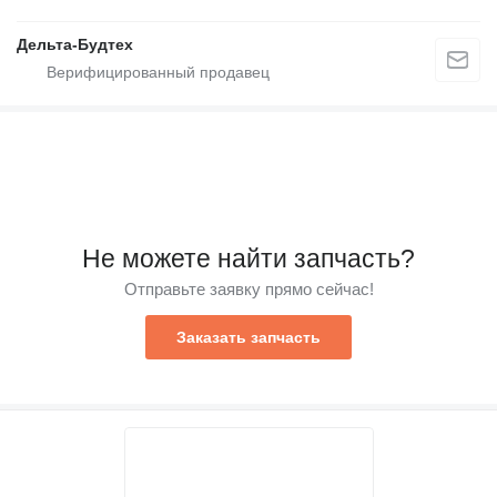
Дельта-Будтех
Не можете найти запчасть?
Отправьте заявку прямо сейчас!
Заказать запчасть