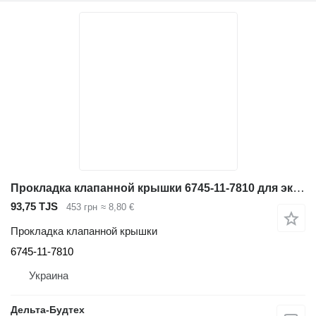
Прокладка клапанной крышки 6745-11-7810 для экскаватора
93,75 TJS
453 грн
≈ 8,80 €
Прокладка клапанной крышки
6745-11-7810
Украина
Дельта-Будтех