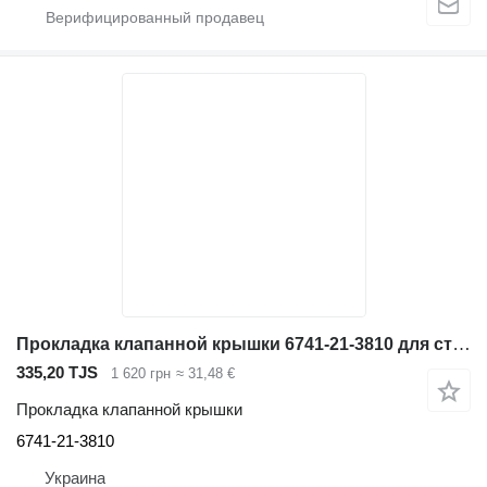
Прокладка клапанной крышки 6741-21-3810 для строительной техники Komatsu
335,20 TJS
1 620 грн
≈ 31,48 €
Прокладка клапанной крышки
6741-21-3810
Украина