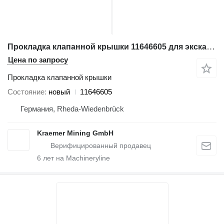
Прокладка клапанной крышки 11646605 для экскаватора Liebherr
Цена по запросу
Прокладка клапанной крышки
Состояние
новый
11646605
Германия, Rheda-Wiedenbrück
Kraemer Mining GmbH
6
лет на Machineryline