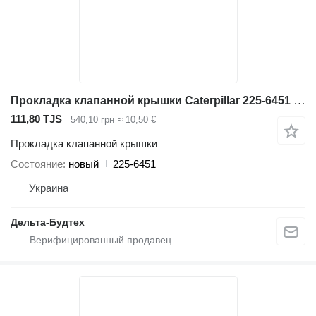
Прокладка клапанной крышки Caterpillar 225-6451 для экскаватора
111,80 TJS
540,10 грн
≈ 10,50 €
Прокладка клапанной крышки
Состояние
новый
225-6451
Украина
Дельта-Будтех