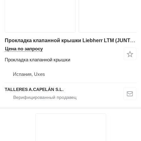
Прокладка клапанной крышки Liebherr LTM (JUNTAS DE MOTOR) для автокрана Liebherr LTM
Цена по запросу
Прокладка клапанной крышки
Испания, Uxes
TALLERES A.CAPELÁN S.L.