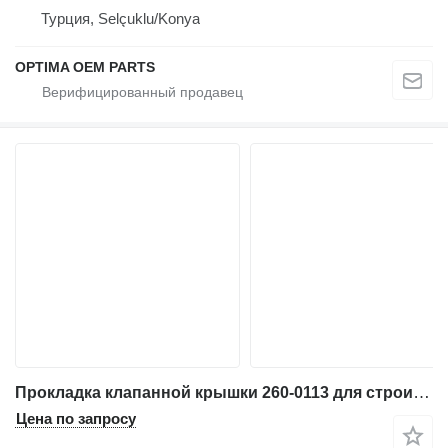
Турция, Selçuklu/Konya
OPTIMA OEM PARTS
Прокладка клапанной крышки 260-0113 для строительной техники
Цена по запросу