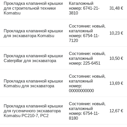
Прокладка клапанной крышки
Каталожный
для строительной техники
номер: 6741-21-
31,48 €
Komatsu
3810
Состояние: новый,
Прокладка клапанной крышки
каталожный
10,23 €
для экскаватора Komatsu
номер: 6754-11-
7120
Состояние: новый,
Прокладка клапанной крышки
каталожный
10,50 €
Caterpillar для экскаватора
номер: 225-6451
Состояние: новый,
Прокладка клапанной крышки
каталожный
13,69 €
Komatsu для экскаватора
номер:
00000000000
Состояние: новый,
Прокладка клапанной крышки
каталожный
для гусеничного экскаватора
12,67 €
номер: 6754-11-
Komatsu PC210-7, PC2
8180