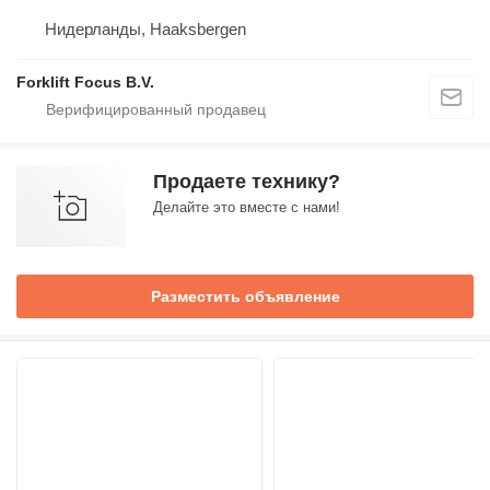
Нидерланды, Haaksbergen
Forklift Focus B.V.
Продаете технику?
Делайте это вместе с нами!
Разместить объявление