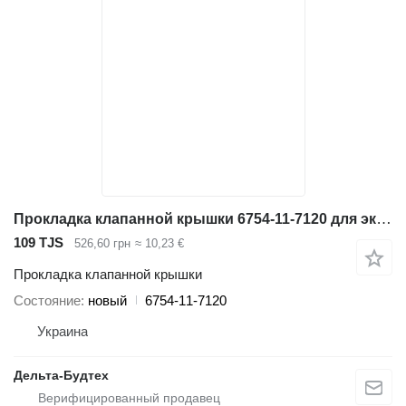
Прокладка клапанной крышки 6754-11-7120 для экскаватора Komatsu
109 TJS
526,60 грн
≈ 10,23 €
Прокладка клапанной крышки
Состояние
новый
6754-11-7120
Украина
Дельта-Будтех