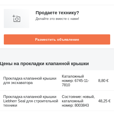
Продаете технику?
Делайте это вместе с нами!
Разместить объявление
Цены на прокладки клапанной крышки
Каталожный
Прокладка клапанной крышки
номер: 6745-11-
8,80 €
для экскаватора
7810
Прокладка клапанной крышки
Состояние: новый,
Liebherr Seal для строительной
каталожный
48,25 €
техники
номер: 8003843