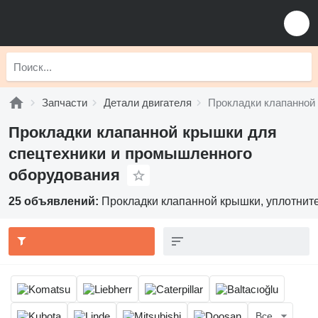
Запчасти
Детали двигателя
Прокладки клапанной
Прокладки клапанной крышки для
спецтехники и промышленного
оборудования
25 объявлений:
Прокладки клапанной крышки, уплотнит
Все