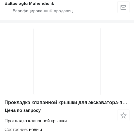
Baltacioglu Muhendislik
Прокладка клапанной крышки для экскаватора-погрузчика Komatsu WB97S-5
Цена по запросу
Прокладка клапанной крышки
Состояние
новый