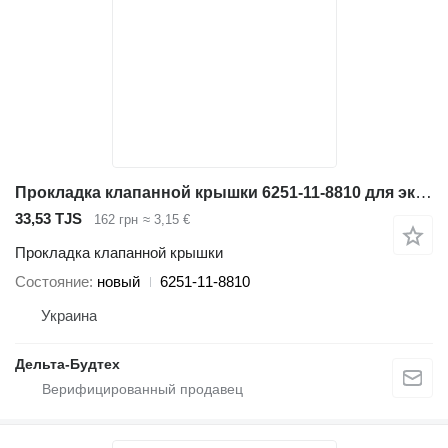
Прокладка клапанной крышки 6251-11-8810 для экскаватора Komatsu
33,53 TJS
162 грн
≈ 3,15 €
Прокладка клапанной крышки
Состояние
новый
6251-11-8810
Украина
Дельта-Будтех