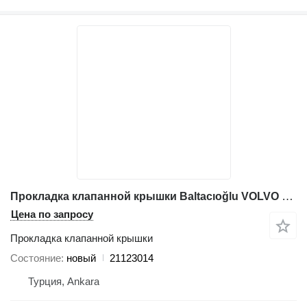
Прокладка клапанной крышки Baltacıoğlu VOLVO 21123014 для грейдера
Цена по запросу
Прокладка клапанной крышки
Состояние
новый
21123014
Турция, Ankara