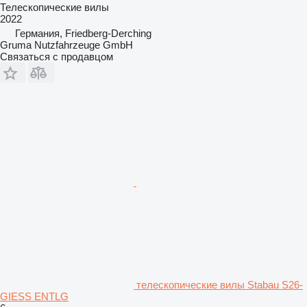
Телескопические вилы
2022
Германия, Friedberg-Derching
Gruma Nutzfahrzeuge GmbH
Связаться с продавцом
телескопические вилы Stabau S26-
GIESS ENTLG