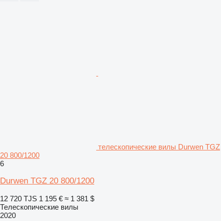
телескопические вилы Durwen TGZ
20 800/1200
6
Durwen TGZ 20 800/1200
12 720 TJS
1 195 €
≈ 1 381 $
Телескопические вилы
2020