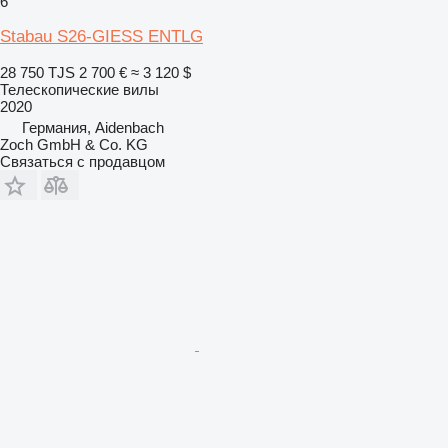
6
Stabau S26-GIESS ENTLG
28 750 TJS
2 700 €
≈ 3 120 $
Телескопические вилы
2020
Германия, Aidenbach
Zoch GmbH & Co. KG
Связаться с продавцом