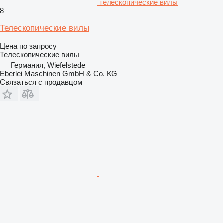
телескопические вилы
8
Телескопические вилы
Цена по запросу
Телескопические вилы
Германия, Wiefelstede
Eberlei Maschinen GmbH & Co. KG
Связаться с продавцом