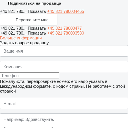
Подписаться на продавца
+49 821 780...
Показать
+49 821 780004465
Перезвоните мне
+49 821 780...
Показать
+49 821 78000477
+49 821 780...
Показать
+49 821 780003530
Больше информации
Задать вопрос продавцу
Пожалуйста, перепроверьте номер: его надо указать в
международном формате, с кодом страны.
Не работаем с этой
страной