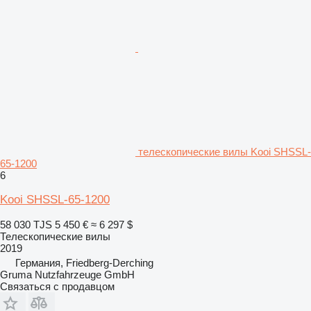
телескопические вилы Kooi SHSSL-
65-1200
6
Kooi SHSSL-65-1200
58 030 TJS
5 450 €
≈ 6 297 $
Телескопические вилы
2019
Германия, Friedberg-Derching
Gruma Nutzfahrzeuge GmbH
Связаться с продавцом