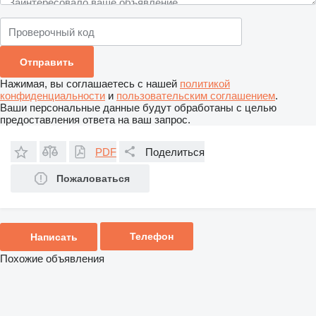
Нажимая, вы соглашаетесь с нашей
политикой
конфиденциальности
и
пользовательским соглашением
.
Ваши персональные данные будут обработаны с целью
предоставления ответа на ваш запрос.
PDF
Поделиться
Пожаловаться
Телефон
Написать
Похожие объявления