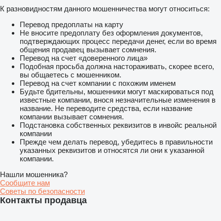
К разновидностям данного мошенничества могут относиться:
Перевод предоплаты на карту
Не вносите предоплату без оформления документов,
подтверждающих процесс передачи денег, если во время
общения продавец вызывает сомнения.
Перевод на счет «доверенного лица»
Подобная просьба должна настораживать, скорее всего,
вы общаетесь с мошенником.
Перевод на счет компании с похожим именем
Будьте бдительны, мошенники могут маскироваться под
известные компании, внося незначительные изменения в
название. Не переводите средства, если название
компании вызывает сомнения.
Подстановка собственных реквизитов в инвойс реальной
компании
Прежде чем делать перевод, убедитесь в правильности
указанных реквизитов и относятся ли они к указанной
компании.
Нашли мошенника?
Сообщите нам
Советы по безопасности
Контакты продавца