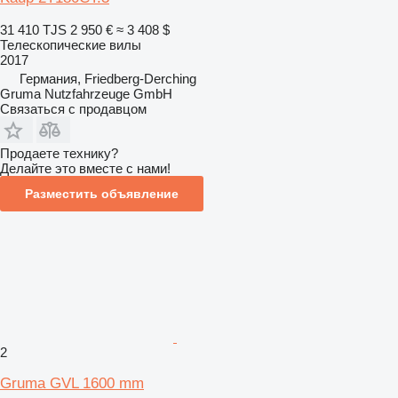
31 410 TJS
2 950 €
≈ 3 408 $
Телескопические вилы
2017
Германия, Friedberg-Derching
Gruma Nutzfahrzeuge GmbH
Связаться с продавцом
Продаете технику?
Делайте это вместе с нами!
Разместить объявление
2
Gruma GVL 1600 mm