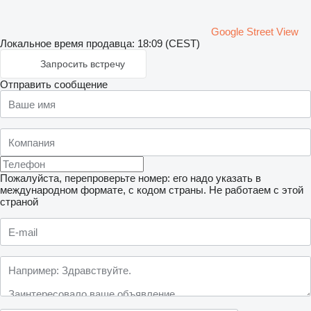
Google Street View
Локальное время продавца: 18:09 (CEST)
Запросить встречу
Отправить сообщение
Пожалуйста, перепроверьте номер: его надо указать в
международном формате, с кодом страны.
Не работаем с этой
страной