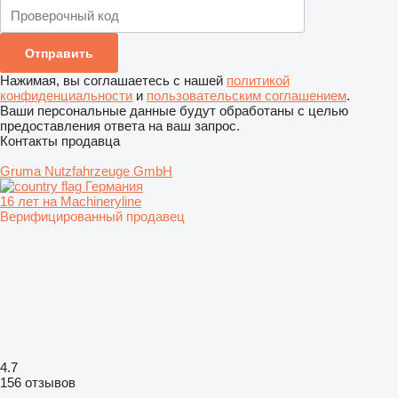
Нажимая, вы соглашаетесь с нашей
политикой
конфиденциальности
и
пользовательским соглашением
.
Ваши персональные данные будут обработаны с целью
предоставления ответа на ваш запрос.
Контакты продавца
Gruma Nutzfahrzeuge GmbH
Германия
16 лет на Machineryline
Верифицированный продавец
4.7
156 отзывов