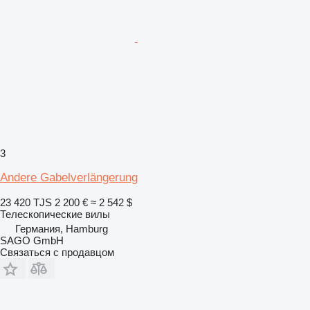
3
Andere Gabelverlängerung
23 420 TJS
2 200 €
≈ 2 542 $
Телескопические вилы
Германия, Hamburg
SAGO GmbH
Связаться с продавцом