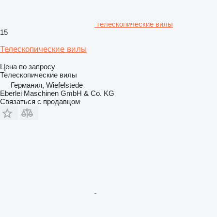
телескопические вилы
15
Телескопические вилы
Цена по запросу
Телескопические вилы
Германия, Wiefelstede
Eberlei Maschinen GmbH & Co. KG
Связаться с продавцом