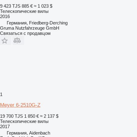
9 423 TJS
885 €
≈ 1 023 $
Телескопические вилы
2016
Германия, Friedberg-Derching
Gruma Nutzfahrzeuge GmbH
Связаться с продавцом
1
Meyer 6-2510G-Z
19 700 TJS
1 850 €
≈ 2 137 $
Телескопические вилы
2017
Германия, Aidenbach