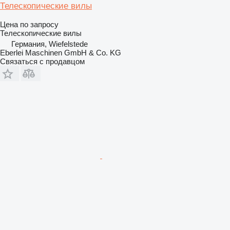
Телескопические вилы
Цена по запросу
Телескопические вилы
Германия, Wiefelstede
Eberlei Maschinen GmbH & Co. KG
Связаться с продавцом