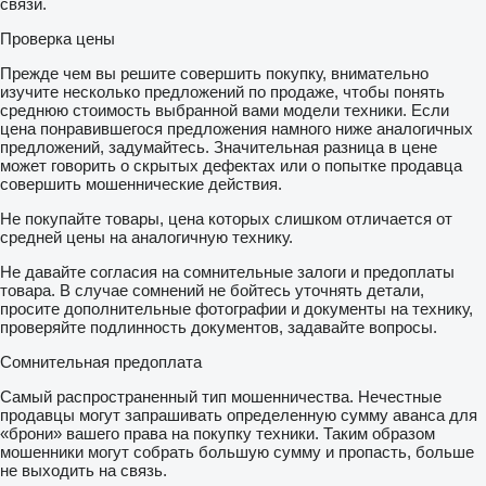
связи.
Проверка цены
Прежде чем вы решите совершить покупку, внимательно
изучите несколько предложений по продаже, чтобы понять
среднюю стоимость выбранной вами модели техники. Если
цена понравившегося предложения намного ниже аналогичных
предложений, задумайтесь. Значительная разница в цене
может говорить о скрытых дефектах или о попытке продавца
совершить мошеннические действия.
Не покупайте товары, цена которых слишком отличается от
средней цены на аналогичную технику.
Не давайте согласия на сомнительные залоги и предоплаты
товара. В случае сомнений не бойтесь уточнять детали,
просите дополнительные фотографии и документы на технику,
проверяйте подлинность документов, задавайте вопросы.
Сомнительная предоплата
Самый распространенный тип мошенничества. Нечестные
продавцы могут запрашивать определенную сумму аванса для
«брони» вашего права на покупку техники. Таким образом
мошенники могут собрать большую сумму и пропасть, больше
не выходить на связь.