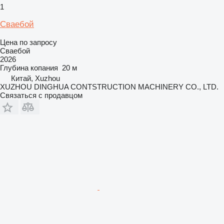
1
Сваебой
Цена по запросу
Сваебой
2026
Глубина копания
20 м
Китай, Xuzhou
XUZHOU DINGHUA CONTSTRUCTION MACHINERY CO., LTD.
Связаться с продавцом