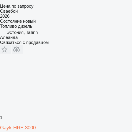
Цена по запросу
Сваебой
2026
Состояние
новый
Топливо
дизель
Эстония, Tallinn
Алеанда
Связаться с продавцом
1
Gayk HRE 3000