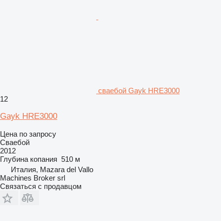
сваебой Gayk HRE3000
12
Gayk HRE3000
Цена по запросу
Сваебой
2012
Глубина копания
510 м
Италия, Mazara del Vallo
Machines Broker srl
Связаться с продавцом