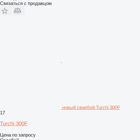
Связаться с продавцом
новый сваебой Turchi 300F
17
Turchi 300F
Цена по запросу