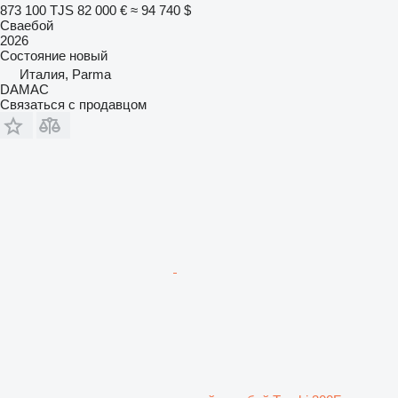
873 100 TJS
82 000 €
≈ 94 740 $
Сваебой
2026
Состояние
новый
Италия, Parma
DAMAC
Связаться с продавцом