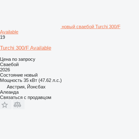
новый сваебой Turchi 300/F
Available
19
Turchi 300/F Available
Цена по запросу
Сваебой
2026
Состояние
новый
Мощность
35 кВт (47.62 л.с.)
Австрия, Йонсбах
Алеанда
Связаться с продавцом