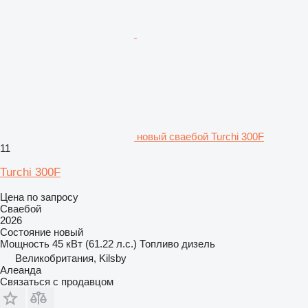
новый сваебой Turchi 300F
11
Turchi 300F
Цена по запросу
Сваебой
2026
Состояние
новый
Мощность
45 кВт (61.22 л.с.)
Топливо
дизель
Великобритания, Kilsby
Алеанда
Связаться с продавцом