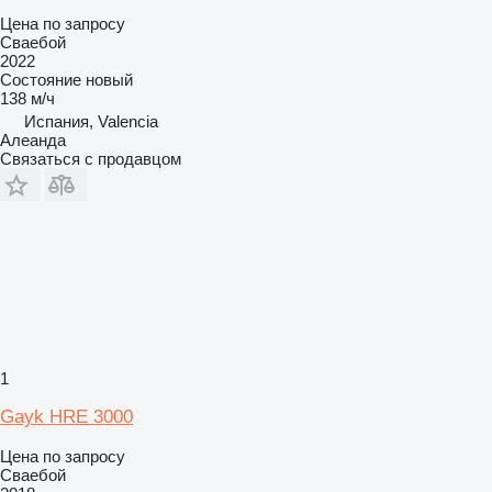
Цена по запросу
Сваебой
2022
Состояние
новый
138 м/ч
Испания, Valencia
Алеанда
Связаться с продавцом
1
Gayk HRE 3000
Цена по запросу
Сваебой