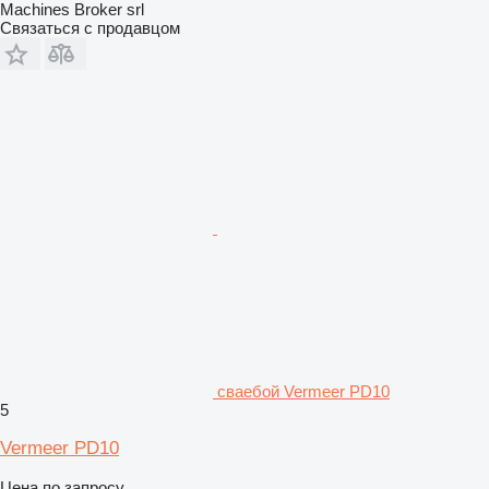
Machines Broker srl
Связаться с продавцом
сваебой Vermeer PD10
5
Vermeer PD10
Цена по запросу