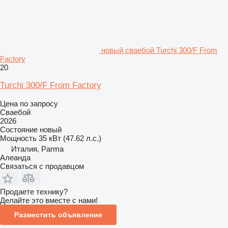
новый сваебой Turchi 300/F From
Factory
20
Turchi 300/F From Factory
Цена по запросу
Сваебой
2026
Состояние
новый
Мощность
35 кВт (47.62 л.с.)
Италия, Parma
Алеанда
Связаться с продавцом
Продаете технику?
Делайте это вместе с нами!
Разместить объявление