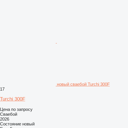
новый сваебой Turchi 300F
17
Turchi 300F
Цена по запросу
Сваебой
2026
Состояние
новый