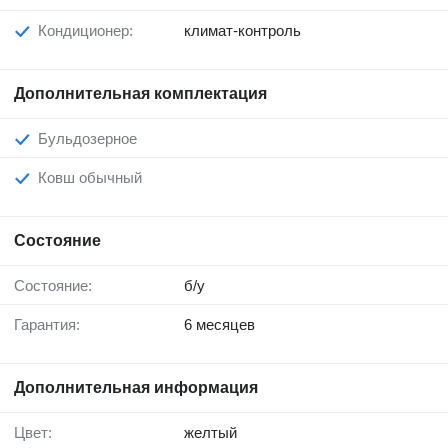
Кондиционер:
климат-контроль
Дополнительная комплектация
Бульдозерное
Ковш обычный
Состояние
Состояние:
б/у
Гарантия:
6 месяцев
Дополнительная информация
Цвет:
желтый