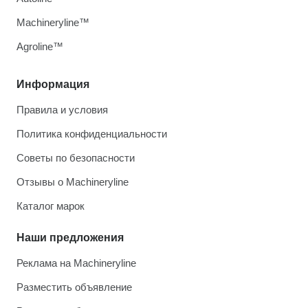
Machineryline™
Agroline™
Информация
Правила и условия
Политика конфиденциальности
Советы по безопасности
Отзывы о Machineryline
Каталог марок
Наши предложения
Реклама на Machineryline
Разместить объявление