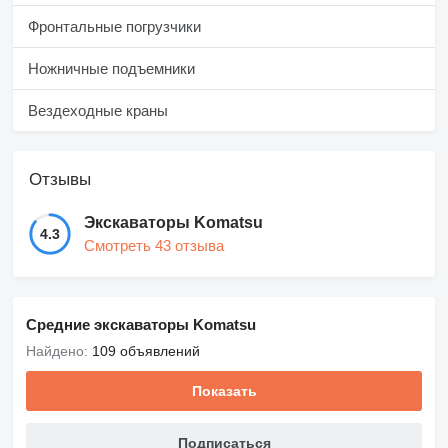
Фронтальные погрузчики
Ножничные подъемники
Вездеходные краны
Отзывы
Экскаваторы Komatsu
4.3
Смотреть 43 отзыва
Средние экскаваторы Komatsu
Найдено:
109 объявлений
Показать
Подписаться