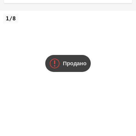
1/8
Продано