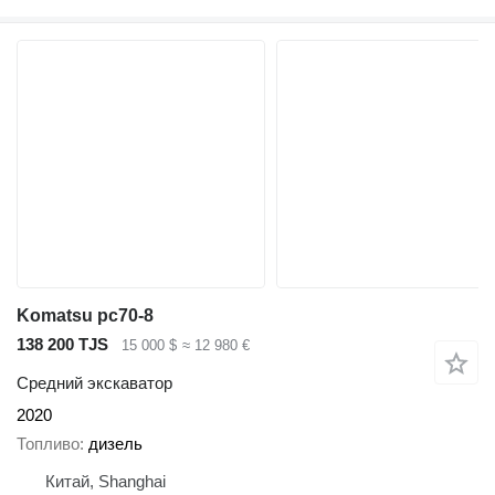
Komatsu pc70-8
138 200 TJS
15 000 $
≈ 12 980 €
Средний экскаватор
2020
Топливо
дизель
Китай, Shanghai