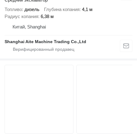
Топливо
дизель
Глубина копания
4,1 м
Радиус копания
6,38 м
Китай, Shanghai
Shanghai Aite Machine Trading Co.,Ltd