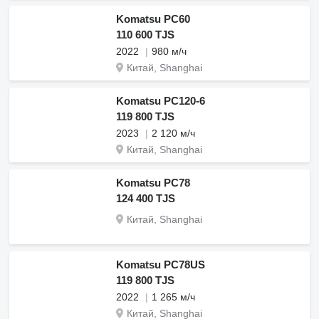
Komatsu PC60
110 600 TJS
2022
980 м/ч
Китай, Shanghai
Komatsu PC120-6
119 800 TJS
2023
2 120 м/ч
Китай, Shanghai
Komatsu PC78
124 400 TJS
Китай, Shanghai
Komatsu PC78US
119 800 TJS
2022
1 265 м/ч
Китай, Shanghai