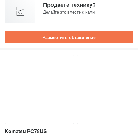
Продаете технику?
Делайте это вместе с нами!
Разместить объявление
Komatsu PC78US