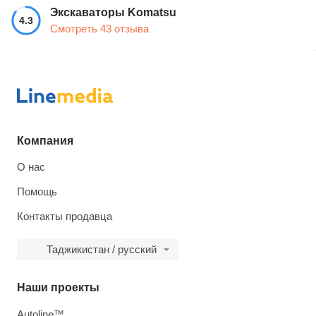
Экскаваторы Komatsu
4.3
Смотреть 43 отзыва
Компания
О нас
Помощь
Контакты продавца
Таджикистан / русский
Наши проекты
Autoline™