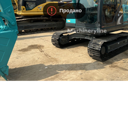
Продано