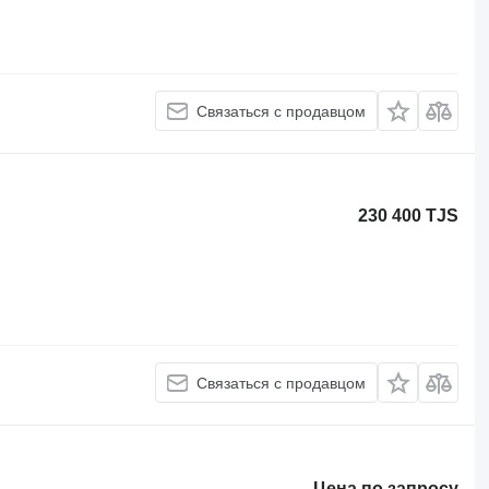
Связаться с продавцом
230 400 TJS
Связаться с продавцом
Цена по запросу