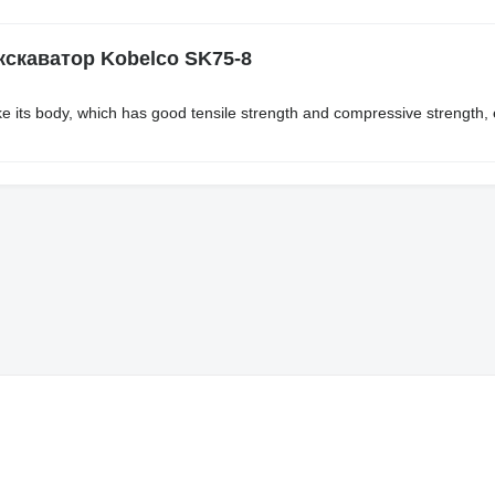
скаватор Kobelco SK75-8
 its body, which has good tensile strength and compressive strength, 