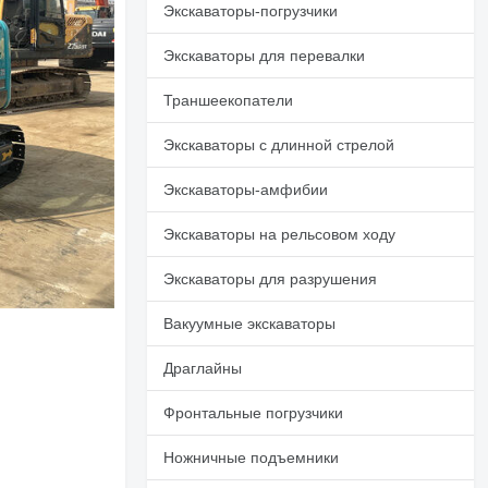
Экскаваторы-погрузчики
Экскаваторы для перевалки
Траншеекопатели
Экскаваторы с длинной стрелой
Экскаваторы-амфибии
Экскаваторы на рельсовом ходу
Экскаваторы для разрушения
Вакуумные экскаваторы
Драглайны
Фронтальные погрузчики
Ножничные подъемники