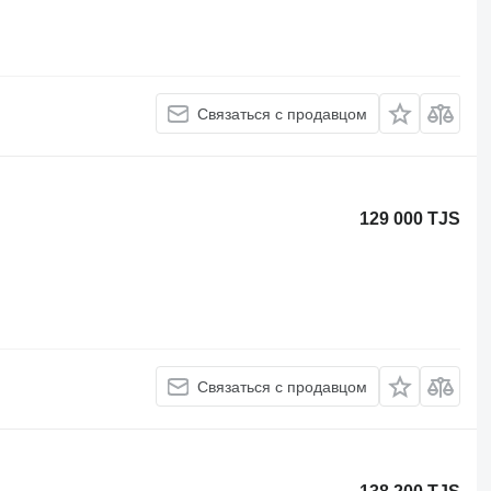
Связаться с продавцом
129 000 TJS
Связаться с продавцом