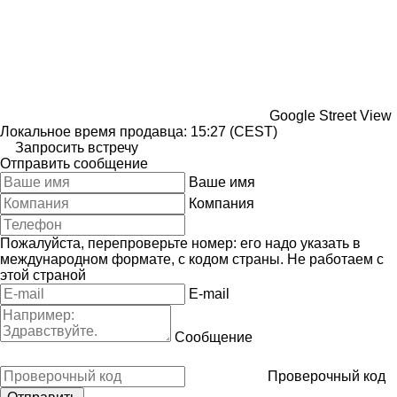
Google Street View
Локальное время продавца: 15:27 (CEST)
Запросить встречу
Отправить сообщение
Ваше имя
Компания
Пожалуйста, перепроверьте номер: его надо указать в
международном формате, с кодом страны.
Не работаем с
этой страной
E-mail
Сообщение
Проверочный код