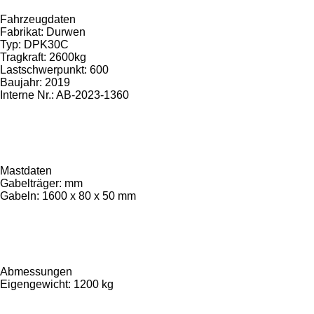
Fahrzeugdaten
Fabrikat: Durwen
Typ: DPK30C
Tragkraft: 2600kg
Lastschwerpunkt: 600
Baujahr: 2019
Interne Nr.: AB-2023-1360
Mastdaten
Gabelträger: mm
Gabeln: 1600 x 80 x 50 mm
Abmessungen
Eigengewicht: 1200 kg