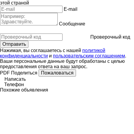
этой страной
E-mail
Сообщение
Проверочный код
Нажимая, вы соглашаетесь с нашей
политикой
конфиденциальности
и
пользовательским соглашением
.
Ваши персональные данные будут обработаны с целью
предоставления ответа на ваш запрос.
PDF
Поделиться
Пожаловаться
Написать
Телефон
Похожие объявления