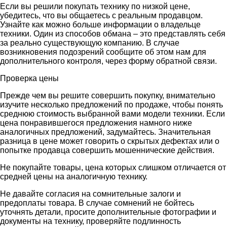
Если вы решили покупать технику по низкой цене,
убедитесь, что вы общаетесь с реальным продавцом.
Узнайте как можно больше информации о владельце
техники. Один из способов обмана – это представлять себя
за реально существующую компанию. В случае
возникновения подозрений сообщите об этом нам для
дополнительного контроля, через форму обратной связи.
Проверка цены
Прежде чем вы решите совершить покупку, внимательно
изучите несколько предложений по продаже, чтобы понять
среднюю стоимость выбранной вами модели техники. Если
цена понравившегося предложения намного ниже
аналогичных предложений, задумайтесь. Значительная
разница в цене может говорить о скрытых дефектах или о
попытке продавца совершить мошеннические действия.
Не покупайте товары, цена которых слишком отличается от
средней цены на аналогичную технику.
Не давайте согласия на сомнительные залоги и
предоплаты товара. В случае сомнений не бойтесь
уточнять детали, просите дополнительные фотографии и
документы на технику, проверяйте подлинность