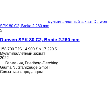
мультипаллетный захват Durwen
SPK 80 C2, Breite 2.260 mm
5
Durwen SPK 80 C2, Breite 2.260 mm
158 700 TJS
14 900 €
≈ 17 220 $
Мультипаллетный захват
2022
Германия, Friedberg-Derching
Gruma Nutzfahrzeuge GmbH
Связаться с продавцом