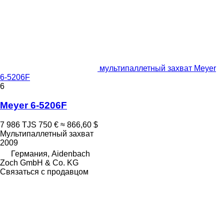
мультипаллетный захват Meyer
6-5206F
6
Meyer 6-5206F
7 986 TJS
750 €
≈ 866,60 $
Мультипаллетный захват
2009
Германия, Aidenbach
Zoch GmbH & Co. KG
Связаться с продавцом