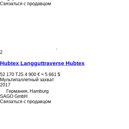
Связаться с продавцом
2
Hubtex Langguttraverse Hubtex
52 170 TJS
4 900 €
≈ 5 661 $
Мультипаллетный захват
2017
Германия, Hamburg
SAGO GmbH
Связаться с продавцом