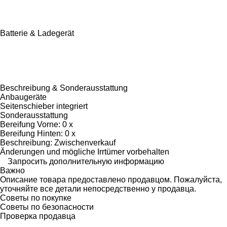
Batterie & Ladegerät
Beschreibung & Sonderausstattung
Anbaugeräte
Seitenschieber integriert
Sonderausstattung
Bereifung Vorne: 0 x
Bereifung Hinten: 0 x
Beschreibung: Zwischenverkauf
Änderungen und mögliche Irrtümer vorbehalten
Запросить дополнительную информацию
Важно
Описание товара предоставлено продавцом. Пожалуйста,
уточняйте все детали непосредственно у продавца.
Советы по покупке
Советы по безопасности
Проверка продавца