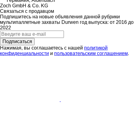
Германия, Aidenbach
Zoch GmbH & Co. KG
Связаться с продавцом
Подпишитесь на новые объявления данной рубрики
мультипаллетные захваты
Durwen
год выпуска: от 2016 до
2022
Подписаться
Нажимая, вы соглашаетесь с нашей
политикой
конфиденциальности
и
пользовательским соглашением
.