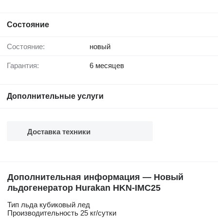
Состояние
Состояние:
новый
Гарантия:
6 месяцев
Дополнительные услуги
Доставка техники
Дополнительная информация — Новый
льдогенератор Hurakan HKN-IMC25
Тип льда кубиковый лед
Производительность 25 кг/сутки