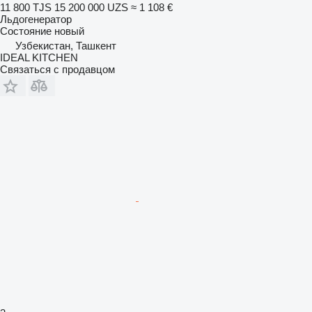
11 800 TJS
15 200 000 UZS
≈ 1 108 €
Льдогенератор
Состояние
новый
Узбекистан, Ташкент
IDEAL KITCHEN
Связаться с продавцом