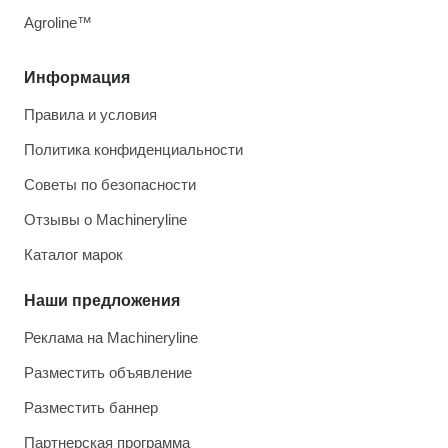
Agroline™
Информация
Правила и условия
Политика конфиденциальности
Советы по безопасности
Отзывы о Machineryline
Каталог марок
Наши предложения
Реклама на Machineryline
Разместить объявление
Разместить баннер
Партнерская программа