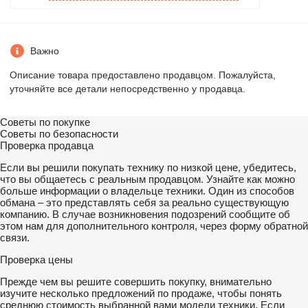
Важно
Описание товара предоставлено продавцом. Пожалуйста,
уточняйте все детали непосредственно у продавца.
Советы по покупке
Советы по безопасности
Проверка продавца
Если вы решили покупать технику по низкой цене, убедитесь,
что вы общаетесь с реальным продавцом. Узнайте как можно
больше информации о владельце техники. Один из способов
обмана – это представлять себя за реально существующую
компанию. В случае возникновения подозрений сообщите об
этом нам для дополнительного контроля, через форму обратной
связи.
Проверка цены
Прежде чем вы решите совершить покупку, внимательно
изучите несколько предложений по продаже, чтобы понять
среднюю стоимость выбранной вами модели техники. Если