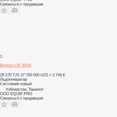
Связаться с продавцом
1
Brema CB 955A
29 270 TJS
37 700 000 UZS
≈ 2 749 €
Льдогенератор
Состояние
новый
Узбекистан, Ташкент
OOO EQUIP PRO
Связаться с продавцом