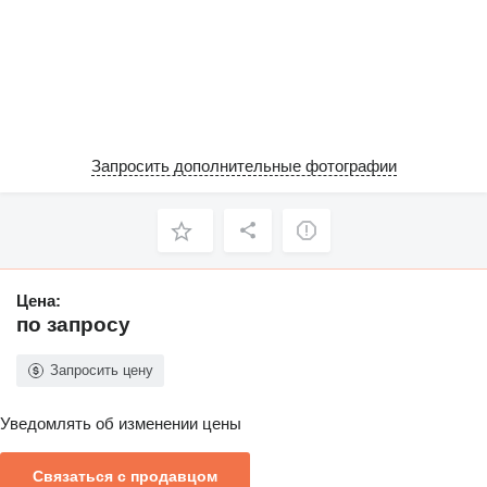
Запросить дополнительные фотографии
Цена:
по запросу
Запросить цену
Уведомлять об изменении цены
Связаться с продавцом