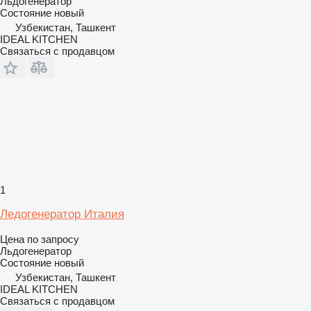
Льдогенератор
Состояние
новый
Узбекистан, Ташкент
IDEAL KITCHEN
Связаться с продавцом
1
Ледогенератор Италия
Цена по запросу
Льдогенератор
Состояние
новый
Узбекистан, Ташкент
IDEAL KITCHEN
Связаться с продавцом