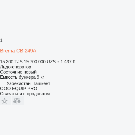
1
Brema CB 249A
15 300 TJS
19 700 000 UZS
≈ 1 437 €
Льдогенератор
Состояние
новый
Емкость бункера
9 кг
Узбекистан, Ташкент
OOO EQUIP PRO
Связаться с продавцом