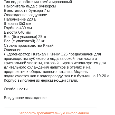
Тип водоснабжения комбинированный
Накопитель льда с бункером
Вместимость бункера 7 кг
Охлаждение воздушное
Напряжение 220 В
Ширина 350 мм
Глубина 430 мм
Высота 640 мм
Вес (без упаковки) 29 кг
Вес (с упаковкой) 33 кг
Страна производства Китай
Описание
Льдогенератор Hurakan HKN-IMC25 предназначен для
производства кубикового льда высокой плотности и
кристальной чистоты, который широко используется для
длительного охлаждения напитков в отелях и на
предприятиях общественного питания. Модель
подключается как к водопроводу, так и к бутыли на 19-20 л.
Корпус выполнен из нержавеющей стали.
Особенности:
Воздушное охлаждение
Запросить дополнительную информацию