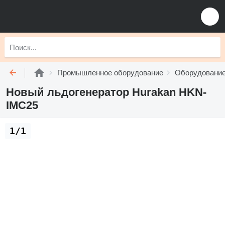
Промышленное оборудование
Оборудование
Новый льдогенератор Hurakan HKN-
IMC25
1/1