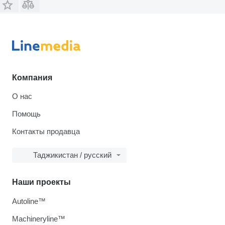
Компания
О нас
Помощь
Контакты продавца
Таджикистан / русский
Наши проекты
Autoline™
Machineryline™