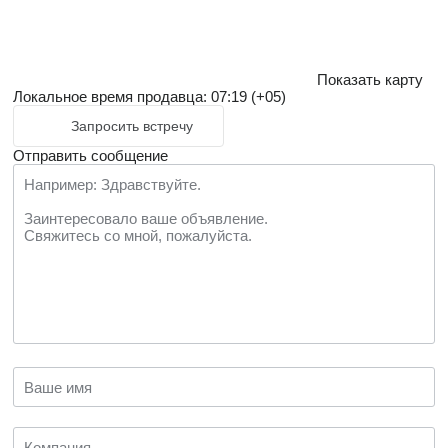
Показать карту
Локальное время продавца: 07:19 (+05)
Запросить встречу
Отправить сообщение