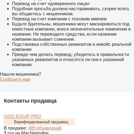
Перевод на счет «доверенного лица»
Подобная просьба должна настораживать, скорее всего,
вы общаетесь с мошенником.
Перевод на счет компании с похожим именем
Будьте бдительны, мошенники могут маскироваться под
известные компании, внося незначительные изменения в
название. Не переводите средства, если название
компании вызывает сомнения.
Подстановка собственных реквизитов в инвойс реальной
компании
Прежде чем делать перевод, убедитесь в правильности
указанных реквизитов и относятся ли они к указанной
компании.
Нашли мошенника?
Сообщите нам
Контакты продавца
OOO EQUIP PRO
Верифицированный продавец
В продаже:
489 объявлений
1
год на Machineryline