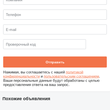
Нажимая, вы соглашаетесь с нашей
политикой
конфиденциальности
и
пользовательским соглашением
.
Ваши персональные данные будут обработаны с целью
предоставления ответа на ваш запрос.
Похожие объявления