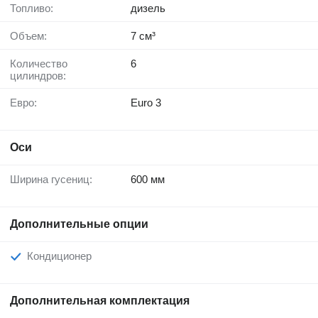
Топливо:
дизель
Объем:
7 см³
Количество
6
цилиндров:
Евро:
Euro 3
Оси
Ширина гусениц:
600 мм
Дополнительные опции
Кондиционер
Дополнительная комплектация