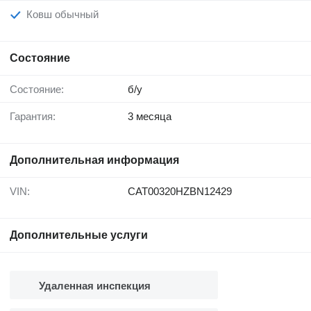
Ковш обычный
Состояние
Состояние:
б/у
Гарантия:
3 месяца
Дополнительная информация
VIN:
CAT00320HZBN12429
Дополнительные услуги
Удаленная инспекция