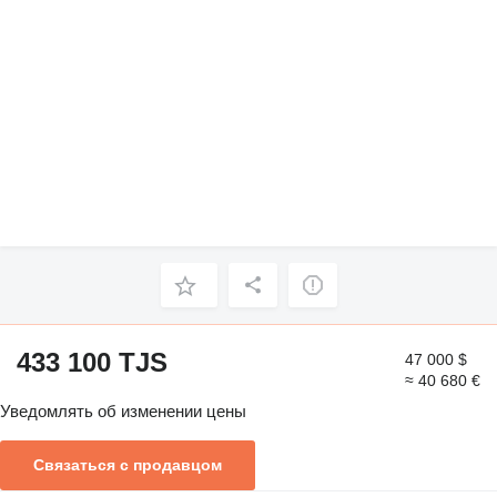
433 100 TJS
47 000 $
≈ 40 680 €
Уведомлять об изменении цены
Связаться с продавцом