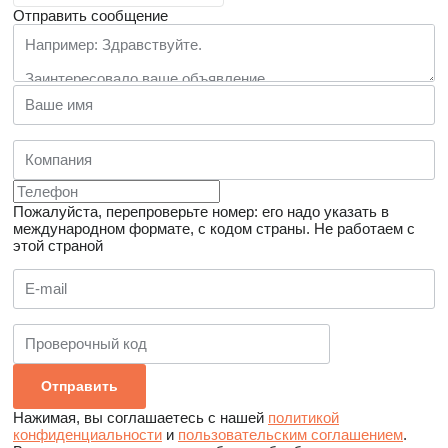
Отправить сообщение
Пожалуйста, перепроверьте номер: его надо указать в
международном формате, с кодом страны.
Не работаем с
этой страной
Нажимая, вы соглашаетесь с нашей
политикой
конфиденциальности
и
пользовательским соглашением
.