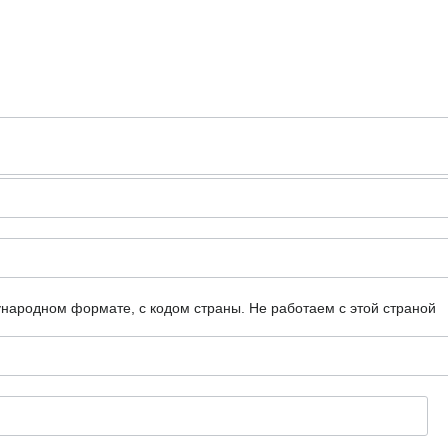
ународном формате, с кодом страны.
Не работаем с этой страной