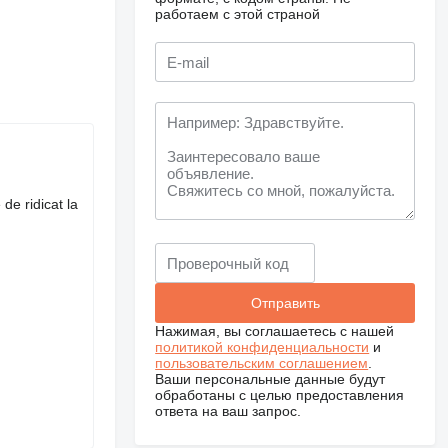
работаем с этой страной
de ridicat la
Нажимая, вы соглашаетесь с нашей
политикой конфиденциальности
и
пользовательским соглашением
.
Ваши персональные данные будут
обработаны с целью предоставления
ответа на ваш запрос.