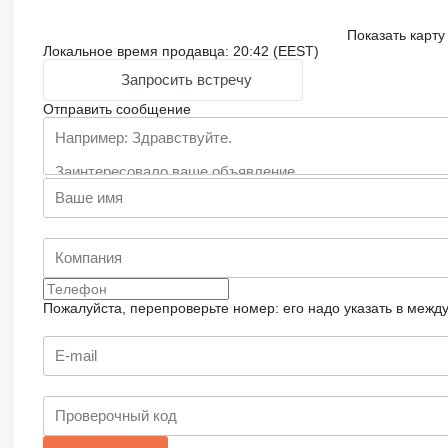
Показать карту
Локальное время продавца: 20:42 (EEST)
Запросить встречу
Отправить сообщение
Пожалуйста, перепроверьте номер: его надо указать в межд