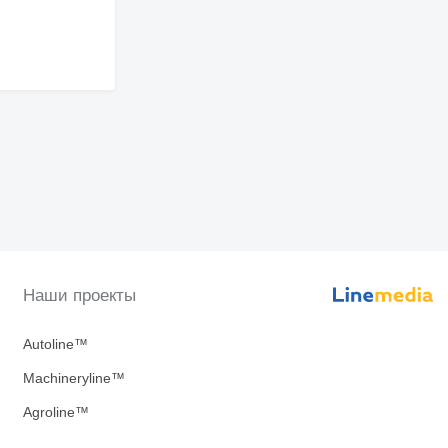
Наши проекты
Autoline™
Machineryline™
Agroline™