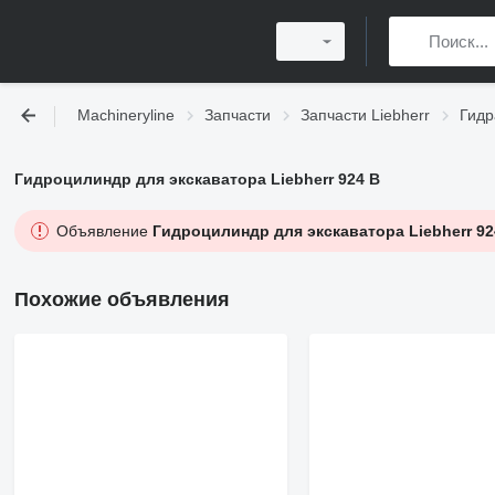
Machineryline
Запчасти
Запчасти Liebherr
Гидр
Гидроцилиндр для экскаватора Liebherr 924 B
Объявление
Гидроцилиндр для экскаватора Liebherr 92
Похожие объявления