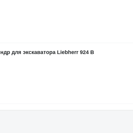
р для экскаватора Liebherr 924 B