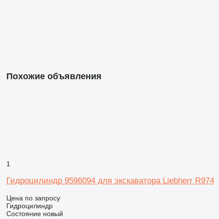
Похожие объявления
1
Гидроцилиндр 9596094 для экскаватора Liebherr R974
Цена по запросу
Гидроцилиндр
Состояние
новый