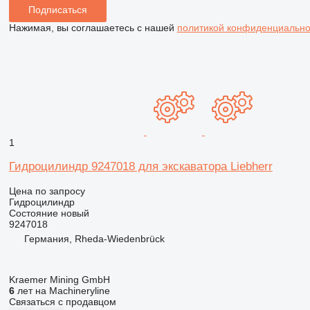
Подписаться
Нажимая, вы соглашаетесь с нашей
политикой конфиденциально
1
Гидроцилиндр 9247018 для экскаватора Liebherr
Цена по запросу
Гидроцилиндр
Состояние
новый
9247018
Германия, Rheda-Wiedenbrück
Kraemer Mining GmbH
6
лет на Machineryline
Связаться с продавцом