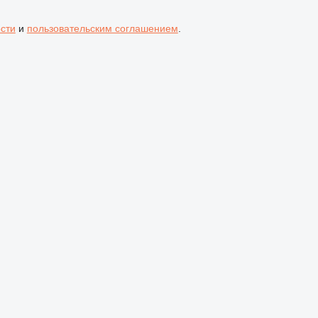
сти
и
пользовательским соглашением
.