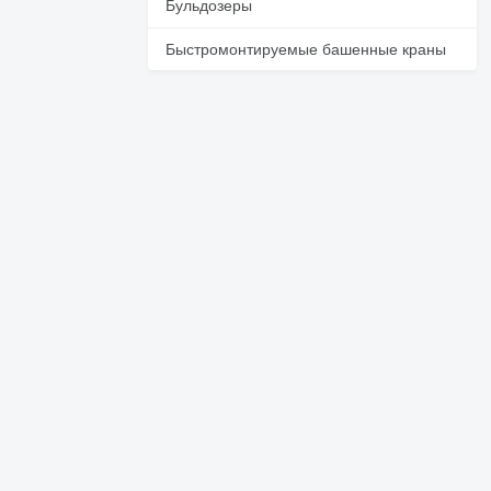
Бульдозеры
Быстромонтируемые башенные краны