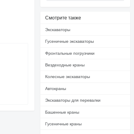
Смотрите также
Экскаваторы
Гусеничные экскаваторы
Фронтальные погрузчики
Вездеходные краны
Колесные экскаваторы
Автокраны
Экскаваторы для перевалки
Башенные краны
Гусеничные краны