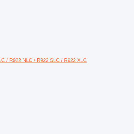
LC / R922 NLC / R922 SLC / R922 XLC