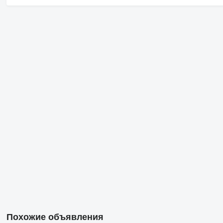
Похожие объявления