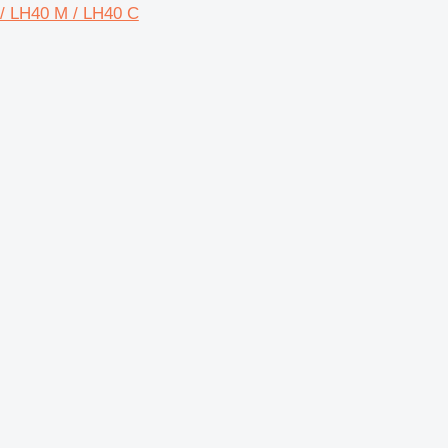
/ LH40 M / LH40 C