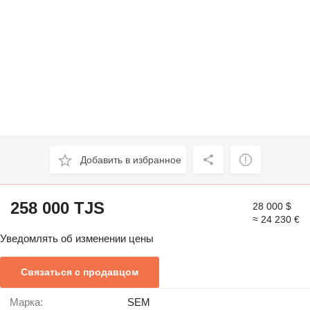
Добавить в избранное
258 000 TJS
28 000 $
≈ 24 230 €
Уведомлять об изменении цены
Связаться с продавцом
Марка:
SEM