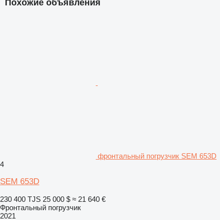
Похожие объявления
фронтальный погрузчик SEM 653D
4
SEM 653D
230 400 TJS
25 000 $
≈ 21 640 €
Фронтальный погрузчик
2021