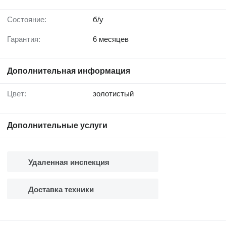
Состояние:
б/у
Гарантия:
6 месяцев
Дополнительная информация
Цвет:
золотистый
Дополнительные услуги
Удаленная инспекция
Доставка техники