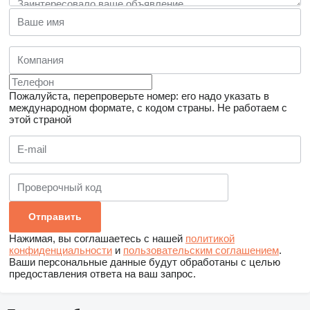
Пожалуйста, перепроверьте номер: его надо указать в
международном формате, с кодом страны.
Не работаем с
этой страной
Нажимая, вы соглашаетесь с нашей
политикой
конфиденциальности
и
пользовательским соглашением
.
Ваши персональные данные будут обработаны с целью
предоставления ответа на ваш запрос.