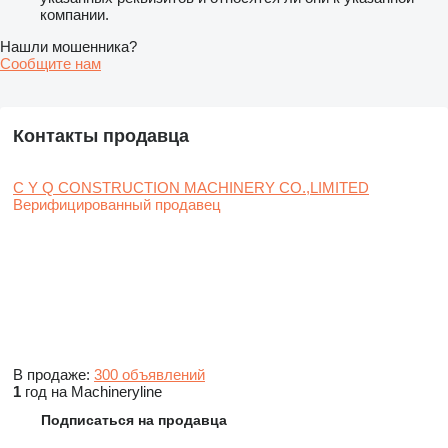
компании.
Нашли мошенника?
Сообщите нам
Контакты продавца
C Y Q CONSTRUCTION MACHINERY CO.,LIMITED
Верифицированный продавец
В продаже:
300 объявлений
1
год на Machineryline
Подписаться на продавца