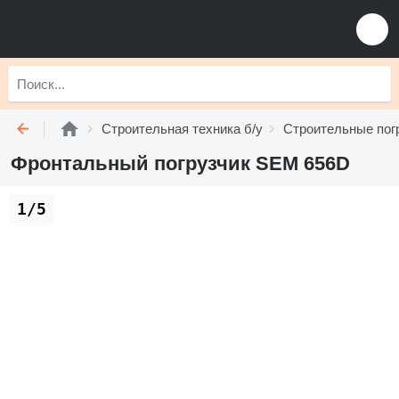
Строительная техника б/у
Строительные погр
Фронтальный погрузчик SEM 656D
1/5