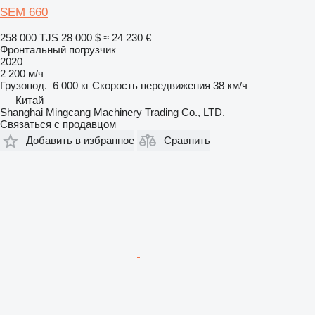
SEM 660
258 000 TJS
28 000 $
≈ 24 230 €
Фронтальный погрузчик
2020
2 200 м/ч
Грузопод.
6 000 кг
Скорость передвижения
38 км/ч
Китай
Shanghai Mingcang Machinery Trading Co., LTD.
Связаться с продавцом
Добавить в избранное
Сравнить