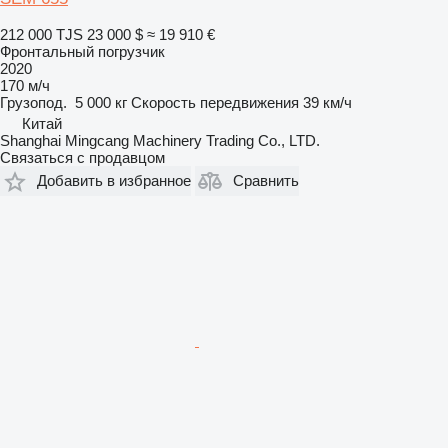
212 000 TJS
23 000 $
≈ 19 910 €
Фронтальный погрузчик
2020
170 м/ч
Грузопод.
5 000 кг
Скорость передвижения
39 км/ч
Китай
Shanghai Mingcang Machinery Trading Co., LTD.
Связаться с продавцом
Добавить в избранное
Сравнить