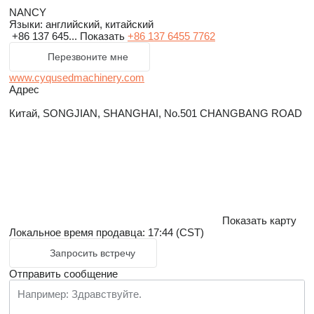
NANCY
Языки:
английский, китайский
+86 137 645...
Показать
+86 137 6455 7762
Перезвоните мне
www.cyqusedmachinery.com
Адрес
Китай, SONGJIAN, SHANGHAI, No.501 CHANGBANG ROAD
Показать карту
Локальное время продавца: 17:44 (CST)
Запросить встречу
Отправить сообщение