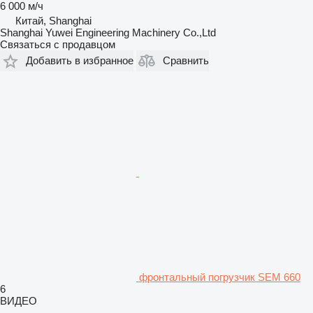
6 000 м/ч
Китай, Shanghai
Shanghai Yuwei Engineering Machinery Co.,Ltd
Связаться с продавцом
Добавить в избранное
Сравнить
фронтальный погрузчик SEM 660
6
ВИДЕО