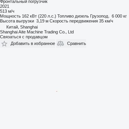
Фронтальный погрузчик
2021
513 м/ч
Мощность
162 кВт (220 л.с.)
Топливо
дизель
Грузопод.
6 000 кг
Высота выгрузки
3,19 м
Скорость передвижения
35 км/ч
Китай, Shanghai
Shanghai Aite Machine Trading Co., Ltd
Связаться с продавцом
Добавить в избранное
Сравнить