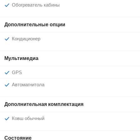
Обогреватель кабины
Дополнительные опции
Кондиционер
Мультимедиа
GPS
Автомагнитола
Дополнительная комплектация
Ковш обычный
Состояние