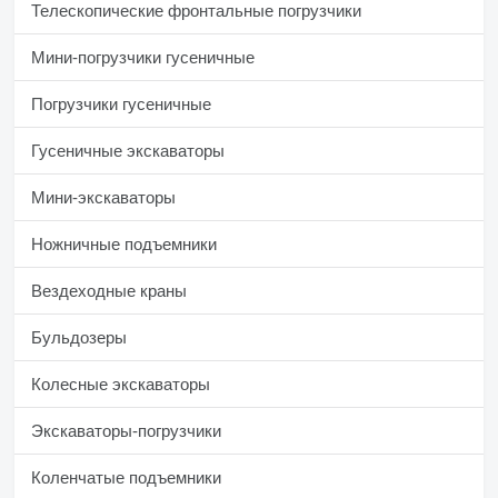
Телескопические фронтальные погрузчики
Мини-погрузчики гусеничные
Погрузчики гусеничные
Гусеничные экскаваторы
Мини-экскаваторы
Ножничные подъемники
Вездеходные краны
Бульдозеры
Колесные экскаваторы
Экскаваторы-погрузчики
Коленчатые подъемники