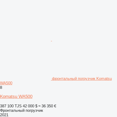
фронтальный погрузчик Komatsu
WA500
8
Komatsu WA500
387 100 TJS
42 000 $
≈ 36 350 €
Фронтальный погрузчик
2021