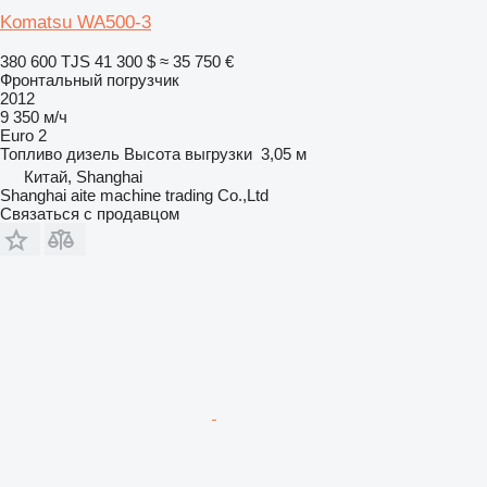
Komatsu WA500-3
380 600 TJS
41 300 $
≈ 35 750 €
Фронтальный погрузчик
2012
9 350 м/ч
Euro 2
Топливо
дизель
Высота выгрузки
3,05 м
Китай, Shanghai
Shanghai aite machine trading Co.,Ltd
Связаться с продавцом