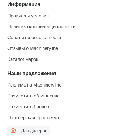
Информация
Правила и условия
Политика конфиденциальности
Советы по безопасности
Отзывы о Machineryline
Каталог марок
Наши предложения
Реклама на Machineryline
Разместить объявление
Разместить баннер
Партнерская программа
Для дилеров