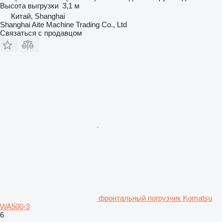
Высота выгрузки
3,1 м
Китай, Shanghai
Shanghai Aite Machine Trading Co., Ltd
Связаться с продавцом
фронтальный погрузчик Komatsu
WA500-3
6