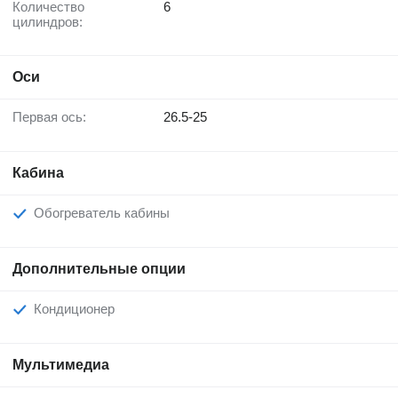
Количество
6
цилиндров:
Оси
Первая ось:
26.5-25
Кабина
Обогреватель кабины
Дополнительные опции
Кондиционер
Мультимедиа