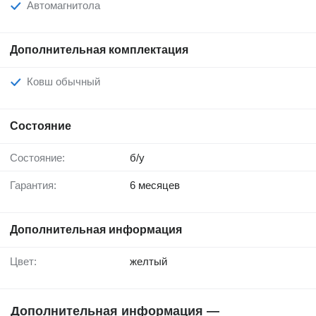
Автомагнитола
Дополнительная комплектация
Ковш обычный
Состояние
Состояние:
б/у
Гарантия:
6 месяцев
Дополнительная информация
Цвет:
желтый
Дополнительная информация —