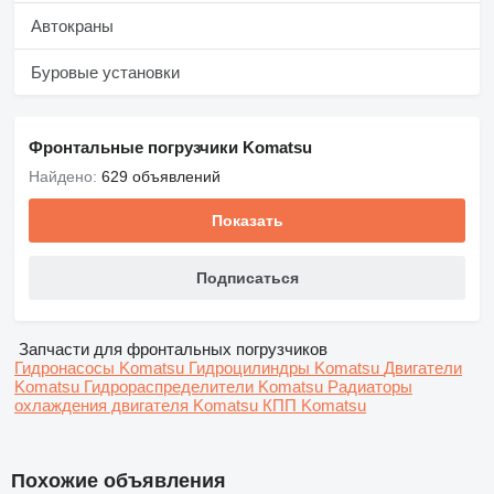
Автокраны
Буровые установки
Фронтальные погрузчики Komatsu
Найдено:
629 объявлений
Показать
Подписаться
Запчасти для фронтальных погрузчиков
Гидронасосы Komatsu
Гидроцилиндры Komatsu
Двигатели
Komatsu
Гидрораспределители Komatsu
Радиаторы
охлаждения двигателя Komatsu
КПП Komatsu
Похожие объявления