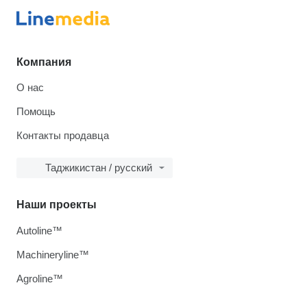
Компания
О нас
Помощь
Контакты продавца
Таджикистан / русский
Наши проекты
Autoline™
Machineryline™
Agroline™