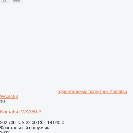
фронтальный погрузчик Komatsu
WA380-3
10
Komatsu WA380-3
202 700 TJS
22 000 $
≈ 19 040 €
Фронтальный погрузчик
2022