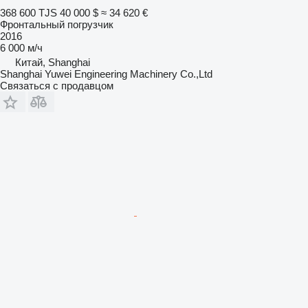
368 600 TJS
40 000 $
≈ 34 620 €
Фронтальный погрузчик
2016
6 000 м/ч
Китай, Shanghai
Shanghai Yuwei Engineering Machinery Co.,Ltd
Связаться с продавцом