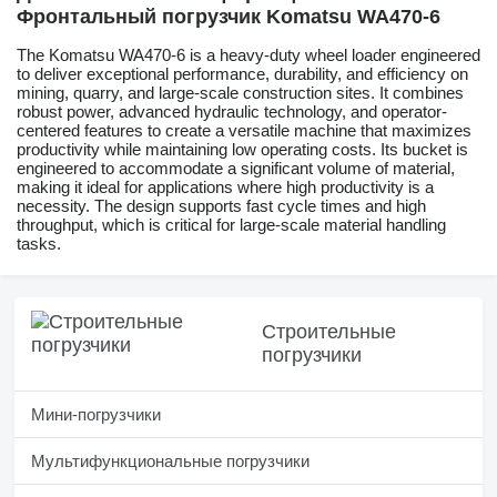
Фронтальный погрузчик Komatsu WA470-6
The Komatsu WA470-6 is a heavy-duty wheel loader engineered
to deliver exceptional performance, durability, and efficiency on
mining, quarry, and large-scale construction sites. It combines
robust power, advanced hydraulic technology, and operator-
centered features to create a versatile machine that maximizes
productivity while maintaining low operating costs. Its bucket is
engineered to accommodate a significant volume of material,
making it ideal for applications where high productivity is a
necessity. The design supports fast cycle times and high
throughput, which is critical for large-scale material handling
tasks.
Строительные
погрузчики
Мини-погрузчики
Мультифункциональные погрузчики