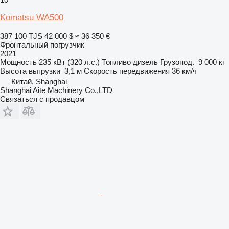
Komatsu WA500
387 100 TJS
42 000 $
≈ 36 350 €
Фронтальный погрузчик
2021
Мощность
235 кВт (320 л.с.)
Топливо
дизель
Грузопод.
9 000 кг
Высота выгрузки
3,1 м
Скорость передвижения
36 км/ч
Китай, Shanghai
Shanghai Aite Machinery Co.,LTD
Связаться с продавцом