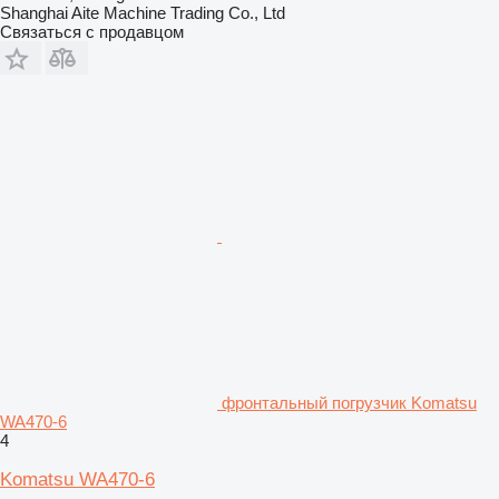
Shanghai Aite Machine Trading Co., Ltd
Связаться с продавцом
фронтальный погрузчик Komatsu
WA470-6
4
Komatsu WA470-6